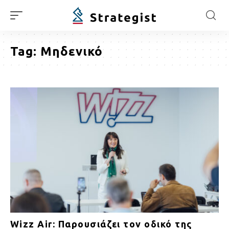
Tag:
Μηδενικό
Wizz Air: Παρουσιάζει τον οδικό της