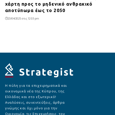
χάρτη προς το μηδενικό ανθρακικό
αποτύπωμα έως το 2050
23/04/2025 στις 12:03 pm
Η πύλη για τα επιχειρηματικά και
οικονομικά νέα της Κύπρου, της
Ελλάδας και στο εξωτερικό!
Αναλύσεις, συνεντεύξεις, άρθρα
γνώμης και όχι μόνο για την
Οικονομία, τις Επιχειρήσεις, τον