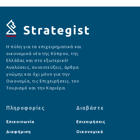
Η πύλη για τα επιχειρηματικά και
οικονομικά νέα της Κύπρου, της
Ελλάδας και στο εξωτερικό!
Αναλύσεις, συνεντεύξεις, άρθρα
γνώμης και όχι μόνο για την
Οικονομία, τις Επιχειρήσεις, τον
Τουρισμό και την Καριέρα.
Πληροφορίες
Διαβάστε
Επικοινωνία
Επιχειρήσεις
Διαφήμιση
Οικονομικά