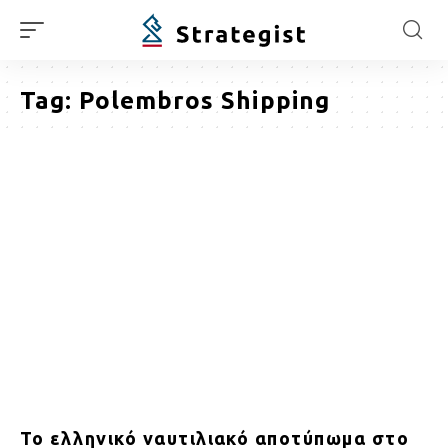
Tag:
Polembros Shipping
Το ελληνικό ναυτιλιακό αποτύπωμα στο