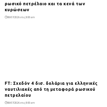
ρωσικό πετρέλαιο και τα κενά των
κυρώσεων
08/07/2026 στις 8:00 am
FT: Σχεδόν 4 δισ. δολάρια για ελληνικές
ναυτιλιακές από τη μεταφορά ρωσικού
πετρελαίου
08/07/2026 στις 8:00 am