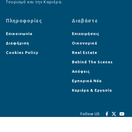
Τουρισμό και την Καριέρα.
Πληροφορίες
Διαβάστε
Επικοινωνία
Επιχειρήσεις
Διαφήμιση
Οικονομικά
Cookies Policy
Real Estate
Behind The Scenes
Απόψεις
Εμπορικά Νέα
Καριέρα & Εργασία
Follow US