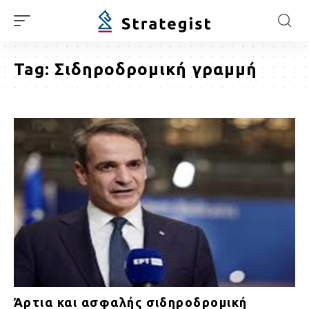
Tag:
Σιδηροδρομική γραμμή
Άρτια και ασφαλής σιδηροδρομική