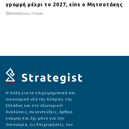
γραμμή μέχρι το 2027, είπε ο Μητσοτάκης
02/03/2025 στις 11:56 am
Η πύλη για τα επιχειρηματικά και
οικονομικά νέα της Κύπρου, της
Ελλάδας και στο εξωτερικό!
Αναλύσεις, συνεντεύξεις, άρθρα
γνώμης και όχι μόνο για την
Οικονομία, τις Επιχειρήσεις, τον