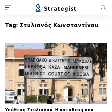
Tag:
Στυλιανός Κωνσταντίνου
Υπόθεση Στυλιανού: Η κατάθεση που