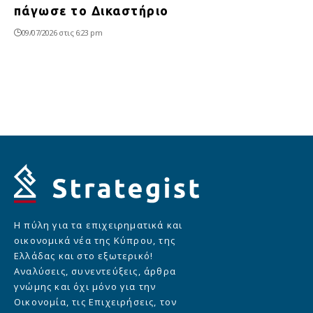
πάγωσε το Δικαστήριο
09/07/2026 στις 6:23 pm
Η πύλη για τα επιχειρηματικά και
οικονομικά νέα της Κύπρου, της
Ελλάδας και στο εξωτερικό!
Αναλύσεις, συνεντεύξεις, άρθρα
γνώμης και όχι μόνο για την
Οικονομία, τις Επιχειρήσεις, τον