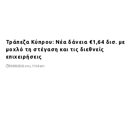
Τράπεζα Κύπρου: Νέα δάνεια €1,64 δισ. με
μοχλό τη στέγαση και τις διεθνείς
επιχειρήσεις
05/08/2026 στις 11:04 am