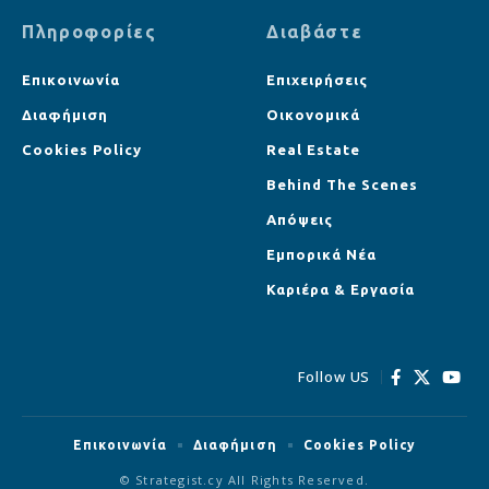
Πληροφορίες
Διαβάστε
Επικοινωνία
Επιχειρήσεις
Διαφήμιση
Οικονομικά
Cookies Policy
Real Estate
Behind The Scenes
Απόψεις
Εμπορικά Νέα
Καριέρα & Εργασία
Follow US
Επικοινωνία
Διαφήμιση
Cookies Policy
© Strategist.cy All Rights Reserved.