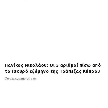
Πανίκος Νικολάου: Οι 5 αριθμοί πίσω από
το ισχυρό εξάμηνο της Τράπεζας Κύπρου
04/08/2026 στις 12:30 pm