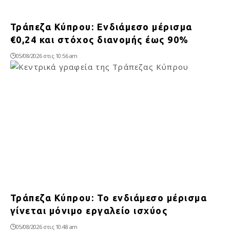
Τράπεζα Κύπρου: Ενδιάμεσο μέρισμα
€0,24 και στόχος διανομής έως 90%
05/08/2026 στις 10:56 am
Τράπεζα Κύπρου: Το ενδιάμεσο μέρισμα
γίνεται μόνιμο εργαλείο ισχύος
05/08/2026 στις 10:48 am