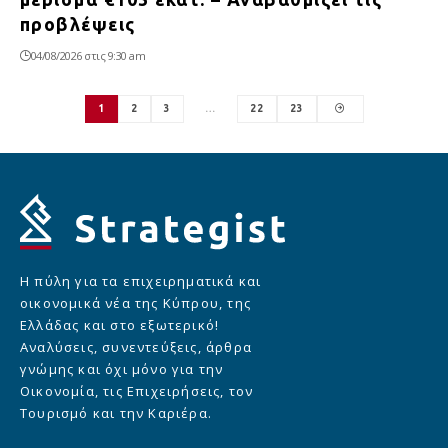
προβλέψεις
04/08/2026 στις 9:30 am
1
2
3
…
22
23
Η πύλη για τα επιχειρηματικά και
οικονομικά νέα της Κύπρου, της
Ελλάδας και στο εξωτερικό!
Αναλύσεις, συνεντεύξεις, άρθρα
γνώμης και όχι μόνο για την
Οικονομία, τις Επιχειρήσεις, τον
Τουρισμό και την Καριέρα.