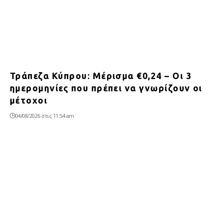
Τράπεζα Κύπρου: Μέρισμα €0,24 – Οι 3
ημερομηνίες που πρέπει να γνωρίζουν οι
μέτοχοι
04/08/2026 στις 11:54 am