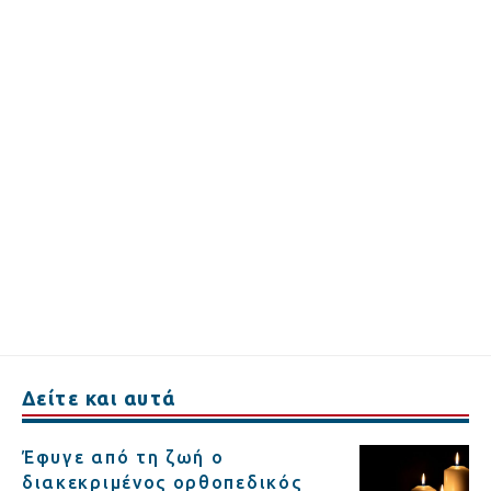
Δείτε και αυτά
Έφυγε από τη ζωή ο
διακεκριμένος ορθοπεδικός