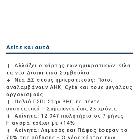
Δείτε και αυτά
Αλλάζει ο χάρτης των ημικρατικών: Όλα
τα νέα Διοικητικά Συμβούλια
Νέα ΔΣ στους ημικρατικούς: Ποιοι
αναλαμβάνουν ΑΗΚ, Cyta και τους μεγάλους
οργανισμούς
Παλιό ΓΣΠ: Στην PHC τα πέντε
υποστατικά – Συμφωνία έως 25 χρόνια
Ακίνητα: 12.047 πωλητήρια σε 7 μήνες –
Η αγορά τρέχει με +14%
Ακίνητα: Λεμεσός και Πάφος έφεραν το
70% της αύξησης – Ο νέος χάρτης των