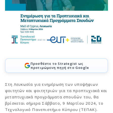
Προσθέστε το Strategist ως
προτιμώμενη πηγή στο Google
Στη Λευκωσία για ενημέρωση των υποψήφιων
φοιτητών και φοιτητριών για τα προπτυχιακά και
μεταπτυχιακά προγράμματα σπουδών του, θα
βρίσκεται σήμερα Σάββατο, 9 Μαρτίου 2024, το
Τεχνολογικό Πανεπιστήμιο Κύπρου (ΤΕΠΑΚ).