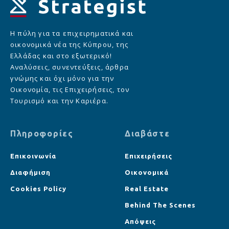
Η πύλη για τα επιχειρηματικά και
οικονομικά νέα της Κύπρου, της
Ελλάδας και στο εξωτερικό!
Αναλύσεις, συνεντεύξεις, άρθρα
γνώμης και όχι μόνο για την
Οικονομία, τις Επιχειρήσεις, τον
Τουρισμό και την Καριέρα.
Πληροφορίες
Διαβάστε
Επικοινωνία
Επιχειρήσεις
Διαφήμιση
Οικονομικά
Cookies Policy
Real Estate
Behind The Scenes
Απόψεις