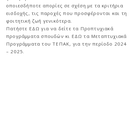
οποιεσδήποτε απορίες σε σχέση με τα κριτήρια
εισδοχής, τις παροχές που προσφέρονται και τη
φοιτητική ζωή γενικότερα.
Πατήστε
ΕΔΩ
για να δείτε τα Προπτυχιακά
προγράμματα σπουδών κι
ΕΔΩ
τα Μεταπτυχιακά
Προγράμματα του ΤΕΠΑΚ, για την περίοδο 2024
– 2025.