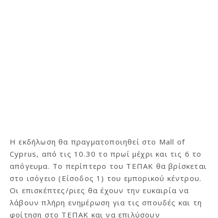
Η εκδήλωση θα πραγματοποιηθεί στο Mall of
Cyprus, από τις 10.30 το πρωί μέχρι και τις 6 το
απόγευμα. Το περίπτερο του ΤΕΠΑΚ θα βρίσκεται
στο ισόγειο (Είσοδος 1) του εμπορικού κέντρου.
Οι επισκέπτες/ριες θα έχουν την ευκαιρία να
λάβουν πλήρη ενημέρωση για τις σπουδές και τη
φοίτηση στο ΤΕΠΑΚ και να επιλύσουν