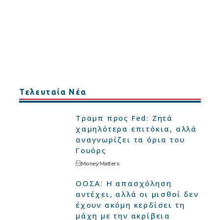
Τελευταία Νέα
Τραμπ προς Fed: Ζητά
χαμηλότερα επιτόκια, αλλά
αναγνωρίζει τα όρια του
Γουόρς
Money Matters
ΟΟΣΑ: Η απασχόληση
αντέχει, αλλά οι μισθοί δεν
έχουν ακόμη κερδίσει τη
μάχη με την ακρίβεια