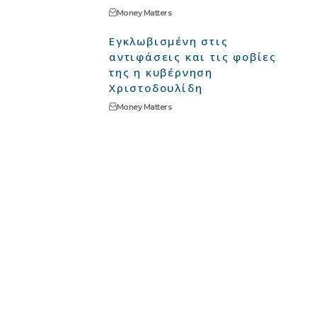
Money Matters
Εγκλωβισμένη στις
αντιφάσεις και τις φοβίες
της η κυβέρνηση
Χριστοδουλίδη
Money Matters