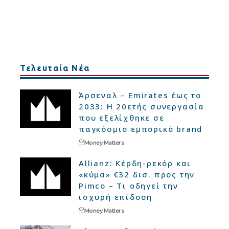
Τελευταία Νέα
Άρσεναλ – Emirates έως το
2033: Η 20ετής συνεργασία
που εξελίχθηκε σε
παγκόσμιο εμπορικό brand
Money Matters
Allianz: Κέρδη-ρεκόρ και
«κύμα» €32 δισ. προς την
Pimco – Τι οδηγεί την
ισχυρή επίδοση
Money Matters