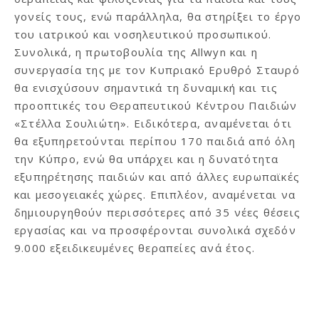
γονείς τους, ενώ παράλληλα, θα στηρίξει το έργο
του ιατρικού και νοσηλευτικού προσωπικού.
Συνολικά, η πρωτοβουλία της Allwyn και η
συνεργασία της με τον Κυπριακό Ερυθρό Σταυρό
θα ενισχύσουν σημαντικά τη δυναμική και τις
προοπτικές του Θεραπευτικού Κέντρου Παιδιών
«Στέλλα Σουλιώτη». Ειδικότερα, αναμένεται ότι
θα εξυπηρετούνται περίπου 170 παιδιά από όλη
την Κύπρο, ενώ θα υπάρχει και η δυνατότητα
εξυπηρέτησης παιδιών και από άλλες ευρωπαϊκές
και μεσογειακές χώρες. Επιπλέον, αναμένεται να
δημιουργηθούν περισσότερες από 35 νέες θέσεις
εργασίας και να προσφέρονται συνολικά σχεδόν
9.000 εξειδικευμένες θεραπείες ανά έτος.