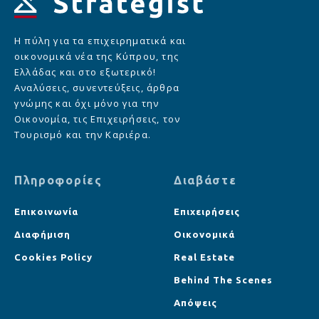
Η πύλη για τα επιχειρηματικά και
οικονομικά νέα της Κύπρου, της
Ελλάδας και στο εξωτερικό!
Αναλύσεις, συνεντεύξεις, άρθρα
γνώμης και όχι μόνο για την
Οικονομία, τις Επιχειρήσεις, τον
Τουρισμό και την Καριέρα.
Πληροφορίες
Διαβάστε
Επικοινωνία
Επιχειρήσεις
Διαφήμιση
Οικονομικά
Cookies Policy
Real Estate
Behind The Scenes
Απόψεις