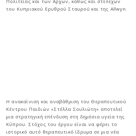
Πολιτείας και των Αρχών, καθώς και στελεχών
του Κυπριακού Ερυθρού Σταυρού και της Allwyn.
Η ανακαίνιση και αναβάθμιση του Θεραπευτικού
Κέντρου Παιδιών «Στέλλα Σουλιώτη» αποτελεί
μια στρατηγική επένδυση στη δημόσια υγεία της
Κύπρου. Στόχος του έργου είναι να φέρει το
ιστορικό αυτό θεραπευτικό ίδρυμα σε μια νέα