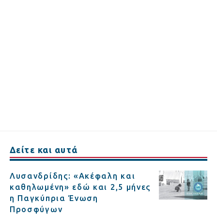
Δείτε και αυτά
Λυσανδρίδης: «Ακέφαλη και
καθηλωμένη» εδώ και 2,5 μήνες
η Παγκύπρια Ένωση
Προσφύγων