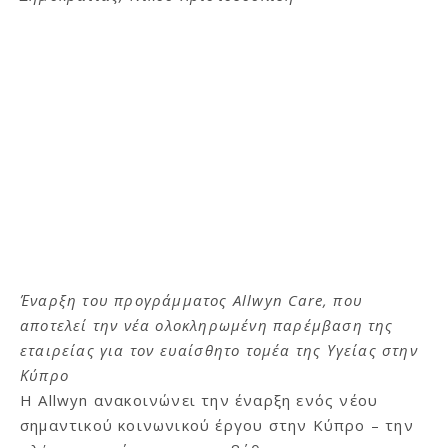
Έναρξη του προγράμματος Allwyn Care, που
αποτελεί την νέα ολοκληρωμένη παρέμβαση της
εταιρείας για τον ευαίσθητο τομέα της Υγείας στην
Κύπρο
Η Allwyn ανακοινώνει την έναρξη ενός νέου
σημαντικού κοινωνικού έργου στην Κύπρο – την