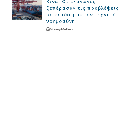
Κίνα: Οι εξαγωγές
ξεπέρασαν τις προβλέψεις
με «καύσιμο» την τεχνητή
νοημοσύνη
Money Matters