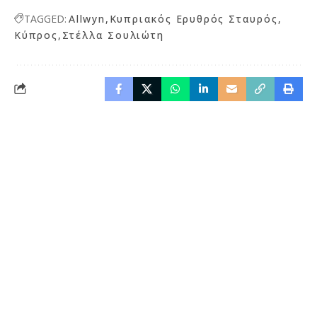
TAGGED:
Allwyn
Κυπριακός Ερυθρός Σταυρός
Κύπρος
Στέλλα Σουλιώτη