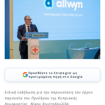
Προσθέστε το Strategist ως
προτιμώμενη πηγή στο Google
Ειδική εκδήλωση για την παρουσίαση του έργου
παρουσία του Προέδρου της Κυπριακής
Δημοκρατίας, Νίκου Χριστοδουλίδη