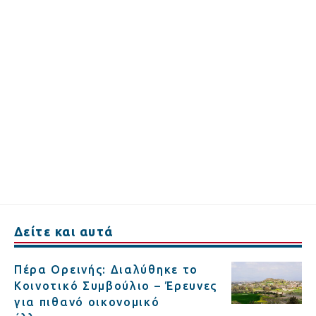
Δείτε και αυτά
Πέρα Ορεινής: Διαλύθηκε το
Κοινοτικό Συμβούλιο – Έρευνες
για πιθανό οικονομικό