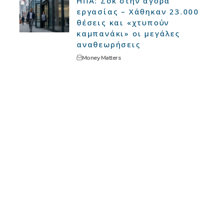
ΗΠΑ: Σοκ στην αγορά
εργασίας – Χάθηκαν 23.000
θέσεις και «χτυπούν
καμπανάκι» οι μεγάλες
αναθεωρήσεις
Money Matters