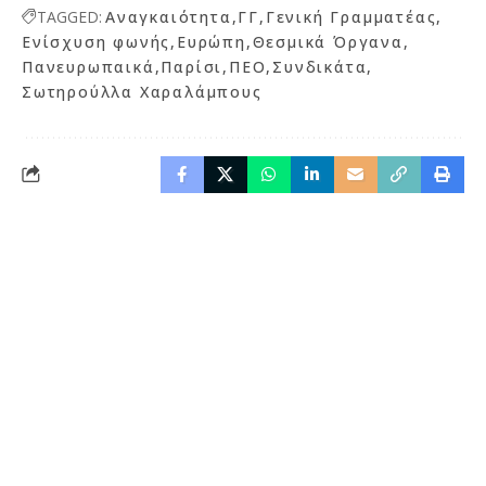
TAGGED:
Αναγκαιότητα
ΓΓ
Γενική Γραμματέας
Ενίσχυση φωνής
Ευρώπη
Θεσμικά Όργανα
Πανευρωπαικά
Παρίσι
ΠΕΟ
Συνδικάτα
Σωτηρούλλα Χαραλάμπους