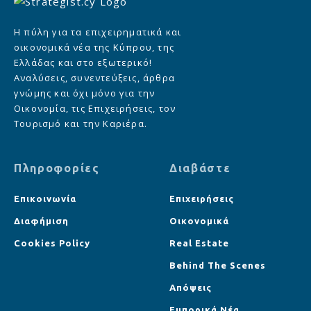
Η πύλη για τα επιχειρηματικά και
οικονομικά νέα της Κύπρου, της
Ελλάδας και στο εξωτερικό!
Αναλύσεις, συνεντεύξεις, άρθρα
γνώμης και όχι μόνο για την
Οικονομία, τις Επιχειρήσεις, τον
Τουρισμό και την Καριέρα.
Πληροφορίες
Διαβάστε
Επικοινωνία
Επιχειρήσεις
Διαφήμιση
Οικονομικά
Cookies Policy
Real Estate
Behind The Scenes
Απόψεις
Εμπορικά Νέα