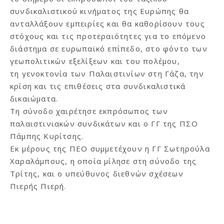
συνδικαλιστικού κινήματος της Ευρώπης θα
ανταλλάξουν εμπειρίες και θα καθορίσουν τους
στόχους και τις προτεραιότητες για το επόμενο
διάστημα σε ευρωπαϊκό επίπεδο, στο φόντο των
γεωπολιτικών εξελίξεων και του πολέμου,
τη γενοκτονία των Παλαιστινίων στη Γάζα, την
κρίση και τις επιθέσεις στα συνδικαλιστικά
δικαιώματα.
Τη σύνοδο χαιρέτησε εκπρόσωπος των
παλαιστινιακών συνδικάτων και ο ΓΓ της ΠΣΟ
Πάμπης Κυρίτσης.
Εκ μέρους της ΠΕΟ συμμετέχουν η ΓΓ Σωτηρούλα
Χαραλάμπους, η οποία μίλησε στη σύνοδο της
Τρίτης, και ο υπεύθυνος διεθνών σχέσεων
Πιερής Πιερή.