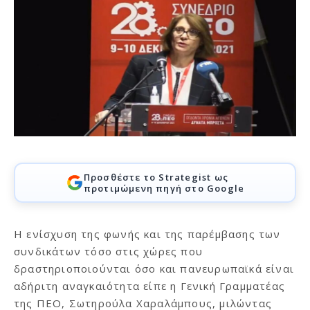
Προσθέστε το Strategist ως
προτιμώμενη πηγή στο Google
H ενίσχυση της φωνής και της παρέμβασης των
συνδικάτων τόσο στις χώρες που
δραστηριοποιούνται όσο και πανευρωπαϊκά είναι
αδήριτη αναγκαιότητα είπε η Γενική Γραμματέας
της ΠΕΟ, Σωτηρούλα Χαραλάμπους, μιλώντας