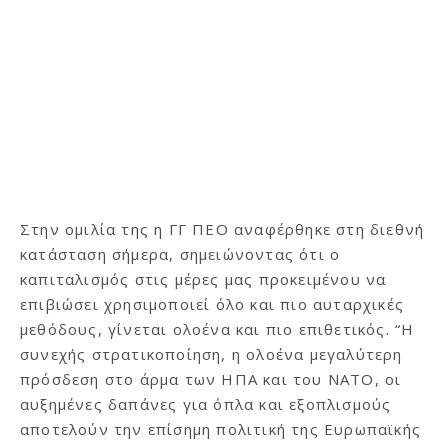
Στην ομιλία της η ΓΓ ΠΕΟ αναφέρθηκε στη διεθνή
κατάσταση σήμερα, σημειώνοντας ότι ο
καπιταλισμός στις μέρες μας προκειμένου να
επιβιώσει χρησιμοποιεί όλο και πιο αυταρχικές
μεθόδους, γίνεται ολοένα και πιο επιθετικός. “Η
συνεχής στρατικοποίηση, η ολοένα μεγαλύτερη
πρόσδεση στο άρμα των ΗΠΑ και του ΝΑΤΟ, οι
αυξημένες δαπάνες για όπλα και εξοπλισμούς
αποτελούν την επίσημη πολιτική της Ευρωπαϊκής