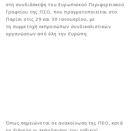
στη συνδιάσκεψη του Ευρωπαϊκού Περιφερειακού
Γραφείου της ΠΣΟ, που πραγματοποιείται στο
Παρίσι στις 29 και 30 Ιανουαρίου, με
τη συμμετοχή εκπροσώπων συνδικαλιστικών
οργανώσεων από όλη την Ευρώπη.
Όπως σημειώνεται σε ανακοίνωση της ΠΕΟ, κατά
το διήμερο οι εκπρόσωποι του ταξικού