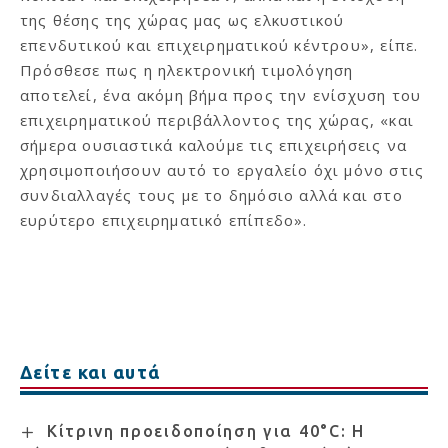
της θέσης της χώρας μας ως ελκυστικού
επενδυτικού και επιχειρηματικού κέντρου», είπε.
Πρόσθεσε πως η ηλεκτρονική τιμολόγηση
αποτελεί, ένα ακόμη βήμα προς την ενίσχυση του
επιχειρηματικού περιβάλλοντος της χώρας, «και
σήμερα ουσιαστικά καλούμε τις επιχειρήσεις να
χρησιμοποιήσουν αυτό το εργαλείο όχι μόνο στις
συνδιαλλαγές τους με το δημόσιο αλλά και στο
ευρύτερο επιχειρηματικό επίπεδο».
Δείτε και αυτά
Κίτρινη προειδοποίηση για 40°C: Η