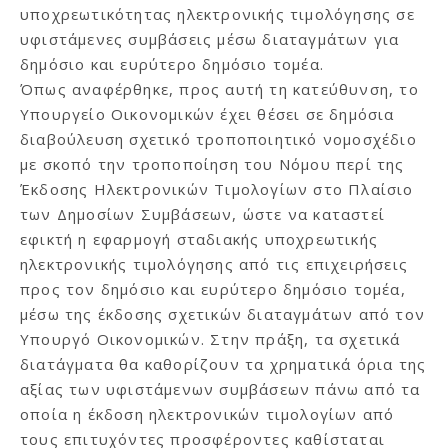
υποχρεωτικότητας ηλεκτρονικής τιμολόγησης σε
υφιστάμενες συμβάσεις μέσω διαταγμάτων για
δημόσιο και ευρύτερο δημόσιο τομέα.
Όπως αναφέρθηκε, προς αυτή τη κατεύθυνση, το
Υπουργείο Οικονομικών έχει θέσει σε δημόσια
διαβούλευση σχετικό τροποποιητικό νομοσχέδιο
με σκοπό την τροποποίηση του Νόμου περί της
Έκδοσης Ηλεκτρονικών Τιμολογίων στο Πλαίσιο
των Δημοσίων Συμβάσεων, ώστε να καταστεί
εφικτή η εφαρμογή σταδιακής υποχρεωτικής
ηλεκτρονικής τιμολόγησης από τις επιχειρήσεις
προς τον δημόσιο και ευρύτερο δημόσιο τομέα,
μέσω της έκδοσης σχετικών διαταγμάτων από τον
Υπουργό Οικονομικών. Στην πράξη, τα σχετικά
διατάγματα θα καθορίζουν τα χρηματικά όρια της
αξίας των υφιστάμενων συμβάσεων πάνω από τα
οποία η έκδοση ηλεκτρονικών τιμολογίων από
τους επιτυχόντες προσφέροντες καθίσταται