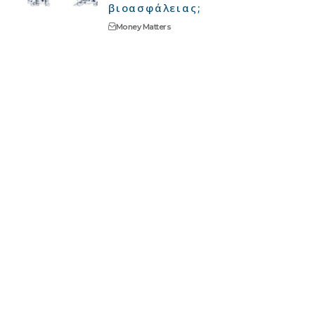
βιοασφάλειας;
Money Matters