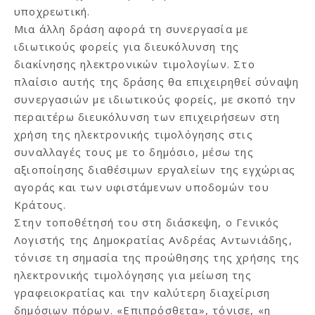
υποχρεωτική.
Μια άλλη δράση αφορά τη συνεργασία με
ιδιωτικούς φορείς για διευκόλυνση της
διακίνησης ηλεκτρονικών τιμολογίων. Στο
πλαίσιο αυτής της δράσης θα επιχειρηθεί σύναψη
συνεργασιών με ιδιωτικούς φορείς, με σκοπό την
περαιτέρω διευκόλυνση των επιχειρήσεων στη
χρήση της ηλεκτρονικής τιμολόγησης στις
συναλλαγές τους με το δημόσιο, μέσω της
αξιοποίησης διαθέσιμων εργαλείων της εγχώριας
αγοράς και των υφιστάμενων υποδομών του
Κράτους.
Στην τοποθέτησή του στη διάσκεψη, ο Γενικός
Λογιστής της Δημοκρατίας Ανδρέας Αντωνιάδης,
τόνισε τη σημασία της προώθησης της χρήσης της
ηλεκτρονικής τιμολόγησης για μείωση της
γραφειοκρατίας και την καλύτερη διαχείριση
δημόσιων πόρων. «Επιπρόσθετα», τόνισε, «η