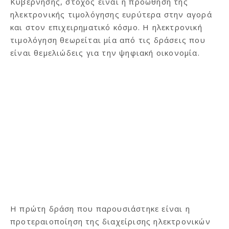
Κυβέρνησης, στόχος είναι η προώθηση της
ηλεκτρονικής τιμολόγησης ευρύτερα στην αγορά
και στον επιχειρηματικό κόσμο. Η ηλεκτρονική
τιμολόγηση θεωρείται μία από τις δράσεις που
είναι θεμελιώδεις για την ψηφιακή οικονομία.
Η πρώτη δράση που παρουσιάστηκε είναι η
προτεραιοποίηση της διαχείρισης ηλεκτρονικών