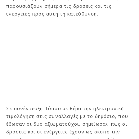
παρουσιάζουν σήμερα τις δράσεις και τις
ενέργειες προς αυτή τη κατεύθυνση.
Σε συνέντευξη Τύπου με θέμα την ηλεκτρονική
τιμολόγηση στις συναλλαγές με το δημόσιο, που
έδωσαν οι δύο αξιωματούχοι, σημείωσαν πως οι
δράσεις και οι ενέργειες έχουν ως σκοπό την