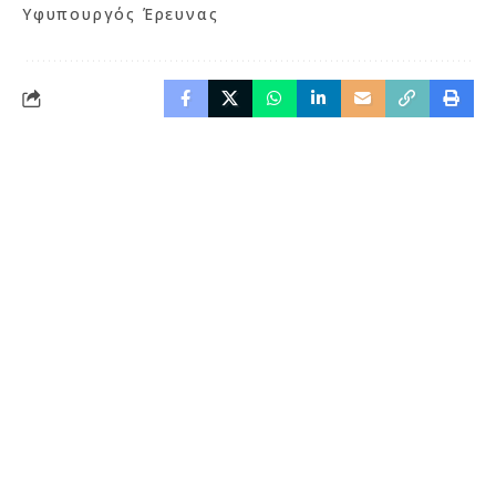
Υφυπουργός Έρευνας