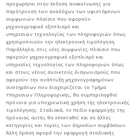
προχωρήσει στην έκδοση ανακοίνωσης για
παρότρυνση των αναδόχων των υφιστάμενων
συμφωνιών-πλαίσιο που αφορούν
μηχανογραφικό εξοπλισμό και
υπηρεσιών τεχνολογίας των πληροφοριών όπως
χρησιμοποιούν την ηλεκτρονική τιμολόγηση.
Παράλληλα, στις νέες συμφωνίες-πλαίσιο που
αφορούν μηχανογραφικό εξοπλισμό και
υπηρεσίες τεχνολογίας των πληροφοριών όπως
και στους νέους ανοικτούς διαγωνισμούς που
αφορούν την ανάπτυξη μηχανογραφημένων
συστημάτων που διαχειρίζεται το Τμήμα
Υπηρεσιών Πληροφορικής, θα συμπεριληφθεί
πρόνοια για υποχρεωτική χρήση της ηλεκτρονικής
τιμολόγησης. Σταδιακά, το πεδίο εφαρμογής της
πρόνοιας αυτής θα επεκταθεί και σε άλλες
κατηγορίες και τομείς των δημοσίων συμβάσεων.
Άλλη δράση αφορά την εφαρμογή σταδιακής