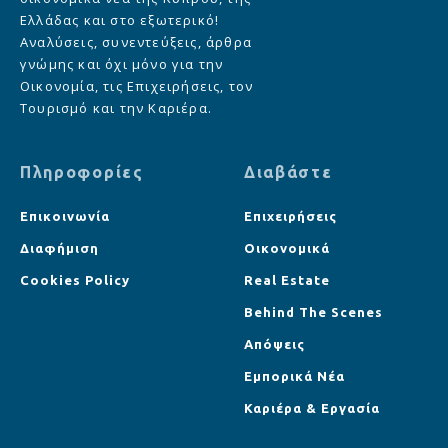
Ελλάδας και στο εξωτερικό!
Αναλύσεις, συνεντεύξεις, άρθρα
γνώμης και όχι μόνο για την
Οικονομία, τις Επιχειρήσεις, τον
Τουρισμό και την Καριέρα.
Πληροφορίες
Διαβάστε
Επικοινωνία
Επιχειρήσεις
Διαφήμιση
Οικονομικά
Cookies Policy
Real Estate
Behind The Scenes
Απόψεις
Εμπορικά Νέα
Καριέρα & Εργασία