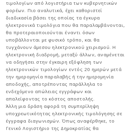
τιμολογίων από λογιστήρια των κυβερνητικών
φορέων. Πιο αναλυτικά, έχει καθοριστεί
διαδικασία βάσει της οποίας τα έγκυρα
ηλεκτρονικά τιμολόγια που θα παραλαμβάνονται,
θα προτεραιοποιούνται έναντι όσων
υποβάλλονται με φυσικό τρόπο, και θα
τυγχάνουν άμεσου ηλεκτρονικού χειρισμού. Η
ηλεκτρονική διαδρομή, μεταξύ άλλων, αναμένεται
να οδηγήσει στην έγκαιρη εξόφληση των
ηλεκτρονικών τιμολογίων εντός 20 ημερών μετά
την ημερομηνία παραλαβής ή την ημερομηνία
αποδοχής, αποτρέποντας παράλληλα το
ενδεχόμενο απώλειας εγγράφων και
απαλείφοντας το κόστος αποστολής.
Άλλη μια δράση αφορά τη συμπερίληψη
υποχρεωτικότητας ηλεκτρονικής τιμολόγησης σε
έγγραφα διαγωνισμών. Όπως αναφέρθηκε, το
Γενικό Λογιστήριο της Δημοκρατίας θα