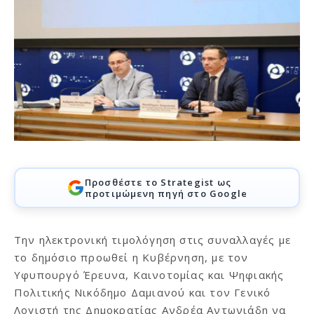
Προσθέστε το Strategist ως
προτιμώμενη πηγή στο Google
Την ηλεκτρονική τιμολόγηση στις συναλλαγές με
το δημόσιο προωθεί η Κυβέρνηση, με τον
Υφυπουργό Έρευνα, Καινοτομίας και Ψηφιακής
Πολιτικής Νικόδημο Δαμιανού και τον Γενικό
Λογιστή της Δημοκρατίας Ανδρέα Αντωνιάδη να