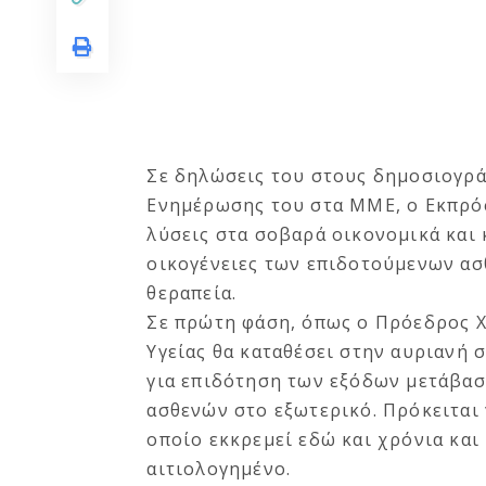
Σε δηλώσεις του στους δημοσιογρά
Ενημέρωσης του στα ΜΜΕ, ο Εκπρόσ
λύσεις στα σοβαρά οικονομικά και
οικογένειες των επιδοτούμενων ασ
θεραπεία.
Σε πρώτη φάση, όπως ο Πρόεδρος Χ
Υγείας θα καταθέσει στην αυριανή
για επιδότηση των εξόδων μετάβασ
ασθενών στο εξωτερικό. Πρόκειται
οποίο εκκρεμεί εδώ και χρόνια και 
αιτιολογημένο.