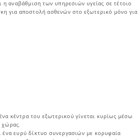
 η αναβάθμιση των υπηρεσιών υγείας σε τέτοιο
γκη για αποστολή ασθενών στο εξωτερικό μόνο για
ένα κέντρα του εξωτερικού γίνεται κυρίως μέσω
 χώρας.
ι ένα ευρύ δίκτυο συνεργασιών με κορυφαία