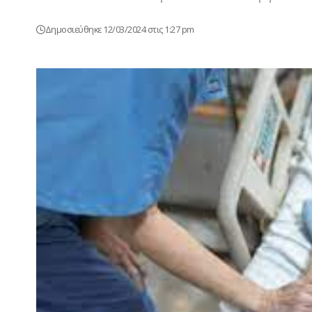
Δημοσιεύθηκε 12/03/2024 στις 1:27 pm