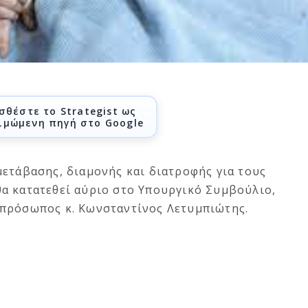
σθέστε το Strategist ως
ιμώμενη πηγή στο Google
ετάβασης, διαμονής και διατροφής για τους
α κατατεθεί αύριο στο Υπουργικό Συμβούλιο,
πρόσωπος κ. Κωνσταντίνος Λετυμπιώτης.