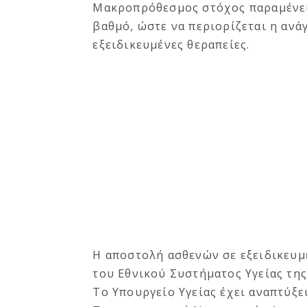
Μακροπρόθεσμος στόχος παραμένει
βαθμό, ώστε να περιορίζεται η ανά
εξειδικευμένες θεραπείες.
Η αποστολή ασθενών σε εξειδικευμ
του Εθνικού Συστήματος Υγείας της
Το Υπουργείο Υγείας έχει αναπτύξε