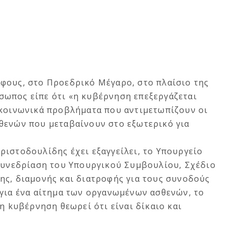
φους, στο Προεδρικό Μέγαρο, στο πλαίσιο της
ωπος είπε ότι «η κυβέρνηση επεξεργάζεται
 κοινωνικά προβλήματα που αντιμετωπίζουν οι
θενών που μεταβαίνουν στο εξωτερικό για
ριστοδουλίδης έχει εξαγγείλει, το Υπουργείο
 συνεδρίαση του Υπουργικού Συμβουλίου, Σχέδιο
ης, διαμονής και διατροφής για τους συνοδούς
 για ένα αίτημα των οργανωμένων ασθενών, το
η kυβέρνηση θεωρεί ότι είναι δίκαιο και