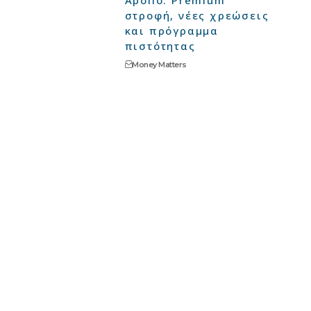
Apollo: Premium
στροφή, νέες χρεώσεις
και πρόγραμμα
πιστότητας
Money Matters