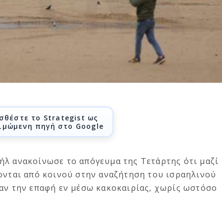
σθέστε το Strategist ως
ιμώμενη πηγή στο Google
ήλ ανακοίνωσε το απόγευμα της Τετάρτης ότι μαζί
ζονται από κοινού στην αναζήτηση του ισραηλινού
σαν την επαφή εν μέσω κακοκαιρίας, χωρίς ωστόσο