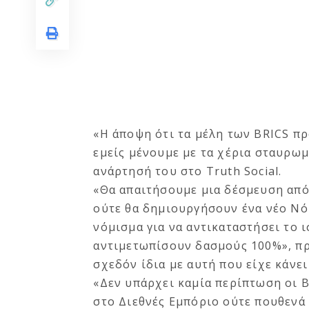
«Η άποψη ότι τα μέλη των BRICS π
εμείς μένουμε με τα χέρια σταυρωμ
ανάρτησή του στο Truth Social.
«Θα απαιτήσουμε μια δέσμευση από 
ούτε θα δημιουργήσουν ένα νέο Νό
νόμισμα για να αντικαταστήσει το 
αντιμετωπίσουν δασμούς 100%», πρ
σχεδόν ίδια με αυτή που είχε κάνει
«Δεν υπάρχει καμία περίπτωση οι 
στο Διεθνές Εμπόριο ούτε πουθενά