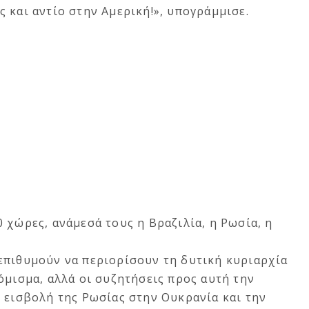
 και αντίο στην Αμερική!», υπογράμμισε.
 χώρες, ανάμεσά τους η Βραζιλία, η Ρωσία, η
επιθυμούν να περιορίσουν τη δυτική κυριαρχία
όμισμα, αλλά οι συζητήσεις προς αυτή την
 εισβολή της Ρωσίας στην Ουκρανία και την