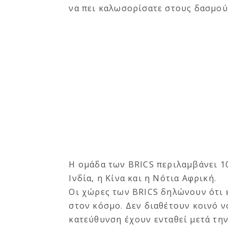
να πει καλωσορίσατε στους δασμούς
Η ομάδα των BRICS περιλαμβάνει 10
Ινδία, η Κίνα και η Νότια Αφρική.
Οι χώρες των BRICS δηλώνουν ότι 
στον κόσμο. Δεν διαθέτουν κοινό ν
κατεύθυνση έχουν ενταθεί μετά την