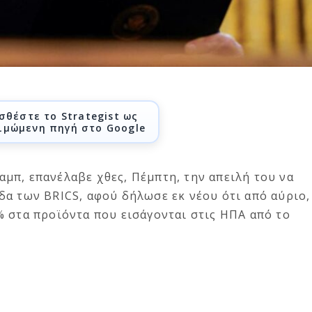
σθέστε το Strategist ως
ιμώμενη πηγή στο Google
μπ, επανέλαβε χθες, Πέμπτη, την απειλή του να
δα των BRICS, αφού δήλωσε εκ νέου ότι από αύριο,
 στα προϊόντα που εισάγονται στις ΗΠΑ από το