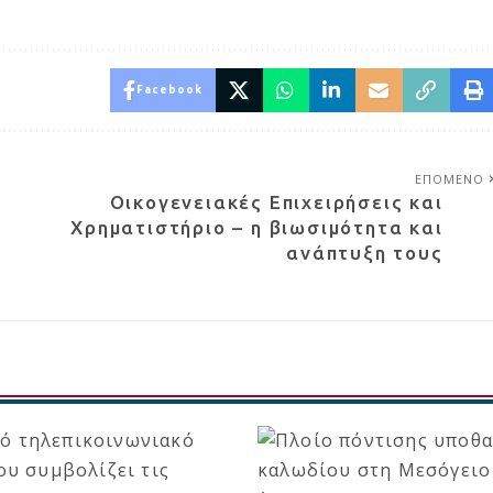
Facebook
ΕΠΟΜΕΝΟ
Οικογενειακές Επιχειρήσεις και
Χρηματιστήριο – η βιωσιμότητα και
ανάπτυξη τους