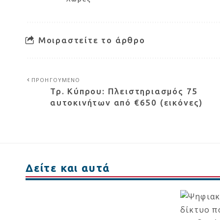
Μοιραστείτε το άρθρο
ΠΡΟΗΓΟΥΜΕΝΟ
Τρ. Κύπρου: Πλειστηριασμός 75
αυτοκινήτων από €650 (εικόνες)
Δείτε και αυτά