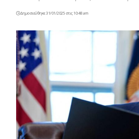
Δημοσιεύθηκε 31/01/2025 στις 10:48 am