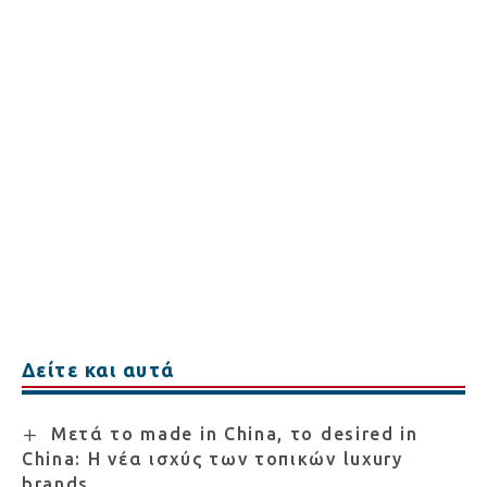
Δείτε και αυτά
Μετά το made in China, το desired in
China: Η νέα ισχύς των τοπικών luxury
brands