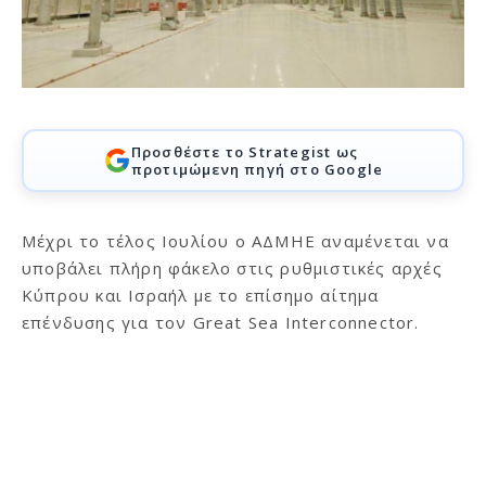
Προσθέστε το Strategist ως
προτιμώμενη πηγή στο Google
Μέχρι το τέλος Ιουλίου ο ΑΔΜΗΕ αναμένεται να
υποβάλει πλήρη φάκελο στις ρυθμιστικές αρχές
Κύπρου και Ισραήλ με το επίσημο αίτημα
επένδυσης για τον Great Sea Interconnector.