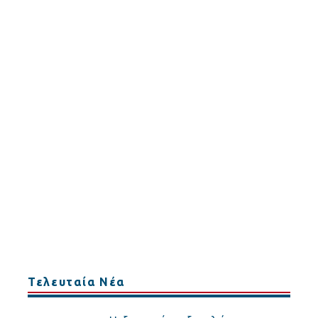
Τελευταία Νέα