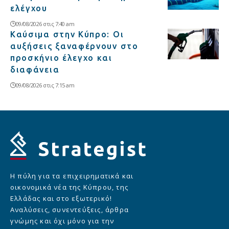
ελέγχου
09/08/2026 στις 7:40 am
Καύσιμα στην Κύπρο: Οι
αυξήσεις ξαναφέρνουν στο
προσκήνιο έλεγχο και
διαφάνεια
09/08/2026 στις 7:15 am
Η πύλη για τα επιχειρηματικά και
οικονομικά νέα της Κύπρου, της
Ελλάδας και στο εξωτερικό!
Αναλύσεις, συνεντεύξεις, άρθρα
γνώμης και όχι μόνο για την