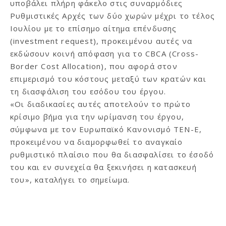
υποβάλει πλήρη φάκελο στις συναρμόδιες
Ρυθμιστικές Αρχές των δύο χωρών μέχρι το τέλος
Ιουλίου με το επίσημο αίτημα επένδυσης
(investment request), προκειμένου αυτές να
εκδώσουν κοινή απόφαση για το CBCA (Cross-
Border Cost Allocation), που αφορά στον
επιμερισμό του κόστους μεταξύ των κρατών και
τη διασφάλιση του εσόδου του έργου.
«Οι διαδικασίες αυτές αποτελούν το πρώτο
κρίσιμο βήμα για την ωρίμανση του έργου,
σύμφωνα με τον Ευρωπαϊκό Κανονισμό ΤΕΝ-Ε,
προκειμένου να διαμορφωθεί το αναγκαίο
ρυθμιστικό πλαίσιο που θα διασφαλίσει το έσοδό
του και εν συνεχεία θα ξεκινήσει η κατασκευή
του», καταλήγει το σημείωμα.