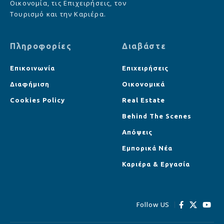
Οικονομία, τις Επιχειρήσεις, τον
Τουρισμό και την Καριέρα.
Πληροφορίες
Διαβάστε
Επικοινωνία
Επιχειρήσεις
Διαφήμιση
Οικονομικά
Cookies Policy
Real Estate
Behind The Scenes
Απόψεις
Εμπορικά Νέα
Καριέρα & Εργασία
Follow US