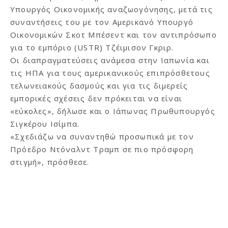
Υπουργός Οικονομικής αναζωογόνησης, μετά τις
συναντήσεις του με τον Αμερικανό Υπουργό
Οικονομικών Σκοτ Μπέσεντ και τον αντιπρόσωπο
για το εμπόριο (USTR) Τζέιμισον Γκριρ.
Οι διαπραγματεύσεις ανάμεσα στην Ιαπωνία και
τις ΗΠΑ για τους αμερικανικούς επιπρόσθετους
τελωνειακούς δασμούς και για τις διμερείς
εμπορικές σχέσεις δεν πρόκειται να είναι
«εύκολες», δήλωσε και ο Ιάπωνας Πρωθυπουργός
Σιγκέρου Ισίμπα.
«Σχεδιάζω να συναντηθώ προσωπικά με τον
Πρόεδρο Ντόναλντ Τραμπ σε πιο πρόσφορη
στιγμή», πρόσθεσε.