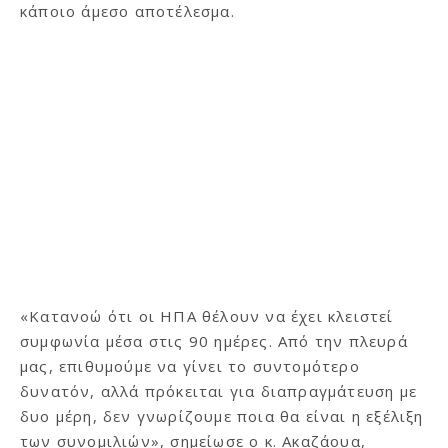
κάποιο άμεσο αποτέλεσμα.
«Κατανοώ ότι οι ΗΠΑ θέλουν να έχει κλειστεί
συμφωνία μέσα στις 90 ημέρες. Από την πλευρά
μας, επιθυμούμε να γίνει το συντομότερο
δυνατόν, αλλά πρόκειται για διαπραγμάτευση με
δυο μέρη, δεν γνωρίζουμε ποια θα είναι η εξέλιξη
των συνομιλιών», σημείωσε ο κ. Ακαζάουα,