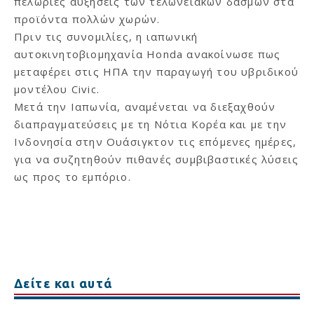
πελώριες αυξήσεις των τελωνειακών δασμών στα
προϊόντα πολλών χωρών.
Πριν τις συνομιλίες, η ιαπωνική
αυτοκινητοβιομηχανία Honda ανακοίνωσε πως
μεταφέρει στις ΗΠΑ την παραγωγή του υβριδικού
μοντέλου Civic.
Μετά την Ιαπωνία, αναμένεται να διεξαχθούν
διαπραγματεύσεις με τη Νότια Κορέα και με την
Ινδονησία στην Ουάσιγκτον τις επόμενες ημέρες,
για να συζητηθούν πιθανές συμβιβαστικές λύσεις
ως προς το εμπόριο.
Δείτε και αυτά