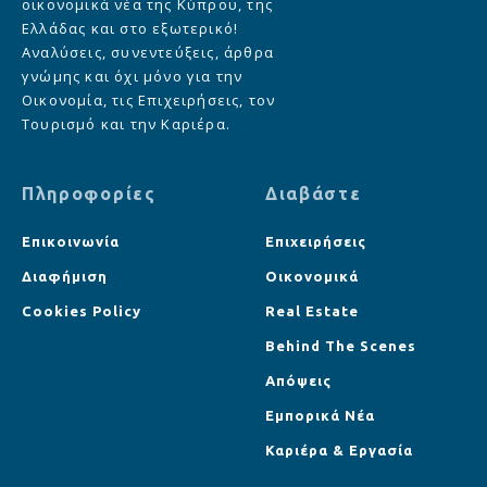
οικονομικά νέα της Κύπρου, της
Ελλάδας και στο εξωτερικό!
Αναλύσεις, συνεντεύξεις, άρθρα
γνώμης και όχι μόνο για την
Οικονομία, τις Επιχειρήσεις, τον
Τουρισμό και την Καριέρα.
Πληροφορίες
Διαβάστε
Επικοινωνία
Επιχειρήσεις
Διαφήμιση
Οικονομικά
Cookies Policy
Real Estate
Behind The Scenes
Απόψεις
Εμπορικά Νέα
Καριέρα & Εργασία