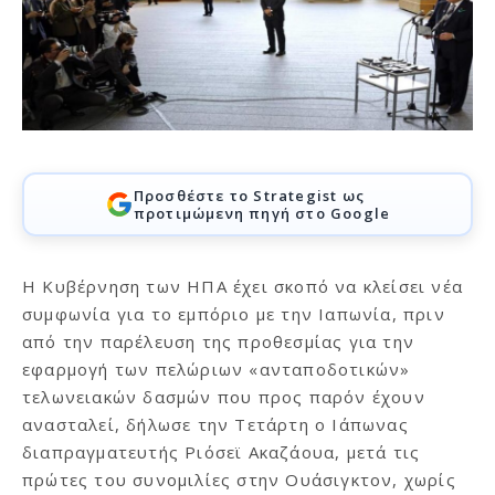
Προσθέστε το Strategist ως
προτιμώμενη πηγή στο Google
Η Κυβέρνηση των ΗΠΑ έχει σκοπό να κλείσει νέα
συμφωνία για το εμπόριο με την Ιαπωνία, πριν
από την παρέλευση της προθεσμίας για την
εφαρμογή των πελώριων «ανταποδοτικών»
τελωνειακών δασμών που προς παρόν έχουν
ανασταλεί, δήλωσε την Τετάρτη ο Ιάπωνας
διαπραγματευτής Ριόσεϊ Ακαζάουα, μετά τις
πρώτες του συνομιλίες στην Ουάσιγκτον, χωρίς