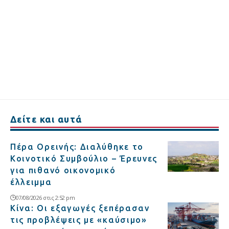
Δείτε και αυτά
Πέρα Ορεινής: Διαλύθηκε το
Κοινοτικό Συμβούλιο – Έρευνες
για πιθανό οικονομικό
έλλειμμα
07/08/2026 στις 2:52 pm
Κίνα: Οι εξαγωγές ξεπέρασαν
τις προβλέψεις με «καύσιμο»