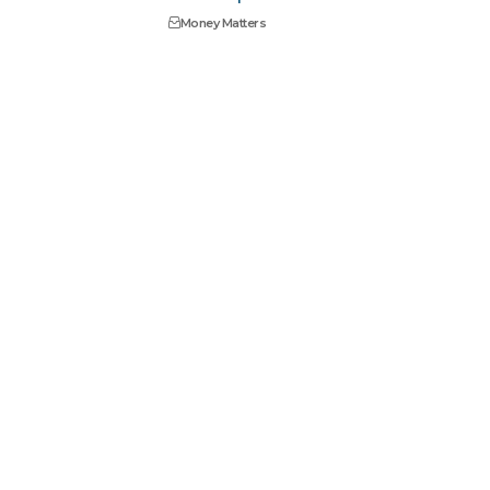
Money Matters