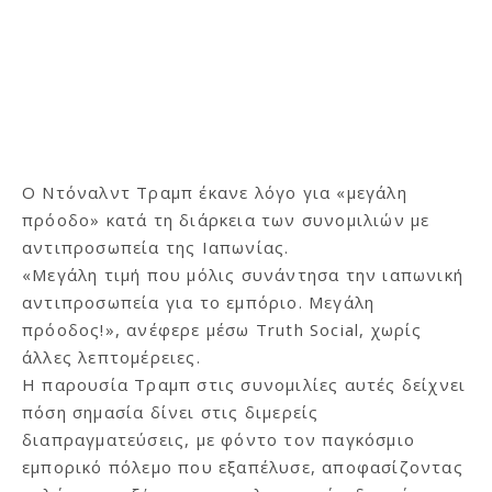
O Ντόναλντ Τραμπ έκανε λόγο για «μεγάλη
πρόοδο» κατά τη διάρκεια των συνομιλιών με
αντιπροσωπεία της Ιαπωνίας.
«Μεγάλη τιμή που μόλις συνάντησα την ιαπωνική
αντιπροσωπεία για το εμπόριο. Μεγάλη
πρόοδος!», ανέφερε μέσω Truth Social, χωρίς
άλλες λεπτομέρειες.
Η παρουσία Τραμπ στις συνομιλίες αυτές δείχνει
πόση σημασία δίνει στις διμερείς
διαπραγματεύσεις, με φόντο τον παγκόσμιο
εμπορικό πόλεμο που εξαπέλυσε, αποφασίζοντας