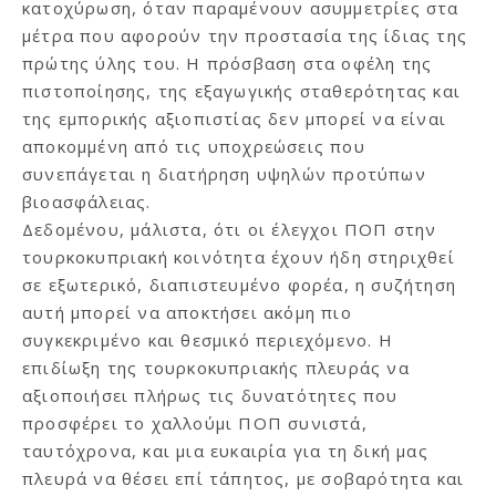
κατοχύρωση, όταν παραμένουν ασυμμετρίες στα
μέτρα που αφορούν την προστασία της ίδιας της
πρώτης ύλης του. Η πρόσβαση στα οφέλη της
πιστοποίησης, της εξαγωγικής σταθερότητας και
της εμπορικής αξιοπιστίας δεν μπορεί να είναι
αποκομμένη από τις υποχρεώσεις που
συνεπάγεται η διατήρηση υψηλών προτύπων
βιοασφάλειας.
Δεδομένου, μάλιστα, ότι οι έλεγχοι ΠΟΠ στην
τουρκοκυπριακή κοινότητα έχουν ήδη στηριχθεί
σε εξωτερικό, διαπιστευμένο φορέα, η συζήτηση
αυτή μπορεί να αποκτήσει ακόμη πιο
συγκεκριμένο και θεσμικό περιεχόμενο. Η
επιδίωξη της τουρκοκυπριακής πλευράς να
αξιοποιήσει πλήρως τις δυνατότητες που
προσφέρει το χαλλούμι ΠΟΠ συνιστά,
ταυτόχρονα, και μια ευκαιρία για τη δική μας
πλευρά να θέσει επί τάπητος, με σοβαρότητα και