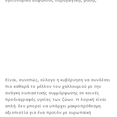
υγειονομικά ασφαλούς παραγωγικής βάσης.
Είναι, συνεπώς, εύλογο η κυβέρνηση να συνδέσει
πιο καθαρά το μέλλον του χαλλουμιού με την
ανάγκη ουσιαστικής συμμόρφωσης σε κοινές
προδιαγραφές υγείας των ζώων. Η λογική είναι
απλή: δεν μπορεί να υπάρχει μακροπρόθεσμη
αξιοπιστία για ένα προϊόν με ευρωπαϊκή