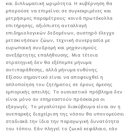
και διπλωματική ωριμότητα. Η κυβέρνηση θα
μπορούσε να επιμείνει σε συγκεκριμένες και
μετρήσιμες παραμέτρους: κοινά πρωτόκολλα
επιτήρησης, αξιόπιστη ανταλλαγή
επιδημιολογικών δεδομένων, αυστηρό έλεγχο
μετακινήσεων ζώων, τεχνική συνεργασία με
ευρωπαϊκή συνδρομή και μηχανισμούς
ανεξάρτητης επαλήθευσης. Μια τέτοια
στρατηγική δεν θα εξέπεμπε μήνυμα
αντιπαράθεσης, αλλά μήνυμα ευθύνης.
Εξίσου σημαντικό είναι να αποφευχθεί η
απλοποίηση του ζητήματος σε όρους άμεσης
εμπορικής απειλής. Το ουσιαστικό πρόβλημα δεν
είναι μόνο αν επηρεαστούν πρόσκαιρα οι
εξαγωγές. Το μεγαλύτερο διακύβευμα είναι αν η
ανεπαρκής διαχείριση της νόσου θα υπονομεύσει
σταδιακά την ίδια την παραγωγική δυνατότητα
του τόπου. Εάν πληγεί το ζωικό κεφάλαιο, εάν