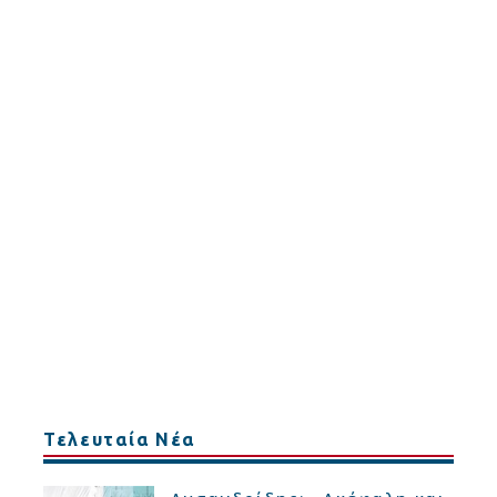
Τελευταία Νέα