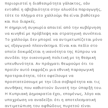
περιοριστεί η διαθεσιμότητα γάλακτος, εάν
ενταθεί η αβεβαιότητα στην αλυσίδα παραγωγής,
τότε το πλήγμα στο χαλλούμι θα είναι βαθύτερο
και πιο διαρκές.
Η σημερινή συγκυρία απαιτεί από την κυβέρνηση
να κινηθεί με πρόβλεψη και στρατηγική συνέπεια.
Το χαλλούμι δεν μπορεί να αντιμετωπίζεται μόνο
ως εξαγωγικό πλεονέκτημα. Είναι και πεδίο στο
οποίο δοκιμάζεται η ικανότητα της Κύπρου να
συνδέει την οικονομική πολιτική με τη θεσμική
υπευθυνότητα. Αν πράγματι θεωρούμε ότι το
προϊόν αυτό εκφράζει μια εθνική παραγωγική
προτεραιότητα, τότε οφείλουμε να
προστατεύσουμε με την ίδια σοβαρότητα και τις
συνθήκες που καθιστούν δυνατή την ύπαρξή του.
Η Κυπριακή Δημοκρατία έχει, επομένως, λόγο και
υποχρέωση να αναδείξει ότι η αποτελεσματική
αντιμετώπιση του αφθώδους πυρετού είναι