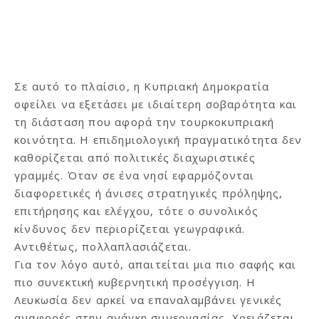
Σε αυτό το πλαίσιο, η Κυπριακή Δημοκρατία
οφείλει να εξετάσει με ιδιαίτερη σοβαρότητα και
τη διάσταση που αφορά την τουρκοκυπριακή
κοινότητα. Η επιδημιολογική πραγματικότητα δεν
καθορίζεται από πολιτικές διαχωριστικές
γραμμές. Όταν σε ένα νησί εφαρμόζονται
διαφορετικές ή άνισες στρατηγικές πρόληψης,
επιτήρησης και ελέγχου, τότε ο συνολικός
κίνδυνος δεν περιορίζεται γεωγραφικά.
Αντιθέτως, πολλαπλασιάζεται.
Για τον λόγο αυτό, απαιτείται μια πιο σαφής και
πιο συνεκτική κυβερνητική προσέγγιση. Η
Λευκωσία δεν αρκεί να επαναλαμβάνει γενικές
αναφορές στην ανάγκη συνεργασίας. Χρειάζεται