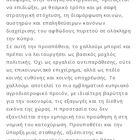
να επιδιώξει, με θεσμικό τρόπο και με σαφή
στρατηγική στόχευση, τη διαμόρφωση κοινών,
αυστηρών και επαληθεύσιμων κανόνων
διαχείρισης του αφθώδους πυρετού σε ολόκληρη
την Κύπρο.
Σε αυτή την προσπάθεια, το χαλλούμι μπορεί και
πρέπει να λειτουργήσει ως βασικός μοχλός
πολιτικής. Όχι ως εργαλείο αντιπαράθεσης, ούτε
ως επικοινωνιακό επιχείρημα, αλλά ως πεδίο
κοινής ευθύνης και κοινής υποχρέωσης. Το
χαλλούμι αποτελεί το πιο εμβληματικό κυπριακό
αγροδιατροφικό προϊόν, με ιδιαίτερη βαρύτητα
για την οικονομία, τις εξαγωγές και τη διεθνή
εικόνα της χώρας. Η προστασία του δεν
εξαντλείται στην εμπορική του προώθηση ή στη
νομική του κατοχύρωση. Προϋποθέτει και την
ύπαρξη μιας σταθερής, αξιόπιστης και