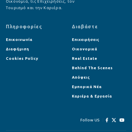
Οικονομία, τις Επιχειρήσεις, τον
Τουρισμό και την Καριέρα.
Πληροφορίες
Διαβάστε
Επικοινωνία
Επιχειρήσεις
Διαφήμιση
Οικονομικά
Cookies Policy
Real Estate
Behind The Scenes
Απόψεις
Εμπορικά Νέα
Καριέρα & Εργασία
Follow US