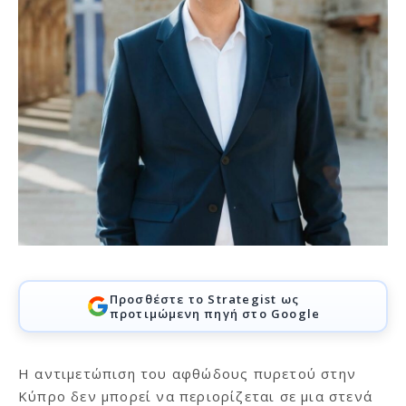
Προσθέστε το Strategist ως
προτιμώμενη πηγή στο Google
Η αντιμετώπιση του αφθώδους πυρετού στην
Κύπρο δεν μπορεί να περιορίζεται σε μια στενά