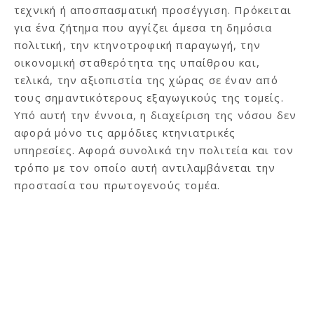
τεχνική ή αποσπασματική προσέγγιση. Πρόκειται
για ένα ζήτημα που αγγίζει άμεσα τη δημόσια
πολιτική, την κτηνοτροφική παραγωγή, την
οικονομική σταθερότητα της υπαίθρου και,
τελικά, την αξιοπιστία της χώρας σε έναν από
τους σημαντικότερους εξαγωγικούς της τομείς.
Υπό αυτή την έννοια, η διαχείριση της νόσου δεν
αφορά μόνο τις αρμόδιες κτηνιατρικές
υπηρεσίες. Αφορά συνολικά την πολιτεία και τον
τρόπο με τον οποίο αυτή αντιλαμβάνεται την
προστασία του πρωτογενούς τομέα.