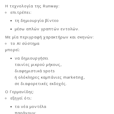
Η τεχνολογία της Runway:
επιτρέπει:
τη δημιουργία βίντεο
μέσω απλών γραπτών εντολών.
Με μία περιγραφή χαρακτήρων και σκηνών:
το AI σύστημα
μπορεί:
να δημιουργήσει
ταινίες μικρού μήκους,
διαφημιστικά spots
ή ολόκληρες καμπάνιες marketing,
σε διαφορετικές εκδοχές.
Ο Γερμανίδης:
εξηγεί ότι:
τα νέα μοντέλα
παράγουν: