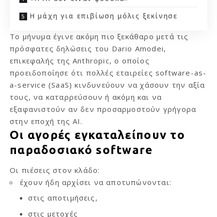
Η μάχη για επιβίωση μόλις ξεκίνησε
Το μήνυμα έγινε ακόμη πιο ξεκάθαρο μετά τις
πρόσφατες δηλώσεις του Dario Amodei,
επικεφαλής της Anthropic, ο οποίος
προειδοποίησε ότι πολλές εταιρείες software-as-
a-service (SaaS) κινδυνεύουν να χάσουν την αξία
τους, να καταρρεύσουν ή ακόμη και να
εξαφανιστούν αν δεν προσαρμοστούν γρήγορα
στην εποχή της AI.
Οι αγορές εγκαταλείπουν το
παραδοσιακό software
Οι πιέσεις στον κλάδο:
έχουν ήδη αρχίσει να αποτυπώνονται:
στις αποτιμήσεις,
στις μετοχές