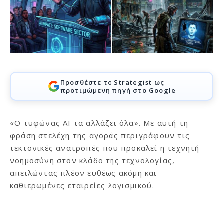
Προσθέστε το Strategist ως
προτιμώμενη πηγή στο Google
«Ο τυφώνας AI τα αλλάζει όλα». Με αυτή τη
φράση στελέχη της αγοράς περιγράφουν τις
τεκτονικές ανατροπές που προκαλεί η τεχνητή
νοημοσύνη στον κλάδο της τεχνολογίας,
απειλώντας πλέον ευθέως ακόμη και
καθιερωμένες εταιρείες λογισμικού.