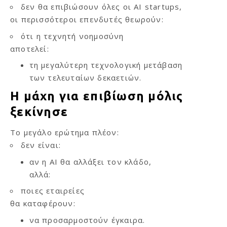
δεν θα επιβιώσουν όλες οι AI startups,
οι περισσότεροι επενδυτές θεωρούν:
ότι η τεχνητή νοημοσύνη
αποτελεί:
τη μεγαλύτερη τεχνολογική μετάβαση
των τελευταίων δεκαετιών.
Η μάχη για επιβίωση μόλις
ξεκίνησε
Το μεγάλο ερώτημα πλέον:
δεν είναι:
αν η AI θα αλλάξει τον κλάδο,
αλλά:
ποιες εταιρείες
θα καταφέρουν:
να προσαρμοστούν έγκαιρα.