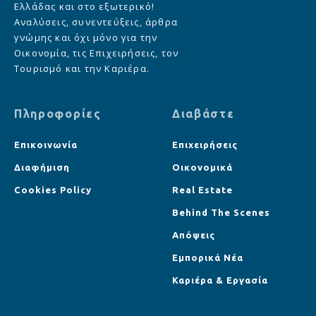
Ελλάδας και στο εξωτερικό!
Αναλύσεις, συνεντεύξεις, άρθρα
γνώμης και όχι μόνο για την
Οικονομία, τις Επιχειρήσεις, τον
Τουρισμό και την Καριέρα.
Πληροφορίες
Διαβάστε
Επικοινωνία
Επιχειρήσεις
Διαφήμιση
Οικονομικά
Cookies Policy
Real Estate
Behind The Scenes
Απόψεις
Εμπορικά Νέα
Καριέρα & Εργασία