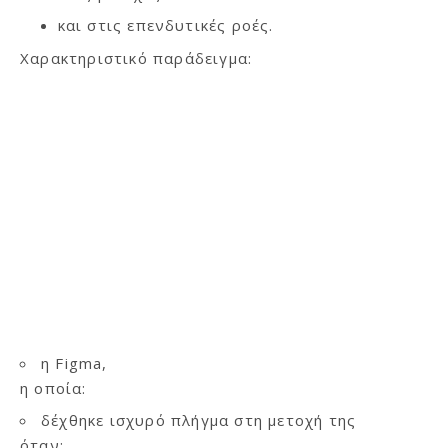
και στις επενδυτικές ροές.
Χαρακτηριστικό παράδειγμα:
η Figma,
η οποία:
δέχθηκε ισχυρό πλήγμα στη μετοχή της
όταν: