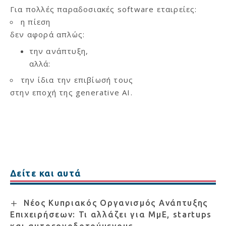
Για πολλές παραδοσιακές software εταιρείες:
η πίεση
δεν αφορά απλώς:
την ανάπτυξη,
αλλά:
την ίδια την επιβίωσή τους
στην εποχή της generative AI.
Δείτε και αυτά
Νέος Κυπριακός Οργανισμός Ανάπτυξης
Επιχειρήσεων: Τι αλλάζει για ΜμΕ, startups
και αυτοεργοδοτούμενους