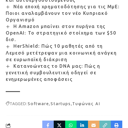
Νέα εποχή χρηματοδότησης για τις ΜμΕ:
Ποιοι αναλαμβάνουν τον νέο Κυπριακό
Οργανισμό
Η Amazon μπαίνει στον πυρήνα της
OpenAI: Το στρατηγικό στοίχημα των $50
δισ.
HerShield: Πώς 10 μαθητές από τη
Λεμεσό μετέτρεψαν μια κοινωνική ανάγκη
σε ευρωπαϊκή διάκριση
Κατανοώντας το DNA μας: Πώς η
γενετική συμβουλευτική οδηγεί σε
ενημερωμένες αποφάσεις
TAGGED:
Software
Startups
Τυφώνας ΑΙ