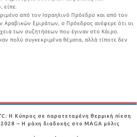
, είπε.
κριμένο από τον Ισραηλινό Πρόεδρο και από τον
 Αραβικών Εμιράτων, ο Πρόεδρος ανέφερε ότι οι
χεια των συζητήσεων που έγιναν στο Κάιρο.
αν πολύ συγκεκριμένα θέματα, αλλά τίποτε δεν
0°C: Η Κύπρος σε παρατεταμένη θερμική πίεση
ο 2028 – Η μάχη διαδοχής στο MAGA μόλις