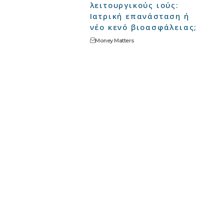
λειτουργικούς ιούς:
Ιατρική επανάσταση ή
νέο κενό βιοασφάλειας;
Money Matters