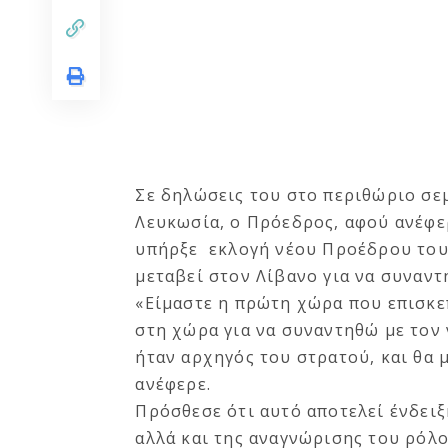
Σε δηλώσεις του στο περιθώριο σε
Λευκωσία, ο Πρόεδρος, αφού ανέφε
υπήρξε εκλογή νέου Προέδρου του 
μεταβεί στον Λίβανο για να συναντ
«Είμαστε η πρώτη χώρα που επισκε
στη χώρα για να συναντηθώ με τον
ήταν αρχηγός του στρατού, και θα 
ανέφερε.
Πρόσθεσε ότι αυτό αποτελεί ένδει
αλλά και της αναγνώρισης του ρόλ