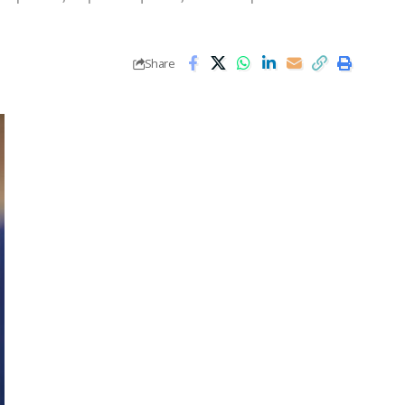
Share