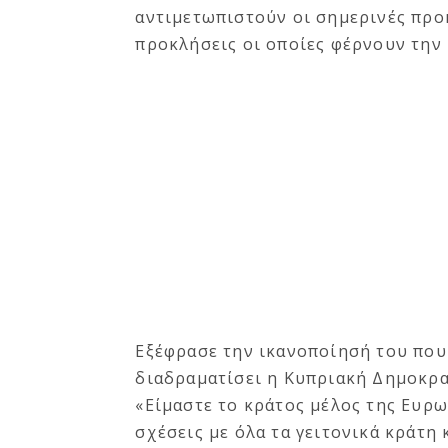
αντιμετωπιστούν οι σημερινές προ
προκλήσεις οι οποίες φέρνουν την 
Εξέφρασε την ικανοποίησή του που
διαδραματίσει η Κυπριακή Δημοκρατ
«Είμαστε το κράτος μέλος της Ευρ
σχέσεις με όλα τα γειτονικά κράτη 