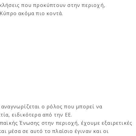
κλήσεις που προκύπτουν στην περιοχή,
Κύπρο ακόμα πιο κοντά.
 αναγνωρίζεται ο ρόλος που μπορεί να
ία, ειδικότερα από την ΕΕ.
ωπαϊκής Ένωσης στην περιοχή, έχουμε εξαιρετικές
και μέσα σε αυτό το πλαίσιο έγιναν και οι