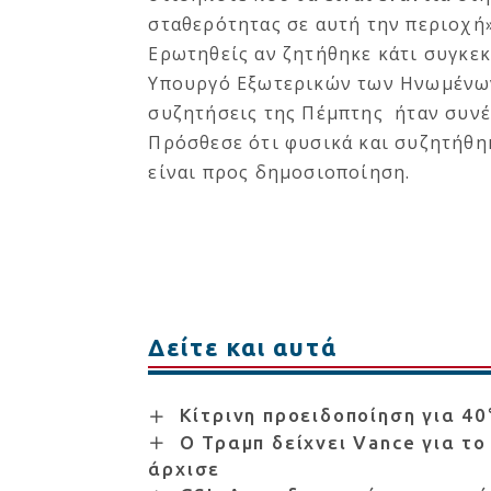
σταθερότητας σε αυτή την περιοχή»
Ερωτηθείς αν ζητήθηκε κάτι συγκε
Υπουργό Εξωτερικών των Ηνωμένων
συζητήσεις της Πέμπτης ήταν συνέ
Πρόσθεσε ότι φυσικά και συζητήθηκ
είναι προς δημοσιοποίηση.
Δείτε και αυτά
Κίτρινη προειδοποίηση για 4
Ο Τραμπ δείχνει Vance για τ
άρχισε