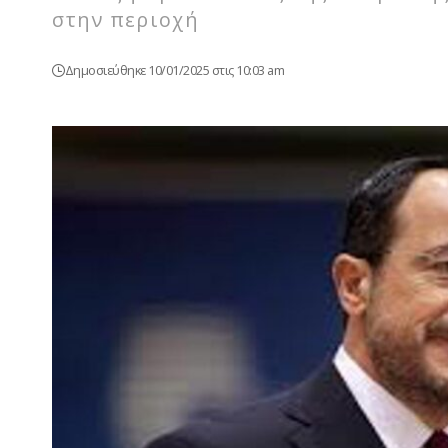
στην περιοχή
Δημοσιεύθηκε 10/01/2025 στις 10:03 am