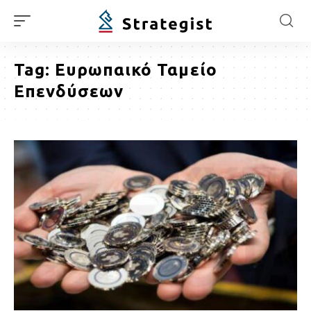
Tag:
Ευρωπαικό Ταμείο
Επενδύσεων