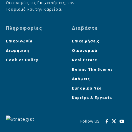
Οικονομία, τις Επιχειρήσεις, τον
Τουρισμό και την Καριέρα.
Πληροφορίες
Διαβάστε
Επικοινωνία
Επιχειρήσεις
Διαφήμιση
Οικονομικά
Cookies Policy
Real Estate
Behind The Scenes
Απόψεις
Εμπορικά Νέα
Καριέρα & Εργασία
Follow US