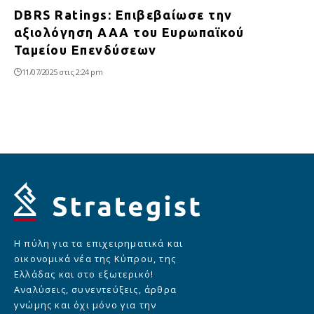
DBRS Ratings: Επιβεβαίωσε την
αξιολόγηση ΑΑΑ του Ευρωπαϊκού
Ταμείου Επενδύσεων
11/07/2025 στις 2:24 pm
Η πύλη για τα επιχειρηματικά και
οικονομικά νέα της Κύπρου, της
Ελλάδας και στο εξωτερικό!
Αναλύσεις, συνεντεύξεις, άρθρα
γνώμης και όχι μόνο για την