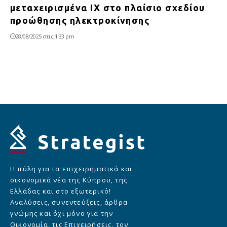
μεταχειρισμένα ΙΧ στο πλαίσιο σχεδίου
προώθησης ηλεκτροκίνησης
28/08/2025 στις 1:33 pm
Η πύλη για τα επιχειρηματικά και
οικονομικά νέα της Κύπρου, της
Ελλάδας και στο εξωτερικό!
Αναλύσεις, συνεντεύξεις, άρθρα
γνώμης και όχι μόνο για την
Οικονομία, τις Επιχειρήσεις, τον