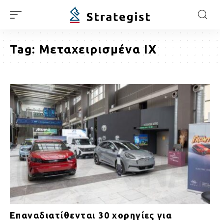
Tag:
Μεταχειρισμένα ΙΧ
Επαναδιατίθενται 30 χορηγίες για