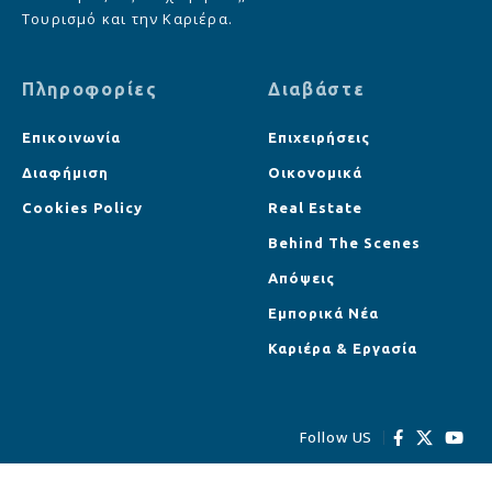
Τουρισμό και την Καριέρα.
Πληροφορίες
Διαβάστε
Επικοινωνία
Επιχειρήσεις
Διαφήμιση
Οικονομικά
Cookies Policy
Real Estate
Behind The Scenes
Απόψεις
Εμπορικά Νέα
Καριέρα & Εργασία
Follow US