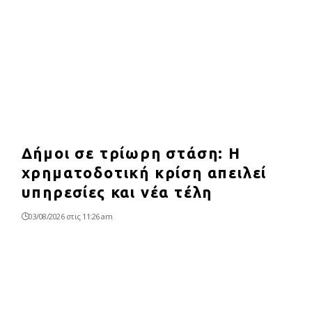
Δήμοι σε τρίωρη στάση: Η
χρηματοδοτική κρίση απειλεί
υπηρεσίες και νέα τέλη
03/08/2026 στις 11:26 am