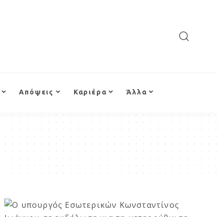
Απόψεις
Καριέρα
Άλλα