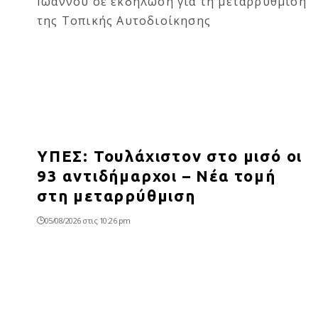
ΥΠΕΣ: Τουλάχιστον στο μισό οι
93 αντιδήμαρχοι – Νέα τομή
στη μεταρρύθμιση
05/08/2026 στις 10:26 pm