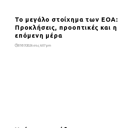
Το μεγάλο στοίχημα των ΕΟΑ:
Προκλήσεις, προοπτικές και η
επόμενη μέρα
07/07/2026 στις 6:07 pm