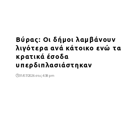
Βύρας: Οι δήμοι λαμβάνουν
λιγότερα ανά κάτοικο ενώ τα
κρατικά έσοδα
υπερδιπλασιάστηκαν
31/07/2026 στις 4:38 pm