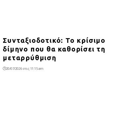
Συνταξιοδοτικό: Το κρίσιμο
δίμηνο που θα καθορίσει τη
μεταρρύθμιση
20/07/2026 στις 11:15 am