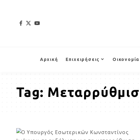
Αρχική
Επιχειρήσεις
Οικονομία
Tag:
Μεταρρύθμισ