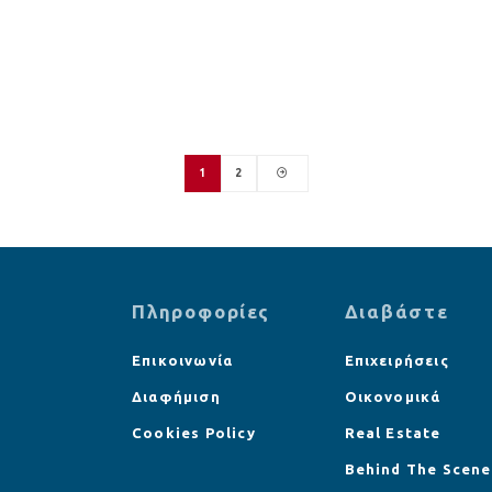
1
2
Πληροφορίες
Διαβάστε
Επικοινωνία
Επιχειρήσεις
Διαφήμιση
Οικονομικά
Cookies Policy
Real Estate
Behind The Scene