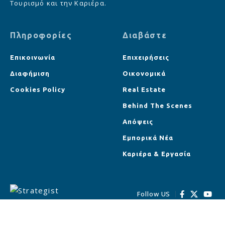
Τουρισμό και την Καριέρα.
Πληροφορίες
Διαβάστε
Επικοινωνία
Επιχειρήσεις
Διαφήμιση
Οικονομικά
Cookies Policy
Real Estate
Behind The Scenes
Απόψεις
Εμπορικά Νέα
Καριέρα & Εργασία
Follow US