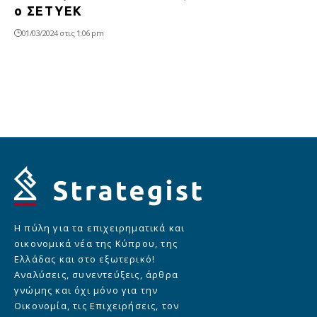
o ΣΕΤΥΕΚ
01/03/2024 στις 1:06 pm
Η πύλη για τα επιχειρηματικά και
οικονομικά νέα της Κύπρου, της
Ελλάδας και στο εξωτερικό!
Αναλύσεις, συνεντεύξεις, άρθρα
γνώμης και όχι μόνο για την
Οικονομία, τις Επιχειρήσεις, τον