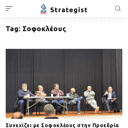
Tag:
Σοφοκλέους
Συνεχίζει με Σοφοκλέους στην Προεδρία