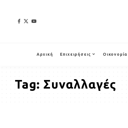
Αρχική
Επιχειρήσεις
Οικονομία
Tag:
Συναλλαγές