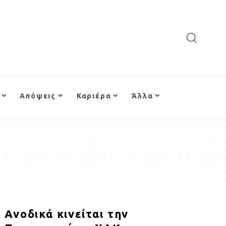
Απόψεις
Καριέρα
Άλλα
Ανοδικά κινείται την