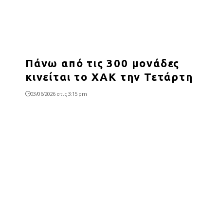
Πάνω από τις 300 μονάδες
κινείται το ΧΑΚ την Τετάρτη
03/06/2026 στις 3:15 pm