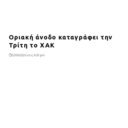
Οριακή άνοδο καταγράφει την
Τρίτη το ΧΑΚ
02/06/2026 στις 4:20 pm