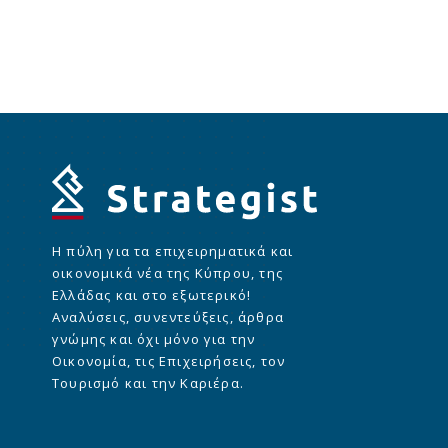
Η πύλη για τα επιχειρηματικά και
οικονομικά νέα της Κύπρου, της
Ελλάδας και στο εξωτερικό!
Αναλύσεις, συνεντεύξεις, άρθρα
γνώμης και όχι μόνο για την
Οικονομία, τις Επιχειρήσεις, τον
Τουρισμό και την Καριέρα.