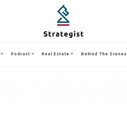
Podcast
Real Estate
Behind The Scenes