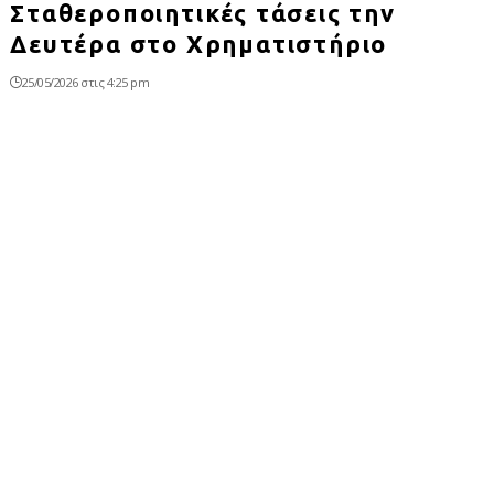
Σταθεροποιητικές τάσεις την
Δευτέρα στο Χρηματιστήριο
25/05/2026 στις 4:25 pm