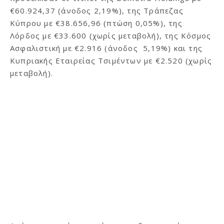
€60.924,37 (άνοδος 2,19%), της Τράπεζας
Κύπρου με €38.656,96 (πτώση 0,05%), της
Λόρδος με €33.600 (χωρίς μεταβολή), της Κόσμος
Ασφαλιστική με €2.916 (άνοδος 5,19%) και της
Κυπριακής Εταιρείας Τσιμέντων με €2.520 (χωρίς
μεταβολή).