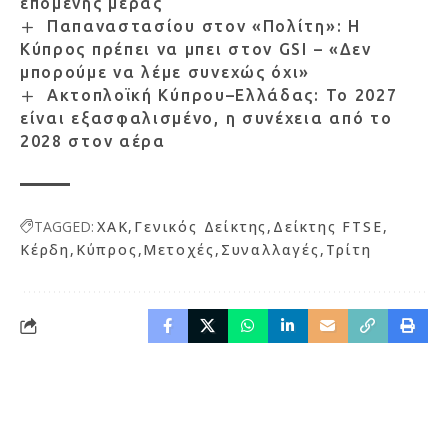
επόμενης μέρας
Παπαναστασίου στον «Πολίτη»: Η
Κύπρος πρέπει να μπει στον GSI – «Δεν
μπορούμε να λέμε συνεχώς όχι»
Ακτοπλοϊκή Κύπρου–Ελλάδας: Το 2027
είναι εξασφαλισμένο, η συνέχεια από το
2028 στον αέρα
TAGGED:
XAK
Γενικός Δείκτης
Δείκτης FTSE
Κέρδη
Κύπρος
Μετοχές
Συναλλαγές
Τρίτη