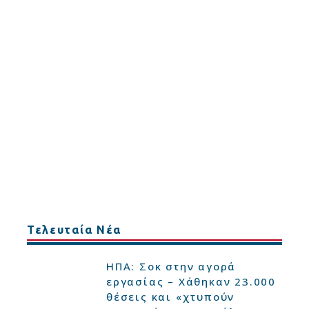
Τελευταία Νέα
ΗΠΑ: Σοκ στην αγορά
εργασίας – Χάθηκαν 23.000
θέσεις και «χτυπούν