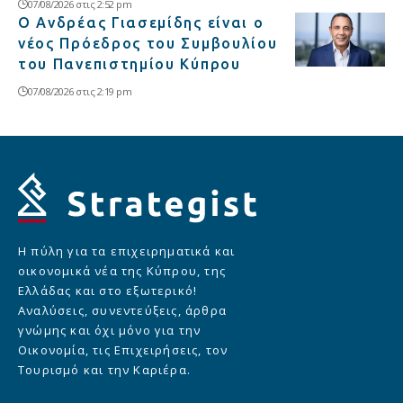
07/08/2026 στις 2:52 pm
Ο Ανδρέας Γιασεμίδης είναι ο
νέος Πρόεδρος του Συμβουλίου
του Πανεπιστημίου Κύπρου
07/08/2026 στις 2:19 pm
Η πύλη για τα επιχειρηματικά και
οικονομικά νέα της Κύπρου, της
Ελλάδας και στο εξωτερικό!
Αναλύσεις, συνεντεύξεις, άρθρα
γνώμης και όχι μόνο για την
Οικονομία, τις Επιχειρήσεις, τον
Τουρισμό και την Καριέρα.