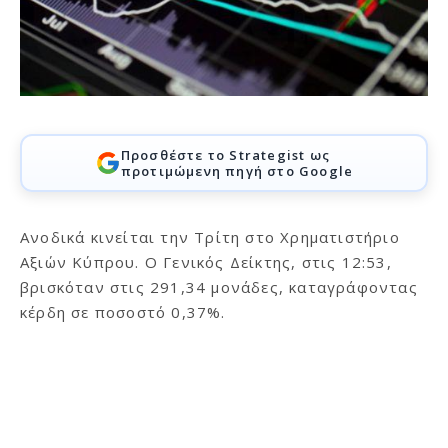
Προσθέστε το Strategist ως
προτιμώμενη πηγή στο Google
Ανοδικά κινείται την Τρίτη στο Χρηματιστήριο
Αξιών Κύπρου. Ο Γενικός Δείκτης, στις 12:53,
βρισκόταν στις 291,34 μονάδες, καταγράφοντας
κέρδη σε ποσοστό 0,37%.