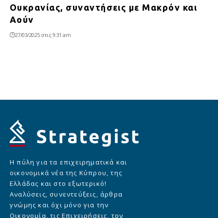
Ουκρανίας, συναντήσεις με Μακρόν και
Αούν
27/03/2025 στις 9:31 am
Η πύλη για τα επιχειρηματικά και
οικονομικά νέα της Κύπρου, της
Ελλάδας και στο εξωτερικό!
Αναλύσεις, συνεντεύξεις, άρθρα
γνώμης και όχι μόνο για την
Οικονομία, τις Επιχειρήσεις, τον