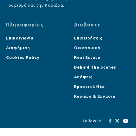
Τουρισμό και την Καριέρα.
Πληροφορίες
Διαβάστε
Επικοινωνία
Επιχειρήσεις
Διαφήμιση
Οικονομικά
Cookies Policy
Real Estate
Behind The Scenes
Απόψεις
Εμπορικά Νέα
Καριέρα & Εργασία
Follow US