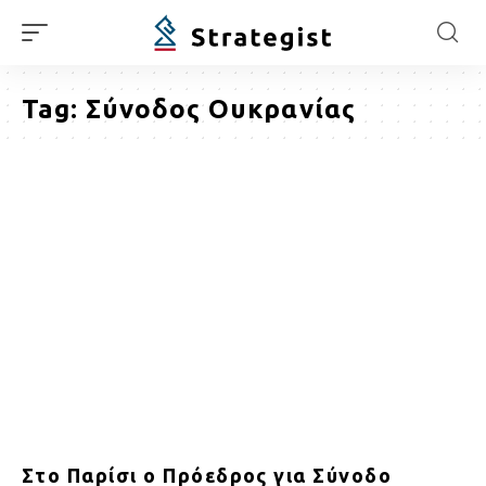
Tag:
Σύνοδος Ουκρανίας
Στο Παρίσι ο Πρόεδρος για Σύνοδο