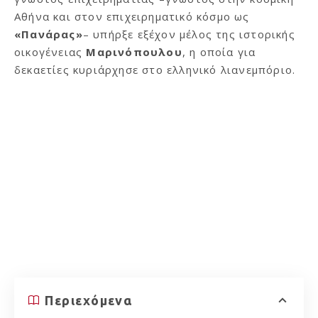
Αθήνα και στον επιχειρηματικό κόσμο ως
«Πανάρας»
– υπήρξε εξέχον μέλος της ιστορικής
οικογένειας
Μαρινόπουλου
, η οποία για
δεκαετίες κυριάρχησε στο ελληνικό λιανεμπόριο.
Περιεχόμενα