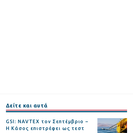
Δείτε και αυτά
GSI: NAVTEX τον Σεπτέμβριο –
Η Κάσος επιστρέφει ως τεστ