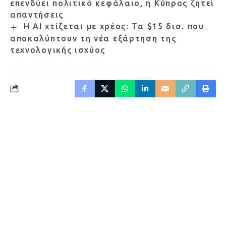
επενδύει πολιτικό κεφάλαιο, η Κύπρος ζητεί
απαντήσεις
Η AI χτίζεται με χρέος: Τα $15 δισ. που
αποκαλύπτουν τη νέα εξάρτηση της
τεχνολογικής ισχύος