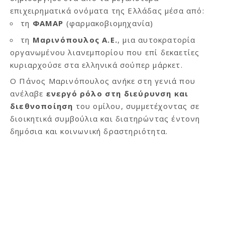
επιχειρηματικά ονόματα της Ελλάδας μέσα από:
τη
ΦΑΜΑΡ
(φαρμακοβιομηχανία)
τη
Μαρινόπουλος Α.Ε.
, μια αυτοκρατορία
οργανωμένου λιανεμπορίου που επί δεκαετίες
κυριαρχούσε στα ελληνικά σούπερ μάρκετ.
Ο Πάνος Μαρινόπουλος ανήκε στη γενιά που
ανέλαβε
ενεργό ρόλο στη διεύρυνση και
διεθνοποίηση
του ομίλου, συμμετέχοντας σε
διοικητικά συμβούλια και διατηρώντας έντονη
δημόσια και κοινωνική δραστηριότητα.