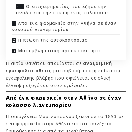
Ο επιχειρηματίας που έζησε την
άνοδο και την πτώση ενός κολοσσού
Από ένα φαρμακείο στην Αθήνα σε έναν
κολοσσό λιανεμπορίου
Η πτώση της αυτοκρατορίας
Μία εμβληματική προσωπικότητα
Η αιτία θανάτου αποδίδεται σε
ανοξαιμική
εγκεφαλοπάθεια
, μια σοβαρή μορφή επίκτητης
εγκεφαλικής βλάβης που οφείλεται σε ολική
έλλειψη οξυγόνου στον εγκέφαλο.
Από ένα φαρμακείο στην Αθήνα σε έναν
κολοσσό λιανεμπορίου
Η οικογένεια Μαρινόπουλου ξεκίνησε το 1893 με
ένα φαρμακείο στην Αθήνα και στη συνέχεια
δημιούργησε ένα από τα μεγαλύτερα