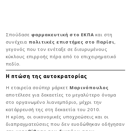
Σπούδασε
φαρμακευτική στο ΕΚΠΑ
και στη
συνέχεια
πολιτικές επιστήμες στο Παρίσι
,
γεγονός που τον ενέταξε σε διευρυμένους
κύκλους επιρροής πέρα από το επιχειρηματικό
πεδίο.
Η πτώση της αυτοκρατορίας
Η εταιρεία σούπερ μάρκετ
Μαρινόπουλος
αποτέλεσε για δεκαετίες το μεγαλύτερο όνομα
στο οργανωμένο λιανεμπόριο, μέχρι την
κατάρρευσή της στη δεκαετία του 2010.
Η κρίση, οι οικονομικές υποχρεώσεις και οι
διαπραγματεύσεις που δεν ευοδώθηκαν οδήγησαν