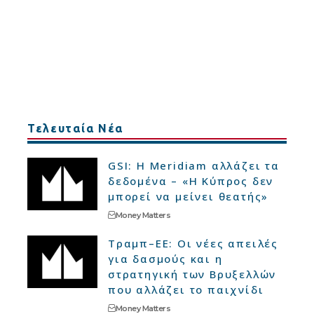
Τελευταία Νέα
GSI: Η Meridiam αλλάζει τα
δεδομένα – «Η Κύπρος δεν
μπορεί να μείνει θεατής»
Money Matters
Τραμπ–ΕΕ: Οι νέες απειλές
για δασμούς και η
στρατηγική των Βρυξελλών
που αλλάζει το παιχνίδι
Money Matters