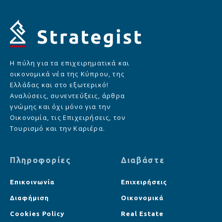
Η πύλη για τα επιχειρηματικά και
οικονομικά νέα της Κύπρου, της
Ελλάδας και στο εξωτερικό!
Αναλύσεις, συνεντεύξεις, άρθρα
γνώμης και όχι μόνο για την
Οικονομία, τις Επιχειρήσεις, τον
Τουρισμό και την Καριέρα.
Πληροφορίες
Διαβάστε
Επικοινωνία
Επιχειρήσεις
Διαφήμιση
Οικονομικά
Cookies Policy
Real Estate