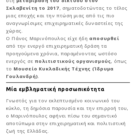
στη
μεταβίβαση του δικτύου στον
Σκλαβενίτη το 2017
, σηματοδοτώντας το τέλος
μιας εποχής και την πτώση μιας από τις πιο
αναγνωρίσιμες επιχειρηματικές δυναστείες της
χώρας.
Ο Πάνος Μαρινόπουλος είχε ήδη
αποσυρθεί
από την ενεργό επιχειρηματική δράση τα
προηγούμενα χρόνια, παραμένοντας ωστόσο
ενεργός σε
πολιτιστικούς οργανισμούς
, όπως
το
Μουσείο Κυκλαδικής Τέχνης (Ίδρυμα
Γουλανδρή)
.
Μία εμβληματική προσωπικότητα
Γνωστός για τον εκλεπτυσμένο κοινωνικό του
κύκλο, τη δημόσια παρουσία και την επιρροή του,
ο Μαρινόπουλος αφήνει πίσω του σημαντικό
αποτύπωμα στην επιχειρηματική και πολιτιστική
ζωή της Ελλάδας.