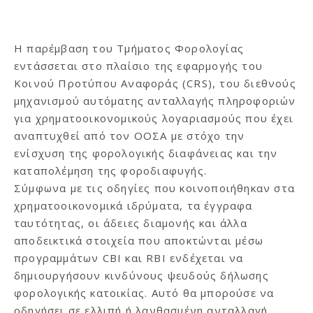
Η παρέμβαση του Τμήματος Φορολογίας
εντάσσεται στο πλαίσιο της εφαρμογής του
Κοινού Προτύπου Αναφοράς (CRS), του διεθνούς
μηχανισμού αυτόματης ανταλλαγής πληροφοριών
για χρηματοοικονομικούς λογαριασμούς που έχει
αναπτυχθεί από τον ΟΟΣΑ με στόχο την
ενίσχυση της φορολογικής διαφάνειας και την
καταπολέμηση της φοροδιαφυγής.
Σύμφωνα με τις οδηγίες που κοινοποιήθηκαν στα
χρηματοοικονομικά ιδρύματα, τα έγγραφα
ταυτότητας, οι άδειες διαμονής και άλλα
αποδεικτικά στοιχεία που αποκτώνται μέσω
προγραμμάτων CBI και RBI ενδέχεται να
δημιουργήσουν κινδύνους ψευδούς δήλωσης
φορολογικής κατοικίας. Αυτό θα μπορούσε να
οδηγήσει σε ελλιπή ή λανθασμένη ανταλλαγή