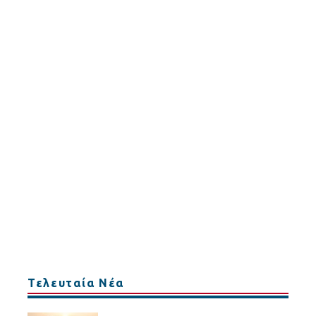
Τελευταία Νέα