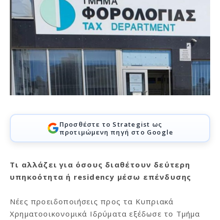
Προσθέστε το Strategist ως
προτιμώμενη πηγή στο Google
Τι αλλάζει για όσους διαθέτουν δεύτερη
υπηκοότητα ή residency μέσω επένδυσης
Νέες προειδοποιήσεις προς τα Κυπριακά
Χρηματοοικονομικά Ιδρύματα εξέδωσε το Τμήμα