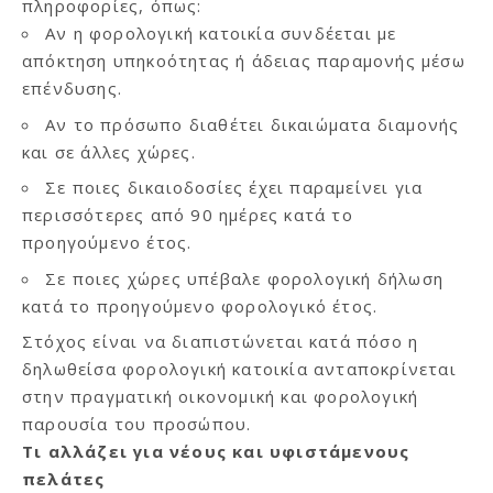
πληροφορίες, όπως:
Αν η φορολογική κατοικία συνδέεται με
απόκτηση υπηκοότητας ή άδειας παραμονής μέσω
επένδυσης.
Αν το πρόσωπο διαθέτει δικαιώματα διαμονής
και σε άλλες χώρες.
Σε ποιες δικαιοδοσίες έχει παραμείνει για
περισσότερες από 90 ημέρες κατά το
προηγούμενο έτος.
Σε ποιες χώρες υπέβαλε φορολογική δήλωση
κατά το προηγούμενο φορολογικό έτος.
Στόχος είναι να διαπιστώνεται κατά πόσο η
δηλωθείσα φορολογική κατοικία ανταποκρίνεται
στην πραγματική οικονομική και φορολογική
παρουσία του προσώπου.
Τι αλλάζει για νέους και υφιστάμενους
πελάτες