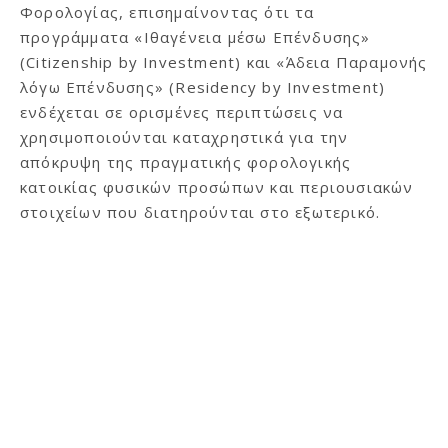
Φορολογίας, επισημαίνοντας ότι τα
προγράμματα «Ιθαγένεια μέσω Επένδυσης»
(Citizenship by Investment) και «Άδεια Παραμονής
λόγω Επένδυσης» (Residency by Investment)
ενδέχεται σε ορισμένες περιπτώσεις να
χρησιμοποιούνται καταχρηστικά για την
απόκρυψη της πραγματικής φορολογικής
κατοικίας φυσικών προσώπων και περιουσιακών
στοιχείων που διατηρούνται στο εξωτερικό.