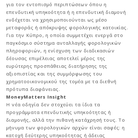
για τον εντοπισμό περιπτώσεων όπου η
επενδυτική υπηκοότητα ή η επενδυτική διαμονή
ενδέχεται να χρησιμοποιούνται ως μέσο
μεταφοράς ή απόκρυψης φορολογικής κατοικίας.
Για την Κύπρο, η οποία συμμετέχει ενεργά στο
παγκόσμιο σύστημα ανταλλαγής φορολογικών
πληροφοριών, η ενίσχυση των διαδικασιών
δέουσας επιμέλειας αποτελεί μέρος της
ευρύτερης προσπάθειας διατήρησης της
αξιοπιστίας και της συμμόρφωσης του
χρηματοοικονομικού της τομέα με τα διεθνή
πρότυπα διαφάνειας.
MoneyMatters Insight
Η νέα οδηγία δεν στοχεύει τα ίδια τα
προγράμματα επενδυτικής υπηκοότητας ή
διαμονής, αλλά την πιθανή κατάχρησή τους. Το
μήνυμα των φορολογικών αρχών είναι σαφές: η
κατοχή δεύτερης υπηκοότητας ή άδειας