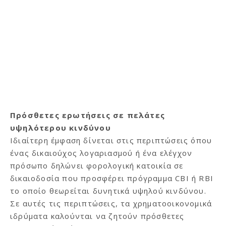
Πρόσθετες ερωτήσεις σε πελάτες
υψηλότερου κινδύνου
Ιδιαίτερη έμφαση δίνεται στις περιπτώσεις όπου
ένας δικαιούχος λογαριασμού ή ένα ελέγχον
πρόσωπο δηλώνει φορολογική κατοικία σε
δικαιοδοσία που προσφέρει πρόγραμμα CBI ή RBI
το οποίο θεωρείται δυνητικά υψηλού κινδύνου.
Σε αυτές τις περιπτώσεις, τα χρηματοοικονομικά
ιδρύματα καλούνται να ζητούν πρόσθετες