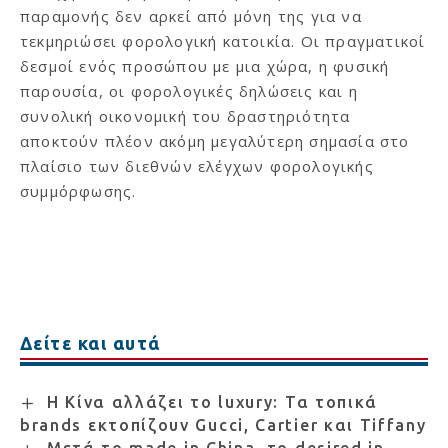
παραμονής δεν αρκεί από μόνη της για να
τεκμηριώσει φορολογική κατοικία. Οι πραγματικοί
δεσμοί ενός προσώπου με μια χώρα, η φυσική
παρουσία, οι φορολογικές δηλώσεις και η
συνολική οικονομική του δραστηριότητα
αποκτούν πλέον ακόμη μεγαλύτερη σημασία στο
πλαίσιο των διεθνών ελέγχων φορολογικής
συμμόρφωσης.
Δείτε και αυτά
Η Κίνα αλλάζει το luxury: Τα τοπικά
brands εκτοπίζουν Gucci, Cartier και Tiffany