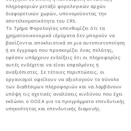
πληροφοριών μεταξύ φορολογικών αρχών
διαφορετικών χωρών, υπονομεύοντας την
αποτελεσματικότητα του CRS.
Το Τμήμα Φορολογίας υπενθυμίζει ότι τα
χρηματοοικονομικά ιδρύματα δεν μπορούν να
βασίζονται αποκλειστικά σε μια αυτοπιστοποίηση
ή σε έγγραφα που προσκομίζει ένας πελάτης,
εφόσον υπάρχουν ενδείξεις ότι οι πληροφορίες
αυτές ενδέχεται να είναι εσφαλμένες ή
αναξιόπιστες. Σε τέτοιες περιπτώσεις, οι
οργανισμοί οφείλουν να αξιολογούν το σύνολο
των διαθέσιμων πληροφοριών και να λαμβάνουν
υπόψη τις σχετικές αναλύσεις κινδύνου που έχει
εκδώσει ο ΟΟΣΑ για τα προγράμματα επενδυτικής
υπηκοότητας και επενδυτικής διαμονής.