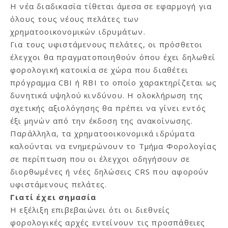
Η νέα διαδικασία τίθεται άμεσα σε εφαρμογή για
όλους τους νέους πελάτες των
χρηματοοικονομικών ιδρυμάτων.
Για τους υφιστάμενους πελάτες, οι πρόσθετοι
έλεγχοι θα πραγματοποιηθούν όπου έχει δηλωθεί
φορολογική κατοικία σε χώρα που διαθέτει
πρόγραμμα CBI ή RBI το οποίο χαρακτηρίζεται ως
δυνητικά υψηλού κινδύνου. Η ολοκλήρωση της
σχετικής αξιολόγησης θα πρέπει να γίνει εντός
έξι μηνών από την έκδοση της ανακοίνωσης.
Παράλληλα, τα χρηματοοικονομικά ιδρύματα
καλούνται να ενημερώνουν το Τμήμα Φορολογίας
σε περίπτωση που οι έλεγχοι οδηγήσουν σε
διορθωμένες ή νέες δηλώσεις CRS που αφορούν
υφιστάμενους πελάτες.
Γιατί έχει σημασία
Η εξέλιξη επιβεβαιώνει ότι οι διεθνείς
φορολογικές αρχές εντείνουν τις προσπάθειες