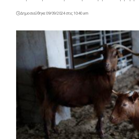
Δημοσιεύθηκε 09/09/2024 στις 10:40 am