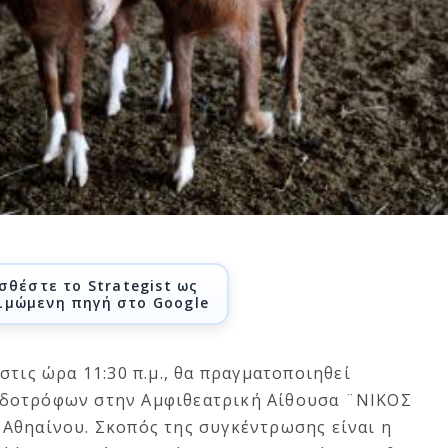
σθέστε το Strategist ως
ιμώμενη πηγή στο Google
στις ώρα 11:30 π.μ., θα πραγματοποιηθεί
δοτρόφων στην Αμφιθεατρική Αίθουσα ¨ΝΙΚΟΣ
Αθηαίνου. Σκοπός της συγκέντρωσης είναι η