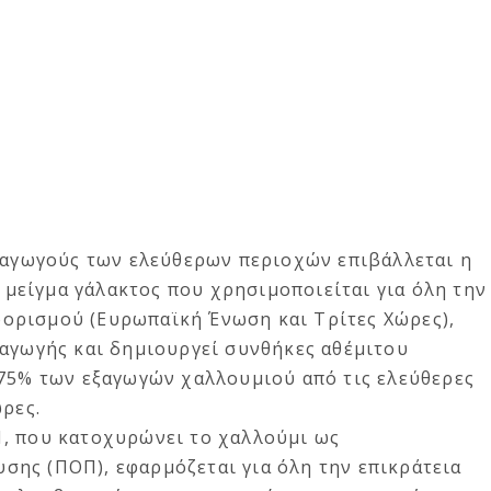
αραγωγούς των ελεύθερων περιοχών επιβάλλεται η
είγμα γάλακτος που χρησιμοποιείται για όλη την
ορισμού (Ευρωπαϊκή Ένωση και Τρίτες Χώρες),
ραγωγής και δημιουργεί συνθήκες αθέμιτου
 75% των εξαγωγών χαλλουμιού από τις ελεύθερες
ώρες.
, που κατοχυρώνει το χαλλούμι ως
ης (ΠΟΠ), εφαρμόζεται για όλη την επικράτεια