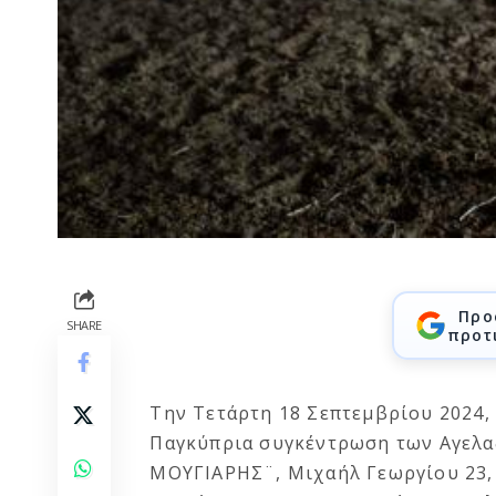
Προ
SHARE
προτ
Την Τετάρτη 18 Σεπτεμβρίου 2024, 
Παγκύπρια συγκέντρωση των Αγελα
ΜΟΥΓΙΑΡΗΣ¨, Μιχαήλ Γεωργίου 23, 