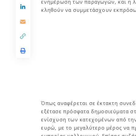
ενημέρωση των παραγωγών, και η 
κληθούν να συμμετάσχουν εκπρόσω
Όπως αναφέρεται σε έκτακτη συνεδ
εξέτασε πρόσφατα δημοσιεύματα στ
ενίσχυση των κατεχομένων από τη
ευρώ, με το μεγαλύτερο μέρος να π