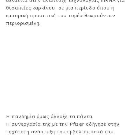
θεραπείες καρκίνου, σε μια περίοδο όπου η
εμπορική προοπτική του τομέα θεωρούνταν
περιορισμένη.
Η πανδημία όμως άλλαξε τα πάντα.
Η συνεργασία της με την Pfizer οδήγησε στην
ταχύτατη ανάπτυξη του εμβολίου κατά του