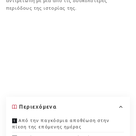
αντιμέτωπη με μία από τις δυσκολότερες
περιόδους της ιστορίας της.
Περιεχόμενα
Από την παγκόσμια αποθέωση στην
πίεση της επόμενης ημέρας