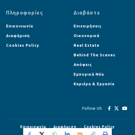
Πληροφορίες
Διαβάστε
Επικοινωνία
Επιχειρήσεις
Διαφήμιση
Οικονομικά
Cookies Policy
Real Estate
Behind The Scenes
Απόψεις
Εμπορικά Νέα
Καριέρα & Εργασία
Follow US
Επικοινωνία
Διαφήμιση
Cookies Policy