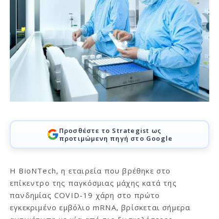
Προσθέστε το Strategist ως
προτιμώμενη πηγή στο Google
Η BioNTech, η εταιρεία που βρέθηκε στο
επίκεντρο της παγκόσμιας μάχης κατά της
πανδημίας COVID-19 χάρη στο πρώτο
εγκεκριμένο εμβόλιο mRNA, βρίσκεται σήμερα