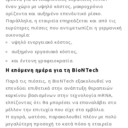
έναν χώρο με υψηλό κόστος, μακροχρόνιο
ορίζοντα και αυξημένο επενδυτικό ρίσκο.
Παράλληλα, η εταιρεία επηρεάζεται και από τις
ευρύτερες πιέσεις που αντιμετωπίζει η γερμανική
οικονομία:
υψηλό ενεργειακό κόστος,
αυξημένο εργασιακό κόστος,
και έντονη γραφειοκρατία.
Η επόμενη ημέρα για τη BioNTech
Παρά τις πιέσεις, η BioNTech εξακολουθεί να
επενδύει επιθετικά στην ανάπτυξη θεραπειών
καρκίνου βασισμένων στην τεχνολογία mRNA,
ελπίζοντας ότι θα μπορέσει να επαναλάβει στο
μέλλον την επιτυχία που είχε στα εμβόλια.
Η αγορά, ωστόσο, παρακολουθεί πλέον με πολύ
μεγαλύτερη προσοχή το κατά πόσο η εταιρεία