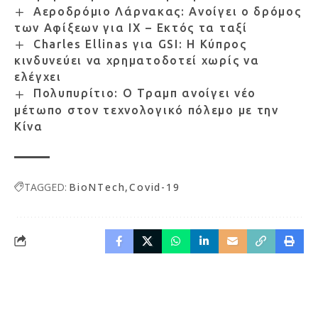
Αεροδρόμιο Λάρνακας: Ανοίγει ο δρόμος
των Αφίξεων για ΙΧ – Εκτός τα ταξί
Charles Ellinas για GSI: Η Κύπρος
κινδυνεύει να χρηματοδοτεί χωρίς να
ελέγχει
Πολυπυρίτιο: Ο Τραμπ ανοίγει νέο
μέτωπο στον τεχνολογικό πόλεμο με την
Κίνα
TAGGED:
BioNTech
Covid-19