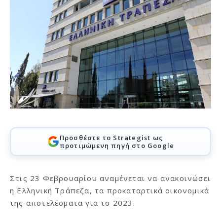
Προσθέστε το Strategist ως
προτιμώμενη πηγή στο Google
Στις 23 Φεβρουαρίου αναμένεται να ανακοινώσει
η Ελληνική Τράπεζα, τα προκαταρτικά οικονομικά
της αποτελέσματα για το 2023.