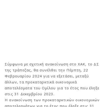
Σύμφωνα με σχετική ανακοίνωση στο ΧΑΚ, το ΔΣ
της τράπεζας, θα συνέλθει την Πέμπτη, 22
Φεβρουαρίου 2024 για να εξετάσει, μεταξύ
άλλων, τα προκαταρκτικά οικονομικά
αποτελέσματα του Ομίλου για το έτος που έληξε
στις 31 Δεκεμβρίου 2023.
Η ανακοίνωση των προκαταρκτικών οικονομικών
αποτελεσμάτων για το έτος που έληξε στις 31