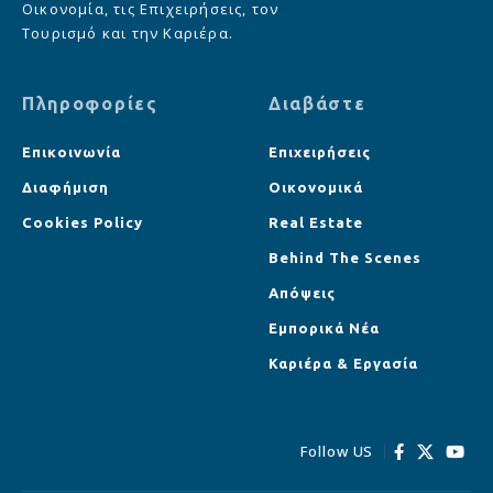
Οικονομία, τις Επιχειρήσεις, τον
Τουρισμό και την Καριέρα.
Πληροφορίες
Διαβάστε
Επικοινωνία
Επιχειρήσεις
Διαφήμιση
Οικονομικά
Cookies Policy
Real Estate
Behind The Scenes
Απόψεις
Εμπορικά Νέα
Καριέρα & Εργασία
Follow US