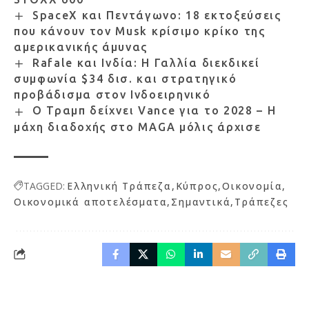
SpaceX και Πεντάγωνο: 18 εκτοξεύσεις
που κάνουν τον Musk κρίσιμο κρίκο της
αμερικανικής άμυνας
Rafale και Ινδία: Η Γαλλία διεκδικεί
συμφωνία $34 δισ. και στρατηγικό
προβάδισμα στον Ινδοειρηνικό
Ο Τραμπ δείχνει Vance για το 2028 – Η
μάχη διαδοχής στο MAGA μόλις άρχισε
TAGGED:
Ελληνική Τράπεζα
Κύπρος
Οικονομία
Οικονομικά αποτελέσματα
Σημαντικά
Τράπεζες