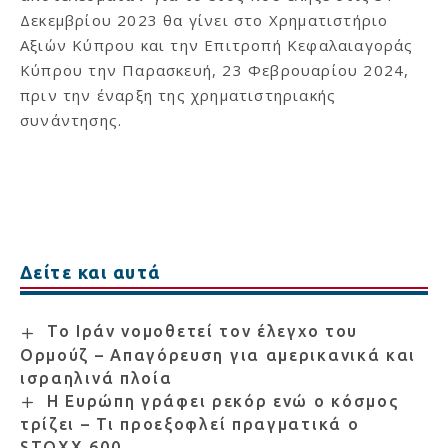
Δεκεμβρίου 2023 θα γίνει στο Χρηματιστήριο
Αξιών Κύπρου και την Επιτροπή Κεφαλαιαγοράς
Κύπρου την Παρασκευή, 23 Φεβρουαρίου 2024,
πριν την έναρξη της χρηματιστηριακής
συνάντησης.
Δείτε και αυτά
Το Ιράν νομοθετεί τον έλεγχο του
Ορμούζ – Απαγόρευση για αμερικανικά και
ισραηλινά πλοία
Η Ευρώπη γράφει ρεκόρ ενώ ο κόσμος
τρίζει – Τι προεξοφλεί πραγματικά ο
STOXX 600