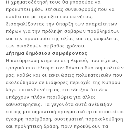
Η χρηματοδότησή τους θα μπορούσε να
προκύπτει μέσω ετήσιας συνεισφοράς που να
συνδέεται με την αξία του ακινήτου,
διασφαλίζοντας την ύπαρξη των απαραίτητων
πόρων για την πρόληψη σοβαρών προβλημάτων
και την προστασία της αξίας και της ασφάλειας
των οικοδομών σε βάθος χρόνου.
Ζήτημα δημόσιου συμφέροντος
Η κατάρρευση κτηρίου στη Λεμεσό, που είχε ως
τραγικό αποτέλεσμα τον θάνατο δύο συμπολιτών
μας, καθώς και οι εκκενώσεις πολυκατοικιών που
ακολούθησαν σε διάφορες περιοχές της Κύπρου
λόγω επικινδυνότητας, κατέδειξαν ότι δεν
υπάρχουν πλέον περιθώρια για άλλες
καθυστερήσεις. Τα γεγονότα αυτά ανέδειξαν
επίσης μια σημαντική πραγματικότητα: απαιτείται
έγκαιρη παρέμβαση, συστηματική παρακολούθηση
και προληπτική δράση, πριν προκύψουν τα