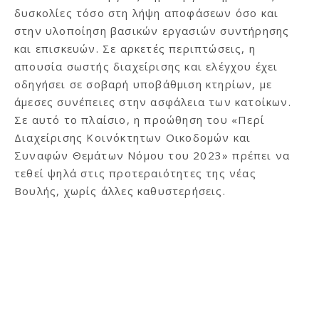
δυσκολίες τόσο στη λήψη αποφάσεων όσο και
στην υλοποίηση βασικών εργασιών συντήρησης
και επισκευών. Σε αρκετές περιπτώσεις, η
απουσία σωστής διαχείρισης και ελέγχου έχει
οδηγήσει σε σοβαρή υποβάθμιση κτηρίων, με
άμεσες συνέπειες στην ασφάλεια των κατοίκων.
Σε αυτό το πλαίσιο, η προώθηση του «Περί
Διαχείρισης Κοινόκτητων Οικοδομών και
Συναφών Θεμάτων Νόμου του 2023» πρέπει να
τεθεί ψηλά στις προτεραιότητες της νέας
Βουλής, χωρίς άλλες καθυστερήσεις.