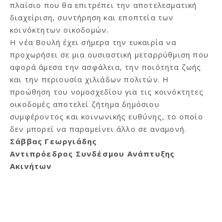
πλαίσιο που θα επιτρέπει την αποτελεσματική
διαχείριση, συντήρηση και εποπτεία των
κοινόκτητων οικοδομών.
Η νέα Βουλή έχει σήμερα την ευκαιρία να
προχωρήσει σε μια ουσιαστική μεταρρύθμιση που
αφορά άμεσα την ασφάλεια, την ποιότητα ζωής
και την περιουσία χιλιάδων πολιτών. Η
προώθηση του νομοσχεδίου για τις κοινόκτητες
οικοδομές αποτελεί ζήτημα δημόσιου
συμφέροντος και κοινωνικής ευθύνης, το οποίο
δεν μπορεί να παραμείνει άλλο σε αναμονή.
Σάββας Γεωργιάδης
Αντιπρόεδρος Συνδέσμου Ανάπτυξης
Ακινήτων