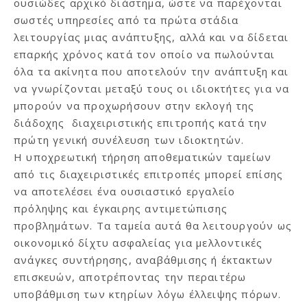
ουσιώδες αρχικό διάστημα, ώστε να παρέχονται
σωστές υπηρεσίες από τα πρώτα στάδια
λειτουργίας μιας ανάπτυξης, αλλά και να δίδεται
επαρκής χρόνος κατά τον οποίο να πωλούνται
όλα τα ακίνητα που αποτελούν την ανάπτυξη και
να γνωρίζονται μεταξύ τους οι ιδιοκτήτες για να
μπορούν να προχωρήσουν στην εκλογή της
διάδοχης διαχειριστικής επιτροπής κατά την
πρώτη γενική συνέλευση των ιδιοκτητών.
Η υποχρεωτική τήρηση αποθεματικών ταμείων
από τις διαχειριστικές επιτροπές μπορεί επίσης
να αποτελέσει ένα ουσιαστικό εργαλείο
πρόληψης και έγκαιρης αντιμετώπισης
προβλημάτων. Τα ταμεία αυτά θα λειτουργούν ως
οικονομικό δίχτυ ασφαλείας για μελλοντικές
ανάγκες συντήρησης, αναβάθμισης ή έκτακτων
επισκευών, αποτρέποντας την περαιτέρω
υποβάθμιση των κτηρίων λόγω έλλειψης πόρων.