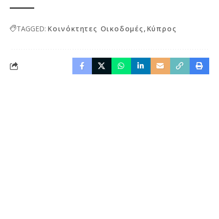
TAGGED:
Κοινόκτητες Οικοδομές
Κύπρος