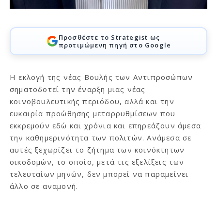
Προσθέστε το Strategist ως
προτιμώμενη πηγή στο Google
Η εκλογή της νέας Βουλής των Αντιπροσώπων
σηματοδοτεί την έναρξη μιας νέας
κοινοβουλευτικής περιόδου, αλλά και την
ευκαιρία προώθησης μεταρρυθμίσεων που
εκκρεμούν εδώ και χρόνια και επηρεάζουν άμεσα
την καθημερινότητα των πολιτών. Ανάμεσα σε
αυτές ξεχωρίζει το ζήτημα των κοινόκτητων
οικοδομών, το οποίο, μετά τις εξελίξεις των
τελευταίων μηνών, δεν μπορεί να παραμείνει
άλλο σε αναμονή.