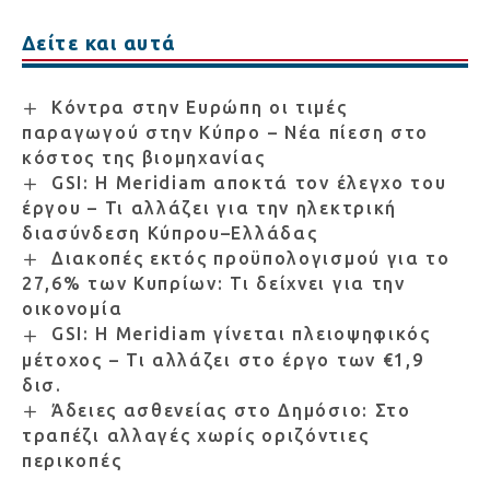
Δείτε και αυτά
Κόντρα στην Ευρώπη οι τιμές
παραγωγού στην Κύπρο – Νέα πίεση στο
κόστος της βιομηχανίας
GSI: Η Meridiam αποκτά τον έλεγχο του
έργου – Τι αλλάζει για την ηλεκτρική
διασύνδεση Κύπρου–Ελλάδας
Διακοπές εκτός προϋπολογισμού για το
27,6% των Κυπρίων: Τι δείχνει για την
οικονομία
GSI: Η Meridiam γίνεται πλειοψηφικός
μέτοχος – Τι αλλάζει στο έργο των €1,9
δισ.
Άδειες ασθενείας στο Δημόσιο: Στο
τραπέζι αλλαγές χωρίς οριζόντιες
περικοπές