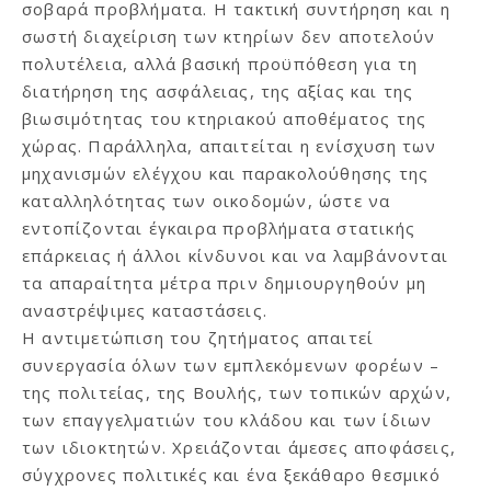
σοβαρά προβλήματα. Η τακτική συντήρηση και η
σωστή διαχείριση των κτηρίων δεν αποτελούν
πολυτέλεια, αλλά βασική προϋπόθεση για τη
διατήρηση της ασφάλειας, της αξίας και της
βιωσιμότητας του κτηριακού αποθέματος της
χώρας. Παράλληλα, απαιτείται η ενίσχυση των
μηχανισμών ελέγχου και παρακολούθησης της
καταλληλότητας των οικοδομών, ώστε να
εντοπίζονται έγκαιρα προβλήματα στατικής
επάρκειας ή άλλοι κίνδυνοι και να λαμβάνονται
τα απαραίτητα μέτρα πριν δημιουργηθούν μη
αναστρέψιμες καταστάσεις.
Η αντιμετώπιση του ζητήματος απαιτεί
συνεργασία όλων των εμπλεκόμενων φορέων –
της πολιτείας, της Βουλής, των τοπικών αρχών,
των επαγγελματιών του κλάδου και των ίδιων
των ιδιοκτητών. Χρειάζονται άμεσες αποφάσεις,
σύγχρονες πολιτικές και ένα ξεκάθαρο θεσμικό