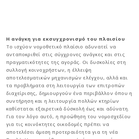
Η ανάγκη για εκσυγχρονισμό του πλαισίου
Το ισχύον νομοθετικό πλαίσιο αδυνατεί να
ανταποκριθεί στις σύγχρονες ανάγκες και στις
πραγματικότητες της αγοράς. Οι δυσκολίες στη
συλλογή κοινοχρήστων, η έλλειψη
αποτελεσματικών μηχανισμών ελέγχου, αλλά και
τα προβλήματα στη λειτουργία των επιτροπών
διαχείρισης, δημιουργούν ένα περιβάλλον όπου η
συντήρηση και η λειτουργία πολλών κτηρίων
καθίσταται εξαιρετικά δύσκολή έως και αδύνατη.
Για τον λόγο αυτό, η προώθηση του νομοσχεδίου
για τις κοινόκτητες οικοδομές πρέπει να
αποτελέσει άμεση προτεραιότητα για τη νέα