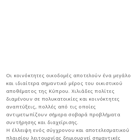
Οι κοινόκτητες οικοδομές αποτελούν ένα μεγάλο
και ιδιαίτερα σημαντικό μέρος του οικιστικού
αποθέματος της Κύπρου. Χιλιάδες πολίτες
διαμένουν σε πολυκατοικίες και κοινόκτητες
αναπτύξεις, πολλές από τις οποίες
αντιμετωπίζουν σήμερα σοβαρά προβλήματα
συντήρησης και διαχείρισης.
Η έλλειψη ενός σύγχρονου και αποτελεσματικού
πλαισίου λειτουργίας δημιουργεί σημαντικές