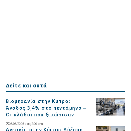
Δείτε και αυτά
Βιομηχανία στην Κύπρο:
Άνοδος 3,4% στο πεντάμηνο –
Οι κλάδοι που ξεχώρισαν
05/08/2026 στις 2:00 pm
Ανεργία στην Κύπρο: Αύξηση