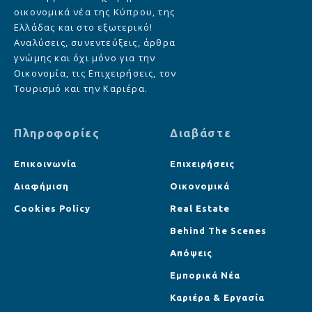
οικονομικά νέα της Κύπρου, της
Ελλάδας και στο εξωτερικό!
Αναλύσεις, συνεντεύξεις, άρθρα
γνώμης και όχι μόνο για την
Οικονομία, τις Επιχειρήσεις, τον
Τουρισμό και την Καριέρα.
Πληροφορίες
Διαβάστε
Επικοινωνία
Επιχειρήσεις
Διαφήμιση
Οικονομικά
Cookies Policy
Real Estate
Behind The Scenes
Απόψεις
Εμπορικά Νέα
Καριέρα & Εργασία