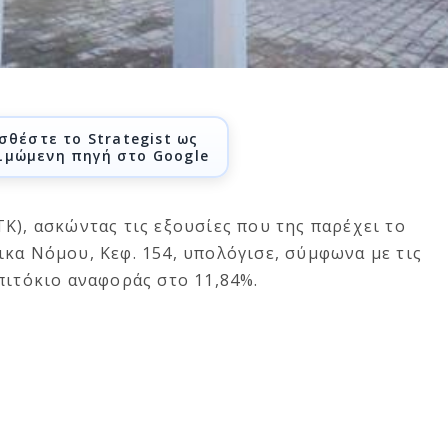
σθέστε το Strategist ως
ιμώμενη πηγή στο Google
Κ), ασκώντας τις εξουσίες που της παρέχει το
κα Νόμου, Κεφ. 154, υπολόγισε, σύμφωνα με τις
πιτόκιο αναφοράς στο 11,84%.