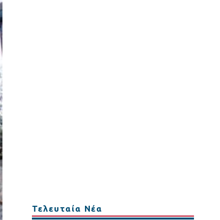
Τελευταία Νέα