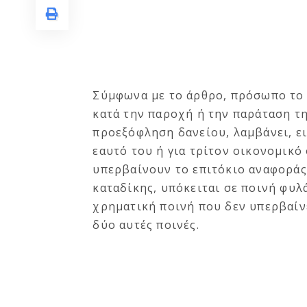
Σύμφωνα με το άρθρο, πρόσωπο το 
κατά την παροχή ή την παράταση τ
προεξόφληση δανείου, λαμβάνει, ει
εαυτό του ή για τρίτον οικονομικ
υπερβαίνουν το επιτόκιο αναφοράς
καταδίκης, υπόκειται σε ποινή φυλά
χρηματική ποινή που δεν υπερβαίνει
δύο αυτές ποινές.