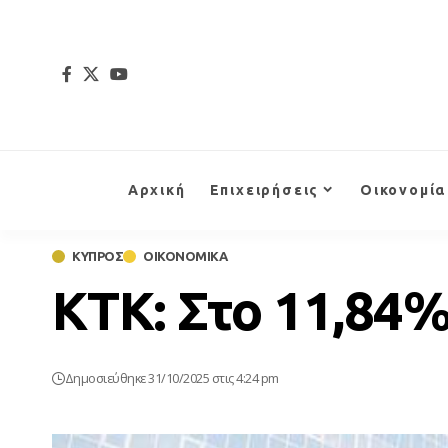
Αρχική
Επιχειρήσεις
Οικονομία
ΚΥΠΡΟΣ
ΟΙΚΟΝΟΜΙΚΑ
ΚΤΚ: Στο 11,84%
Δημοσιεύθηκε 31/10/2025 στις 4:24 pm