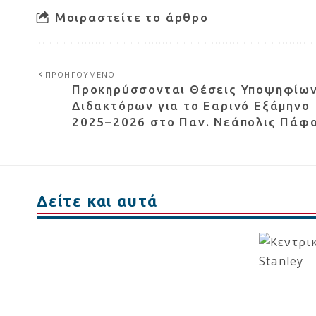
Μοιραστείτε το άρθρο
ΠΡΟΗΓΟΥΜΕΝΟ
Προκηρύσσονται Θέσεις Υποψηφίω
Διδακτόρων για το Εαρινό Εξάμηνο
2025–2026 στο Παν. Νεάπολις Πάφ
Δείτε και αυτά