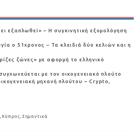
χει εξαπλωθεί» – Η συγκινητική εξομολόγηση
γία ο 51χρονος – Τα κλειδιά δύο κελιών και η
ρίζες ζώνες» με αφορμή το ελληνικό
 συγχωνεύεται με τον οικογενειακό πλούτο
οικογενειακή μηχανή πλούτου – Crypto,
ς
Κύπρος
Σημαντικά