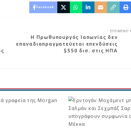
Facebook
ΕΠΟΜΕΝΟ
ν
Η Πρωθυπουργός Ιαπωνίας δεν
επαναδιαπραγματεύεται επενδύσεις
ος
$550 δισ. στις ΗΠΑ