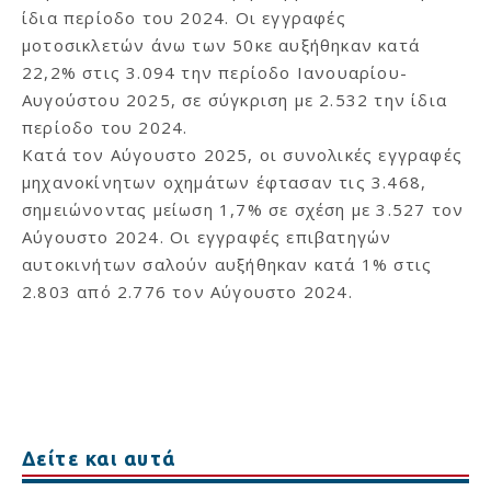
ίδια περίοδο του 2024. Οι εγγραφές
μοτοσικλετών άνω των 50κε αυξήθηκαν κατά
22,2% στις 3.094 την περίοδο Ιανουαρίου-
Αυγούστου 2025, σε σύγκριση με 2.532 την ίδια
περίοδο του 2024.
Κατά τον Αύγουστο 2025, οι συνολικές εγγραφές
μηχανοκίνητων οχημάτων έφτασαν τις 3.468,
σημειώνοντας μείωση 1,7% σε σχέση με 3.527 τον
Αύγουστο 2024. Οι εγγραφές επιβατηγών
αυτοκινήτων σαλούν αυξήθηκαν κατά 1% στις
2.803 από 2.776 τον Αύγουστο 2024.
Δείτε και αυτά