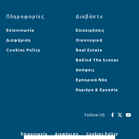
Πληροφορίες
Διαβάστε
Επικοινωνία
Επιχειρήσεις
Διαφήμιση
Οικονομικά
Cookies Policy
Real Estate
Behind The Scenes
Απόψεις
Εμπορικά Νέα
Καριέρα & Εργασία
Follow US
Επικοινωνία
Διαφήμιση
Cookies Policy