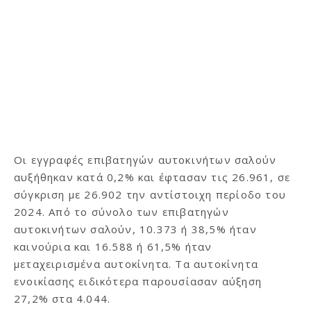
Οι εγγραφές επιβατηγών αυτοκινήτων σαλούν
αυξήθηκαν κατά 0,2% και έφτασαν τις 26.961, σε
σύγκριση με 26.902 την αντίστοιχη περίοδο του
2024. Από το σύνολο των επιβατηγών
αυτοκινήτων σαλούν, 10.373 ή 38,5% ήταν
καινούρια και 16.588 ή 61,5% ήταν
μεταχειρισμένα αυτοκίνητα. Τα αυτοκίνητα
ενοικίασης ειδικότερα παρουσίασαν αύξηση
27,2% στα 4.044.