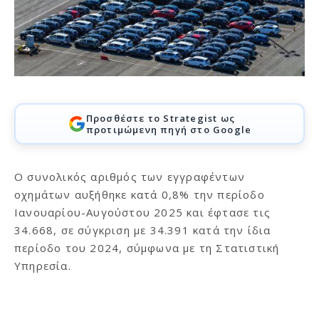
Προσθέστε το Strategist ως
προτιμώμενη πηγή στο Google
Ο συνολικός αριθμός των εγγραφέντων
οχημάτων αυξήθηκε κατά 0,8% την περίοδο
Ιανουαρίου-Αυγούστου 2025 και έφτασε τις
34.668, σε σύγκριση με 34.391 κατά την ίδια
περίοδο του 2024, σύμφωνα με τη Στατιστική
Υπηρεσία.