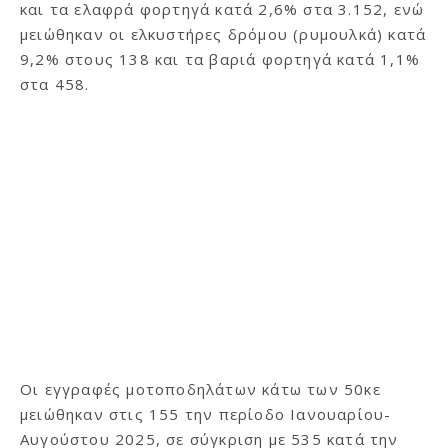
και τα ελαφρά φορτηγά κατά 2,6% στα 3.152, ενώ
μειώθηκαν οι ελκυστήρες δρόμου (ρυμουλκά) κατά
9,2% στους 138 και τα βαριά φορτηγά κατά 1,1%
στα 458.
Οι εγγραφές μοτοποδηλάτων κάτω των 50κε
μειώθηκαν στις 155 την περίοδο Ιανουαρίου-
Αυγούστου 2025, σε σύγκριση με 535 κατά την