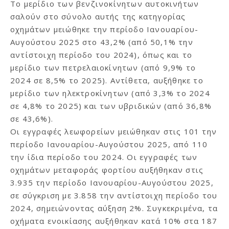
Το μερίδιο των βενζινοκίνητων αυτοκινήτων
σαλούν στο σύνολο αυτής της κατηγορίας
οχημάτων μειώθηκε την περίοδο Ιανουαρίου-
Αυγούστου 2025 στο 43,2% (από 50,1% την
αντίστοιχη περίοδο του 2024), όπως και το
μερίδιο των πετρελαιοκίνητων (από 9,9% το
2024 σε 8,5% το 2025). Αντίθετα, αυξήθηκε το
μερίδιο των ηλεκτροκίνητων (από 3,3% το 2024
σε 4,8% το 2025) και των υβριδικών (από 36,8%
σε 43,6%).
Οι εγγραφές λεωφορείων μειώθηκαν στις 101 την
περίοδο Ιανουαρίου-Αυγούστου 2025, από 110
την ίδια περίοδο του 2024. Οι εγγραφές των
οχημάτων μεταφοράς φορτίου αυξήθηκαν στις
3.935 την περίοδο Ιανουαρίου-Αυγούστου 2025,
σε σύγκριση με 3.858 την αντίστοιχη περίοδο του
2024, σημειώνοντας αύξηση 2%. Συγκεκριμένα, τα
οχήματα ενοικίασης αυξήθηκαν κατά 10% στα 187