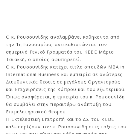
Ο κ. Ρουσουνίδης αναλαμβάνει καθήκοντα από
την 1η Ιανουαρίου, αντικαθιστώντας τον
σημερινό Γενικό Γραμματέα του ΚΕΒΕ Μάριο
Τσιακκή, ο οποίος αφυπηρετεί.
Ο κ. Ρουσουνίδης κατέχει τίτλο σπουδών MBA in
International Business και εμπειρία σε ανώτερες
Διευθυντικές θέσεις σε μεγάλους Οργανισμούς
και Επιχειρήσεις της Κύπρου και του εξωτερικού.
Όπως αναφέρεται, η εμπειρία του κ. Ρουσουνίδη
θα συμβάλει στην περαιτέρω ανάπτυξη του
Επιμελητηριακού θεσμού.
Η Εκτελεστική Επιτροπή και το ΔΣ του ΚΕΒΕ
καλωσορίζουν τον κ. Ρουσουνίδη στις τάξεις του