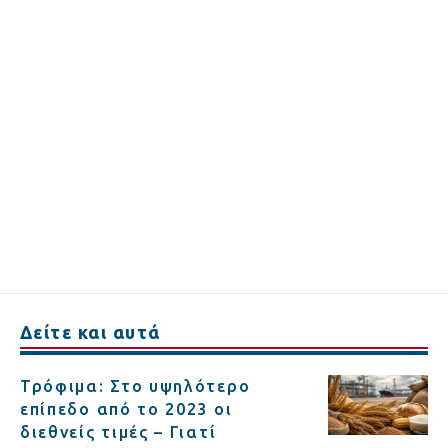
Δείτε και αυτά
Τρόφιμα: Στο υψηλότερο
επίπεδο από το 2023 οι
διεθνείς τιμές – Γιατί