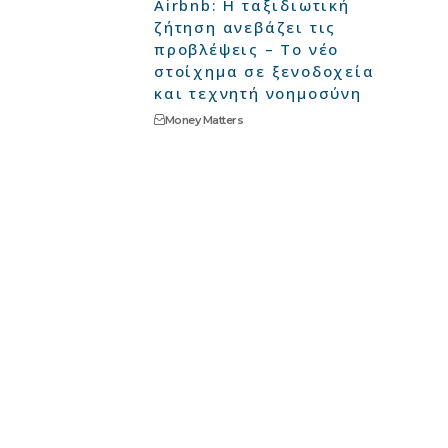
Airbnb: Η ταξιδιωτική
ζήτηση ανεβάζει τις
προβλέψεις – Το νέο
στοίχημα σε ξενοδοχεία
και τεχνητή νοημοσύνη
Money Matters