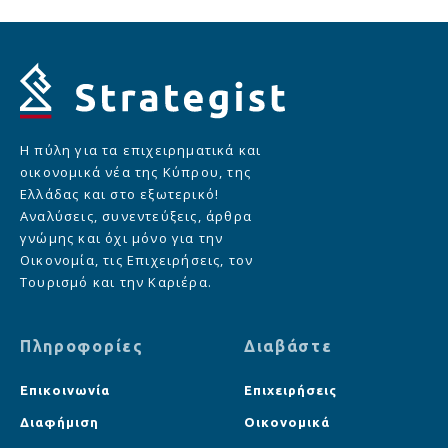
Η πύλη για τα επιχειρηματικά και
οικονομικά νέα της Κύπρου, της
Ελλάδας και στο εξωτερικό!
Αναλύσεις, συνεντεύξεις, άρθρα
γνώμης και όχι μόνο για την
Οικονομία, τις Επιχειρήσεις, τον
Τουρισμό και την Καριέρα.
Πληροφορίες
Διαβάστε
Επικοινωνία
Επιχειρήσεις
Διαφήμιση
Οικονομικά