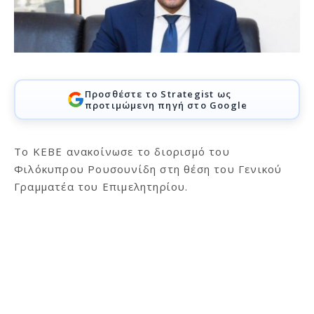
Προσθέστε το Strategist ως
προτιμώμενη πηγή στο Google
Το ΚΕΒΕ ανακοίνωσε το διορισμό του
Φιλόκυπρου Ρουσουνίδη στη θέση του Γενικού
Γραμματέα του Επιμελητηρίου.