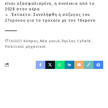
είναι εξασφαλισμένο, η συνέχεια από το
2028 στον αέρα
Έκτακτο: Συνελήφθη η σύζυγος του
27χρονου για το τροχαίο με τον 16χρονο
TAGGED:
Κύπρος
Νέα γενιά
Όμιλος Cyfield
Πολιτικοί μηχανικοί