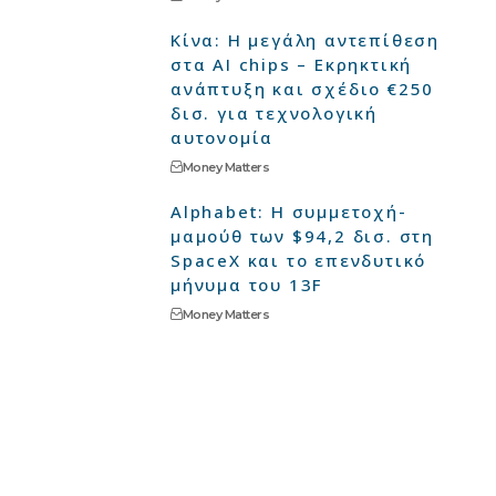
Κίνα: Η μεγάλη αντεπίθεση
στα AI chips – Εκρηκτική
ανάπτυξη και σχέδιο €250
δισ. για τεχνολογική
αυτονομία
Money Matters
Alphabet: Η συμμετοχή-
μαμούθ των $94,2 δισ. στη
SpaceX και το επενδυτικό
μήνυμα του 13F
Money Matters