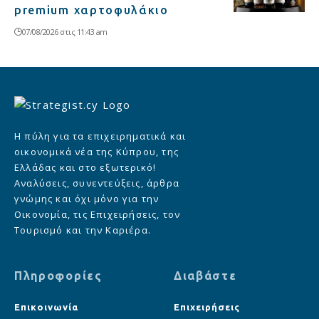
premium χαρτοφυλάκιο
07/08/2026 στις 11:43 am
Η πύλη για τα επιχειρηματικά και
οικονομικά νέα της Κύπρου, της
Ελλάδας και στο εξωτερικό!
Αναλύσεις, συνεντεύξεις, άρθρα
γνώμης και όχι μόνο για την
Οικονομία, τις Επιχειρήσεις, τον
Τουρισμό και την Καριέρα.
Πληροφορίες
Διαβάστε
Επικοινωνία
Επιχειρήσεις