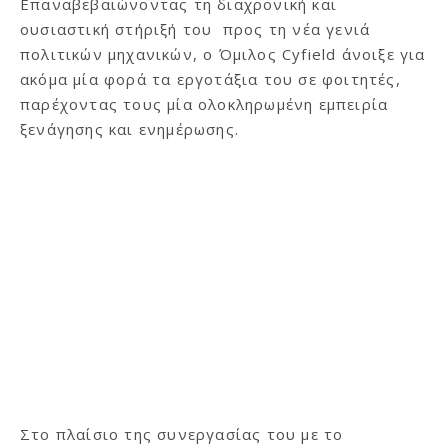
Επαναβεβαιώνοντας τη διαχρονική και
ουσιαστική στήριξή του προς τη νέα γενιά
πολιτικών μηχανικών, ο Όμιλος Cyfield άνοιξε για
ακόμα μία φορά τα εργοτάξια του σε φοιτητές,
παρέχοντας τους μία ολοκληρωμένη εμπειρία
ξενάγησης και ενημέρωσης.
Στο πλαίσιο της συνεργασίας του με το