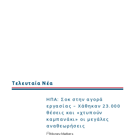
Τελευταία Νέα
ΗΠΑ: Σοκ στην αγορά
εργασίας – Χάθηκαν 23.000
θέσεις και «χτυπούν
καμπανάκι» οι μεγάλες
αναθεωρήσεις
Money Matters