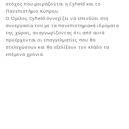
στόχος που μοιράζονται η Cyfield και το
Πανεπιστήμιο Κύπρου.
Ο Όμιλος Cyfield συνεχίζει να επενδύει στη
συνεργασία του με τα πανεπιστημιακά ιδρύματα
της χώρας, αναγνωρίζοντας ότι από αυτά
προέρχονται οι επαγγελματίες που θα
στελεχώσουν και θα εξελίξουν τον κλάδο τα
επόμενα χρόνια.