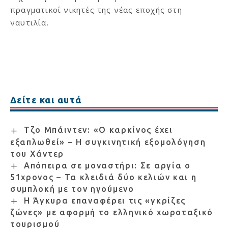
πραγματικοί νικητές της νέας εποχής στη
ναυτιλία.
Δείτε και αυτά
Τζο Μπάιντεν: «Ο καρκίνος έχει
εξαπλωθεί» – Η συγκινητική εξομολόγηση
του Χάντερ
Απόπειρα σε μοναστήρι: Σε αργία ο
51χρονος – Τα κλειδιά δύο κελιών και η
συμπλοκή με τον ηγούμενο
Η Άγκυρα επαναφέρει τις «γκρίζες
ζώνες» με αφορμή το ελληνικό χωροταξικό
τουρισμού