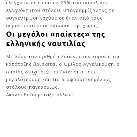
ελέγχουν περίπου το 25% του συνολικού
ελληνόκτητου στόλου, υπογραμμίζοντας τη
συγκέντρωση ισχύος σε έναν από τους
σημαντικότερους κλάδους της χώρας.
Οι μεγάλοι «παίκτες» της
ελληνικής ναυτιλίας
Με βάση τον αριθμό πλοίων, στην κορυφή της
κατάταξης βρίσκεται ο Όμιλος Αγγελικούση, ο
οποίος διαχειρίζεται έναν από τους
μεγαλύτερους και πιο διαφοροποιημένους
στόλους παγκοσμίως.
Ακολουθούν μεταξύ άλλων: