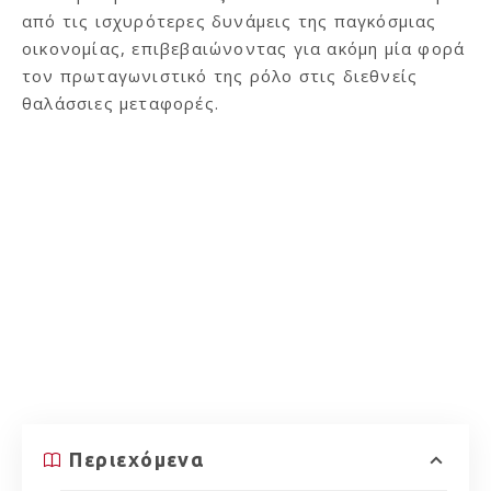
από τις ισχυρότερες δυνάμεις της παγκόσμιας
οικονομίας, επιβεβαιώνοντας για ακόμη μία φορά
τον πρωταγωνιστικό της ρόλο στις διεθνείς
θαλάσσιες μεταφορές.
Περιεχόμενα