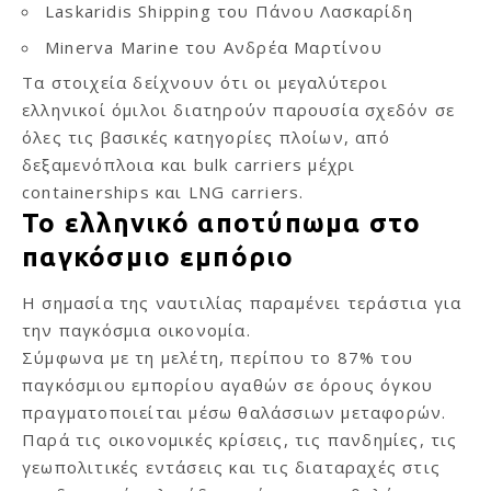
Laskaridis Shipping του Πάνου Λασκαρίδη
Minerva Marine του Ανδρέα Μαρτίνου
Τα στοιχεία δείχνουν ότι οι μεγαλύτεροι
ελληνικοί όμιλοι διατηρούν παρουσία σχεδόν σε
όλες τις βασικές κατηγορίες πλοίων, από
δεξαμενόπλοια και bulk carriers μέχρι
containerships και LNG carriers.
Το ελληνικό αποτύπωμα στο
παγκόσμιο εμπόριο
Η σημασία της ναυτιλίας παραμένει τεράστια για
την παγκόσμια οικονομία.
Σύμφωνα με τη μελέτη, περίπου το 87% του
παγκόσμιου εμπορίου αγαθών σε όρους όγκου
πραγματοποιείται μέσω θαλάσσιων μεταφορών.
Παρά τις οικονομικές κρίσεις, τις πανδημίες, τις
γεωπολιτικές εντάσεις και τις διαταραχές στις