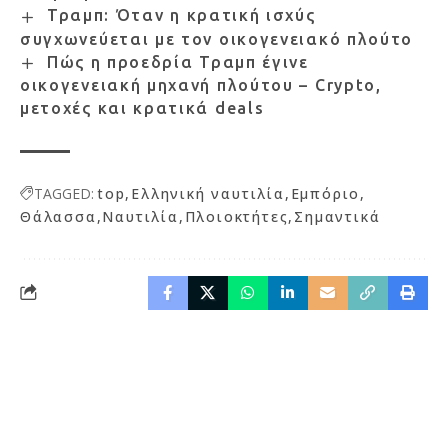
Τραμπ: Όταν η κρατική ισχύς
συγχωνεύεται με τον οικογενειακό πλούτο
Πώς η προεδρία Τραμπ έγινε
οικογενειακή μηχανή πλούτου – Crypto,
μετοχές και κρατικά deals
TAGGED:
top
Ελληνική ναυτιλία
Εμπόριο
Θάλασσα
Ναυτιλία
Πλοιοκτήτες
Σημαντικά