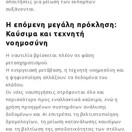
απαιτήσεις για μείωση των εκπομπών
αυξάνονται.
Η επόμενη μεγάλη πρόκληση:
Καύσιμα και τεχνητή
νοημοσύνη
Η ναυτιλία βρίσκεται πλέον σε φάση
μετασχηματισμού.
Η ενεργειακή μετάβαση, η τεχνητή νοημοσύνη και
η ψηφιοποίηση αλλάζουν τα δεδομένα του
κλάδου.
Οι νέες ναυπηγήσεις στρέφονται όλο και
περισσότερο προς εναλλακτικά καύσιμα, ενώ η
χρήση προηγμένων συστημάτων ανάλυσης
δεδομένων και AI επιτρέπει τη βελτιστοποίηση
δρομολογίων, τη μείωση κατανάλωσης καυσίμων
και τη βελτίωση της αποδοτικότητας των στόλων.