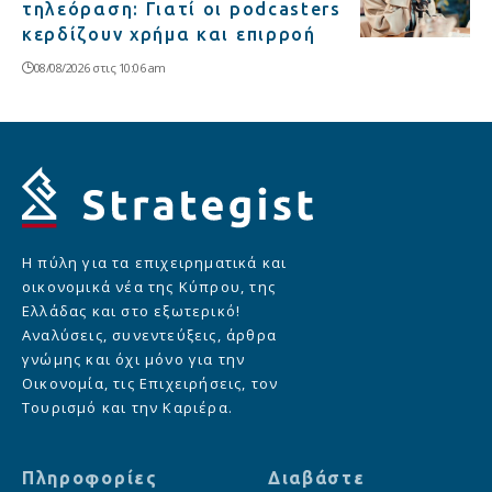
τηλεόραση: Γιατί οι podcasters
κερδίζουν χρήμα και επιρροή
08/08/2026 στις 10:06 am
Η πύλη για τα επιχειρηματικά και
οικονομικά νέα της Κύπρου, της
Ελλάδας και στο εξωτερικό!
Αναλύσεις, συνεντεύξεις, άρθρα
γνώμης και όχι μόνο για την
Οικονομία, τις Επιχειρήσεις, τον
Τουρισμό και την Καριέρα.
Πληροφορίες
Διαβάστε