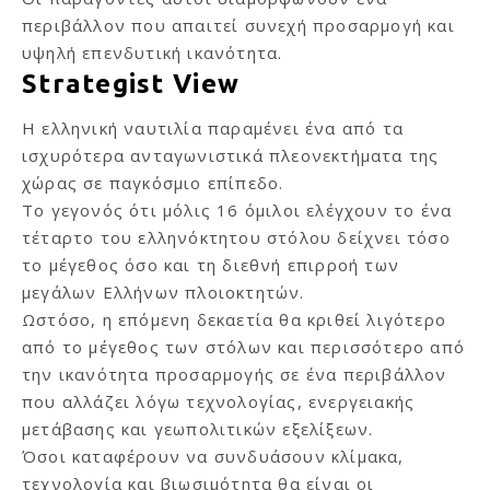
περιβάλλον που απαιτεί συνεχή προσαρμογή και
υψηλή επενδυτική ικανότητα.
Strategist View
Η ελληνική ναυτιλία παραμένει ένα από τα
ισχυρότερα ανταγωνιστικά πλεονεκτήματα της
χώρας σε παγκόσμιο επίπεδο.
Το γεγονός ότι μόλις 16 όμιλοι ελέγχουν το ένα
τέταρτο του ελληνόκτητου στόλου δείχνει τόσο
το μέγεθος όσο και τη διεθνή επιρροή των
μεγάλων Ελλήνων πλοιοκτητών.
Ωστόσο, η επόμενη δεκαετία θα κριθεί λιγότερο
από το μέγεθος των στόλων και περισσότερο από
την ικανότητα προσαρμογής σε ένα περιβάλλον
που αλλάζει λόγω τεχνολογίας, ενεργειακής
μετάβασης και γεωπολιτικών εξελίξεων.
Όσοι καταφέρουν να συνδυάσουν κλίμακα,
τεχνολογία και βιωσιμότητα θα είναι οι