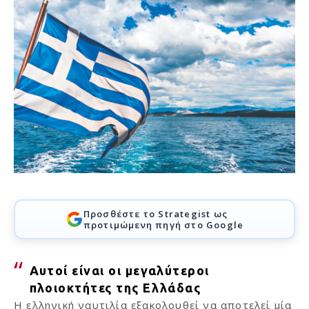
Προσθέστε το Strategist ως
προτιμώμενη πηγή στο Google
Αυτοί είναι οι μεγαλύτεροι
πλοιοκτήτες της Ελλάδας
Η ελληνική ναυτιλία εξακολουθεί να αποτελεί μία