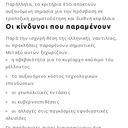
Παράλληλα, τα κριτήρια ESG αποκτούν
αυξανόμενη σημασία για την πρόσβαση σε
τραπεζική χρηματοδότηση και διεθνή κεφάλαια.
Οι κίνδυνοι που παραμένουν
Παρά την ισχυρή θέση της ελληνικής ναυτιλίας,
οι προκλήσεις παραμένουν σημαντικές.
Μεταξύ αυτών ξεχωρίζουν:
η αβεβαιότητα για το κυρίαρχο καύσιμο του
μέλλοντος
το αυξανόμενο κόστος τεχνολογικών
επενδύσεων
οι γεωπολιτικές εντάσεις
οι κυβερνοεπιθέσεις
οι αλλαγές στις παγκόσμιες εφοδιαστικές
αλυσίδες
Οι παράγοντες αυτοί διαμορφώνουν ένα