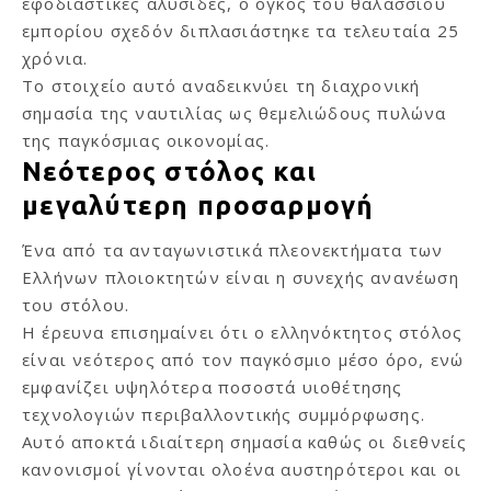
εφοδιαστικές αλυσίδες, ο όγκος του θαλάσσιου
εμπορίου σχεδόν διπλασιάστηκε τα τελευταία 25
χρόνια.
Το στοιχείο αυτό αναδεικνύει τη διαχρονική
σημασία της ναυτιλίας ως θεμελιώδους πυλώνα
της παγκόσμιας οικονομίας.
Νεότερος στόλος και
μεγαλύτερη προσαρμογή
Ένα από τα ανταγωνιστικά πλεονεκτήματα των
Ελλήνων πλοιοκτητών είναι η συνεχής ανανέωση
του στόλου.
Η έρευνα επισημαίνει ότι ο ελληνόκτητος στόλος
είναι νεότερος από τον παγκόσμιο μέσο όρο, ενώ
εμφανίζει υψηλότερα ποσοστά υιοθέτησης
τεχνολογιών περιβαλλοντικής συμμόρφωσης.
Αυτό αποκτά ιδιαίτερη σημασία καθώς οι διεθνείς
κανονισμοί γίνονται ολοένα αυστηρότεροι και οι