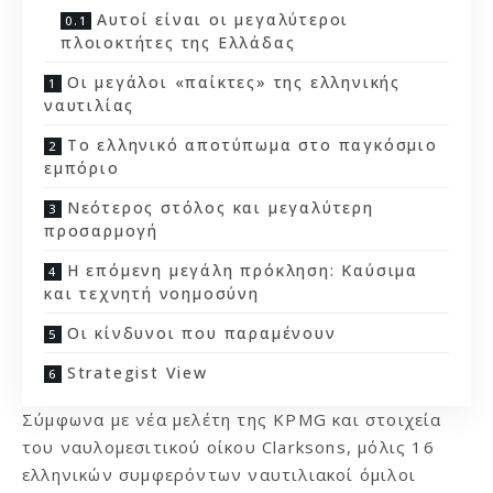
Αυτοί είναι οι μεγαλύτεροι
πλοιοκτήτες της Ελλάδας
Οι μεγάλοι «παίκτες» της ελληνικής
ναυτιλίας
Το ελληνικό αποτύπωμα στο παγκόσμιο
εμπόριο
Νεότερος στόλος και μεγαλύτερη
προσαρμογή
Η επόμενη μεγάλη πρόκληση: Καύσιμα
και τεχνητή νοημοσύνη
Οι κίνδυνοι που παραμένουν
Strategist View
Σύμφωνα με νέα μελέτη της KPMG και στοιχεία
του ναυλομεσιτικού οίκου Clarksons, μόλις 16
ελληνικών συμφερόντων ναυτιλιακοί όμιλοι