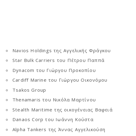
Navios Holdings της Αγγελικής Φράγκου
Star Bulk Carriers του Πέτρου Παππά
Dynacom του Γιώργου Προκοπίου
Cardiff Marine του Γιώργου Οικονόμου
Tsakos Group
Thenamaris του Νικόλα Μαρτίνου
Stealth Maritime της οικογένειας Βαφειά
Danaos Corp του Ιωάννη Κούστα
Alpha Tankers της Άννας Αγγελικούση