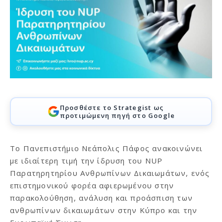
Προσθέστε το Strategist ως
προτιμώμενη πηγή στο Google
Το Πανεπιστήμιο Νεάπολις Πάφος ανακοινώνει
με ιδιαίτερη τιμή την ίδρυση του NUP
Παρατηρητηρίου Ανθρωπίνων Δικαιωμάτων, ενός
επιστημονικού φορέα αφιερωμένου στην
παρακολούθηση, ανάλυση και προάσπιση των
ανθρωπίνων δικαιωμάτων στην Κύπρο και την