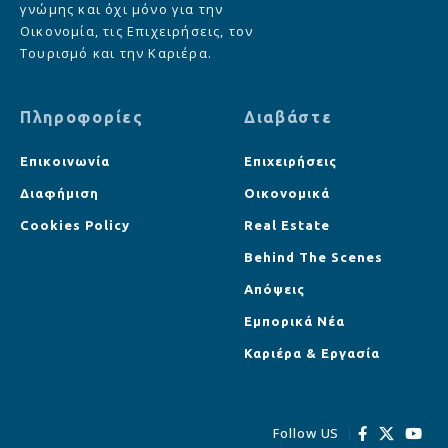
γνώμης και όχι μόνο για την
Οικονομία, τις Επιχειρήσεις, τον
Τουρισμό και την Καριέρα.
Πληροφορίες
Διαβάστε
Επικοινωνία
Επιχειρήσεις
Διαφήμιση
Οικονομικά
Cookies Policy
Real Estate
Behind The Scenes
Απόψεις
Εμπορικά Νέα
Καριέρα & Εργασία
Follow US