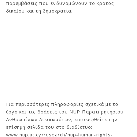
παρεμβάσεις που ενδυναμώνουν το κράτος
δικαίου και τη δημοκρατία.
Για περισσότερες πληροφορίες σχετικά με το
έργο και τις δράσεις του NUP Παρατηρητηρίου
Ανθρωπίνων Δικαιωμάτων, επισκεφθείτε την
επίσημη σελίδα του στο διαδίκτυο:
www.nup.ac.cy/research/nup-human-rights-