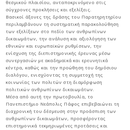
θεσμικού πλαισίου, ανταποκρινόμενο στις
σύγχρονες προκλήσεις και εξελίξεις.
Βασικοί άξονες της δράσης του Παρατηρητηρίου
περιλαμβάνουν τη συστηματική παρακολούθηση
των εξελίξεων στο πεδίο των ανθρωπίνων
δικαιωμάτων, την ανάλυση και αξιολόγηση των
εθνικών και ευρωπαϊκών ρυθμίσεων, την
ενίσχυση της διεπιστημονικής έρευνας μέσω
συνεργασιών με ακαδημαϊκά και ερευνητικά
κέντρα, καθώς και την προώθηση του δημόσιου
διαλόγου, ενισχύοντας τη συμμετοχή της
κοινωνίας των πολιτών στη διαμόρφωση
πολιτικών ανθρωπίνων δικαιωμάτων.
Μέσα από αυτή την πρωτοβουλία, το
Πανεπιστήμιο Νεάπολις Πάφος επιβεβαιώνει τη
διαχρονική του δέσμευση στην προάσπιση των
ανθρωπίνων δικαιωμάτων, προσφέροντας
επιστημονικά τεκμηριωμένες προτάσεις και