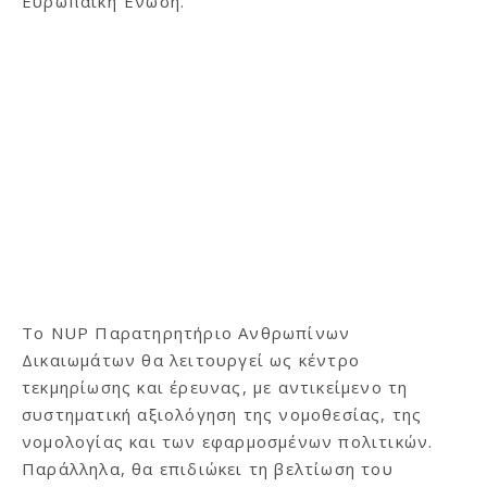
Ευρωπαϊκή Ένωση.
Το NUP Παρατηρητήριο Ανθρωπίνων
Δικαιωμάτων θα λειτουργεί ως κέντρο
τεκμηρίωσης και έρευνας, με αντικείμενο τη
συστηματική αξιολόγηση της νομοθεσίας, της
νομολογίας και των εφαρμοσμένων πολιτικών.
Παράλληλα, θα επιδιώκει τη βελτίωση του