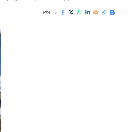
Share