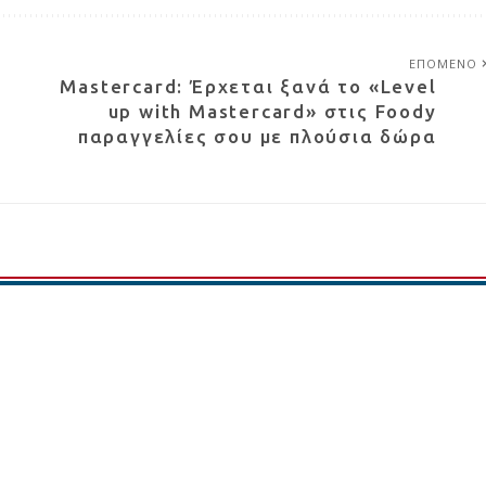
ΕΠΟΜΕΝΟ
Mastercard: Έρχεται ξανά το «Level
ο
up with Mastercard» στις Foody
παραγγελίες σου με πλούσια δώρα