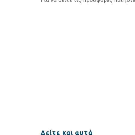
Για να δείτε τις προσφορές πατήστ
Δείτε και αυτά