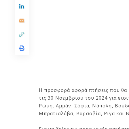
H προσφορά αφορά πτήσεις που θα 
τις 30 Νοεμβρίου του 2024 για ει
Ρώμη, Αμμάν, Σόφια, Νάπολη, Βουδα
Μπρατισλάβα, Βαρσοβία, Ρίγα και 