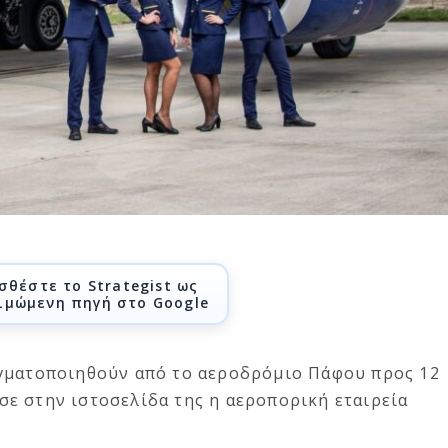
σθέστε το Strategist ως
ιμώμενη πηγή στο Google
αγματοποιηθούν από το αεροδρόμιο Πάφου προς 12
ε στην ιστοσελίδα της η αεροπορική εταιρεία