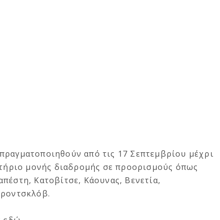
πραγματοποιηθούν από τις 17 Σεπτεμβρίου μέχρι
σιτήριο μονής διαδρομής σε προορισμούς όπως
πέστη, Κατοβίτσε, Κάουνας, Βενετία,
Βροντσκλόβ.