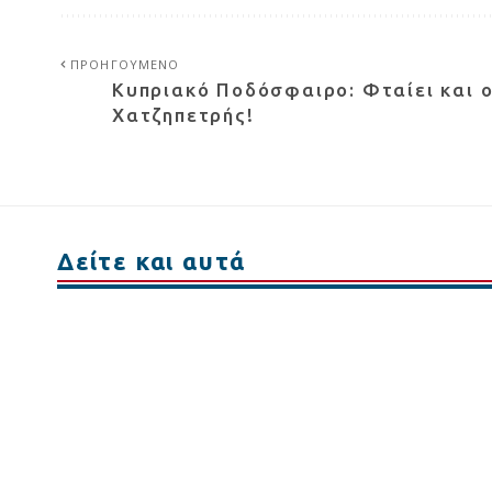
ΠΡΟΗΓΟΥΜΕΝΟ
Κυπριακό Ποδόσφαιρο: Φταίει και 
Χατζηπετρής!
Δείτε και αυτά