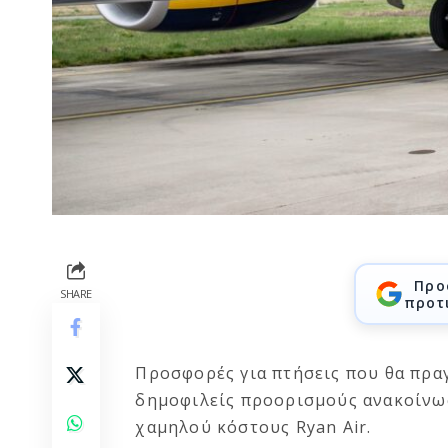
Προ
SHARE
προτ
Προσφορές για πτήσεις που θα πρ
δημοφιλείς προορισμούς ανακοίνωσ
χαμηλού κόστους Ryan Air.