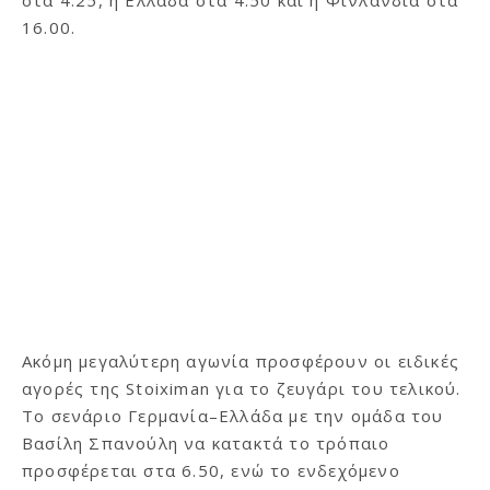
16.00.
Ακόμη μεγαλύτερη αγωνία προσφέρουν οι ειδικές
αγορές της Stoiximan για το ζευγάρι του τελικού.
Το σενάριο Γερμανία–Ελλάδα με την ομάδα του
Βασίλη Σπανούλη να κατακτά το τρόπαιο
προσφέρεται στα 6.50, ενώ το ενδεχόμενο