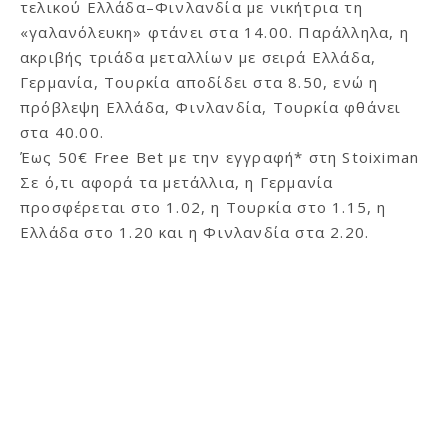
τελικού Ελλάδα–Φινλανδία με νικήτρια τη
«γαλανόλευκη» φτάνει στα 14.00. Παράλληλα, η
ακριβής τριάδα μεταλλίων με σειρά Ελλάδα,
Γερμανία, Τουρκία αποδίδει στα 8.50, ενώ η
πρόβλεψη Ελλάδα, Φινλανδία, Τουρκία φθάνει
στα 40.00.
Έως 50€ Free Bet με την εγγραφή* στη Stoiximan
Σε ό,τι αφορά τα μετάλλια, η Γερμανία
προσφέρεται στο 1.02, η Τουρκία στο 1.15, η
Ελλάδα στο 1.20 και η Φινλανδία στα 2.20.