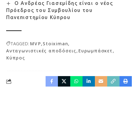
Ο Ανδρέας Γιασεμίδης είναι ο νέος
Πρόεδρος του Συμβουλίου του
Πανεπιστημίου Κύπρου
TAGGED:
MVP
Stoiximan
Ανταγωνιστικές αποδόσεις
Ευρωμπάσκετ
Κύπρος