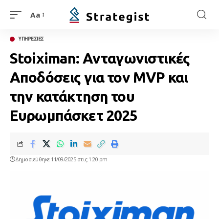
Aa
ΥΠΗΡΕΣΙΕΣ
Stoiximan: Ανταγωνιστικές
Αποδόσεις για τον MVP και
την κατάκτηση του
Ευρωμπάσκετ 2025
Δημοσιεύθηκε 11/09/2025 στις 1:20 pm