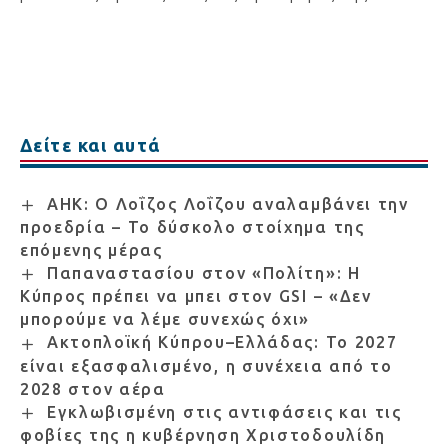
Δείτε και αυτά
ΑΗΚ: Ο Λοΐζος Λοΐζου αναλαμβάνει την
προεδρία – Το δύσκολο στοίχημα της
επόμενης μέρας
Παπαναστασίου στον «Πολίτη»: Η
Κύπρος πρέπει να μπει στον GSI – «Δεν
μπορούμε να λέμε συνεχώς όχι»
Ακτοπλοϊκή Κύπρου–Ελλάδας: Το 2027
είναι εξασφαλισμένο, η συνέχεια από το
2028 στον αέρα
Εγκλωβισμένη στις αντιφάσεις και τις
φοβίες της η κυβέρνηση Χριστοδουλίδη