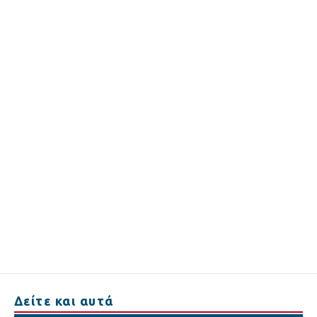
Δείτε και αυτά