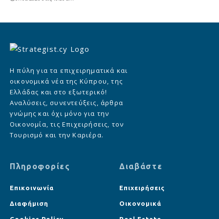
Η πύλη για τα επιχειρηματικά και
οικονομικά νέα της Κύπρου, της
Ελλάδας και στο εξωτερικό!
Αναλύσεις, συνεντεύξεις, άρθρα
γνώμης και όχι μόνο για την
Οικονομία, τις Επιχειρήσεις, τον
Τουρισμό και την Καριέρα.
Πληροφορίες
Διαβάστε
Επικοινωνία
Επιχειρήσεις
Διαφήμιση
Οικονομικά
Cookies Policy
Real Estate