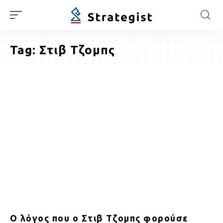
Tag:
Στιβ Τζομπς
Ο λόγος που ο Στιβ Τζομπς φορούσε