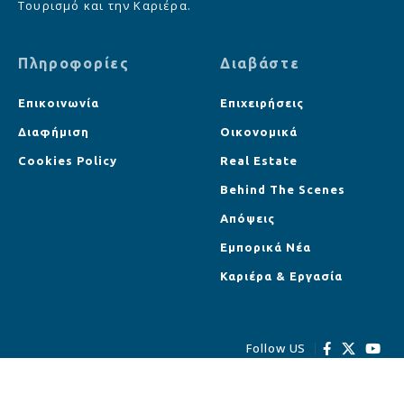
Τουρισμό και την Καριέρα.
Πληροφορίες
Διαβάστε
Επικοινωνία
Επιχειρήσεις
Διαφήμιση
Οικονομικά
Cookies Policy
Real Estate
Behind The Scenes
Απόψεις
Εμπορικά Νέα
Καριέρα & Εργασία
Follow US