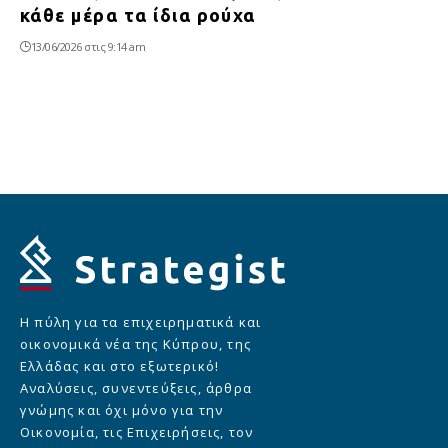
κάθε μέρα τα ίδια ρούχα
13/06/2026 στις 9:14 am
Η πύλη για τα επιχειρηματικά και
οικονομικά νέα της Κύπρου, της
Ελλάδας και στο εξωτερικό!
Αναλύσεις, συνεντεύξεις, άρθρα
γνώμης και όχι μόνο για την
Οικονομία, τις Επιχειρήσεις, τον