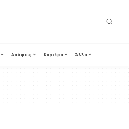
Απόψεις
Καριέρα
Άλλα