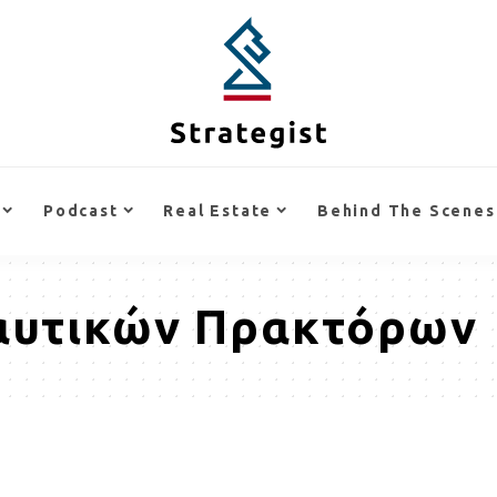
Podcast
Real Estate
Behind The Scenes
αυτικών Πρακτόρων