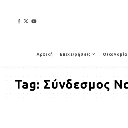
Αρχική
Επιχειρήσεις
Οικονομία
Tag:
Σύνδεσμος Ν