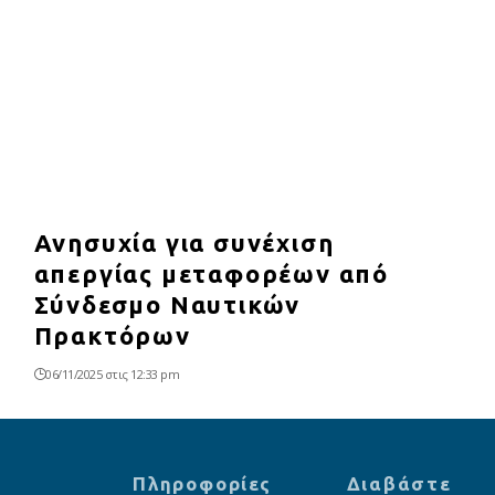
Ανησυχία για συνέχιση
απεργίας μεταφορέων από
Σύνδεσμο Ναυτικών
Πρακτόρων
06/11/2025 στις 12:33 pm
Πληροφορίες
Διαβάστε