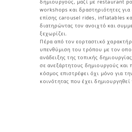
δημιουργούς, μαζί με restaurant pop
workshops και δραστηριότητες για 
επίσης carousel rides, inflatables
διατηρώντας τον ανοιχτό και συμμε
ξεχωρίζει.
Πέρα από τον εορταστικό χαρακτήρα
υπενθύμιση του τρόπου με τον οπο
ανάδειξης της τοπικής δημιουργίας
σε ανεξάρτητους δημιουργούς και 
κόσμος επιστρέφει όχι μόνο για την
κοινότητας που έχει δημιουργηθεί