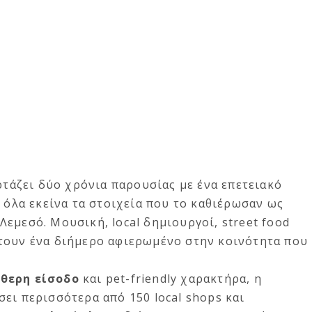
ορτάζει δύο χρόνια παρουσίας με ένα επετειακό
ε όλα εκείνα τα στοιχεία που το καθιέρωσαν ως
εμεσό. Μουσική, local δημιουργοί, street food
τουν ένα διήμερο αφιερωμένο στην κοινότητα που
ύθερη είσοδο
και pet-friendly χαρακτήρα, η
ει περισσότερα από 150 local shops και