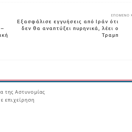
ΕΠΟΜΕΝΟ
Εξασφάλισε εγγυήσεις από Ιράν ότι
 –
δεν θα αναπτύξει πυρηνικά, λέει ο
ική
Τραμπ