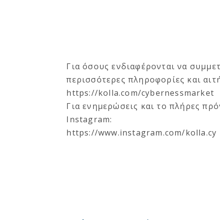
Για όσους ενδιαφέρονται να συμμε
περισσότερες πληροφορίες και αιτή
https://kolla.com/cybernessmarket
Για ενημερώσεις και το πλήρες πρ
Instagram:
https://www.instagram.com/kolla.cy