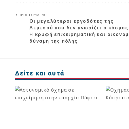
ΠΡΟΗΓΟΥΜΕΝΟ
Οι μεγαλύτεροι εργοδότες της
Λεμεσού που δεν γνωρίζει ο κόσμος
Η κρυφή επιχειρηματική και οικονομ
δύναμη της πόλης
Δείτε και αυτά