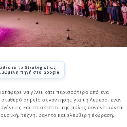
σθέστε το Strategist ως
ιμώμενη πηγή στο Google
κατάφερε να γίνει κάτι περισσότερο από ένα
α σταθερό σημείο συνάντησης για τη Λεμεσό, έναν
ογένειες και επισκέπτες της πόλης συναντιούνται
ουσική, τέχνη, φαγητό και ελεύθερη έκφραση.