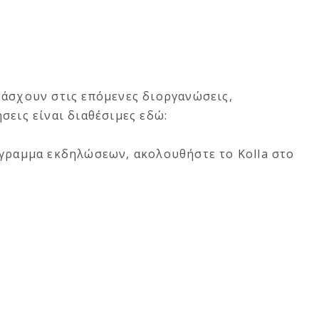
τάσχουν στις επόμενες διοργανώσεις,
σεις είναι διαθέσιμες εδώ:
όγραμμα εκδηλώσεων, ακολουθήστε το Kolla στο