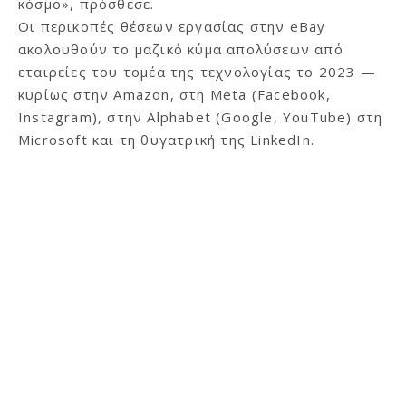
κόσμο», πρόσθεσε.
Οι περικοπές θέσεων εργασίας στην eBay
ακολουθούν το μαζικό κύμα απολύσεων από
εταιρείες του τομέα της τεχνολογίας το 2023 —
κυρίως στην Amazon, στη Meta (Facebook,
Instagram), στην Alphabet (Google, YouTube) στη
Microsoft και τη θυγατρική της LinkedIn.