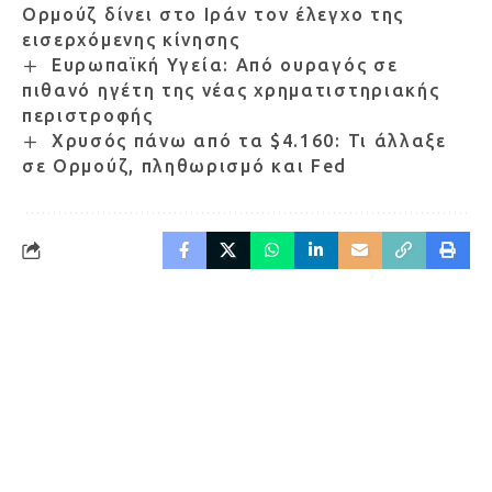
Ορμούζ δίνει στο Ιράν τον έλεγχο της
εισερχόμενης κίνησης
Ευρωπαϊκή Υγεία: Από ουραγός σε
πιθανό ηγέτη της νέας χρηματιστηριακής
περιστροφής
Χρυσός πάνω από τα $4.160: Τι άλλαξε
σε Ορμούζ, πληθωρισμό και Fed