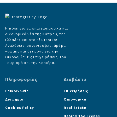
Η πύλη για τα επιχειρηματικά και
οικονομικά νέα της Κύπρου, της
Ελλάδας και στο εξωτερικό!
Αναλύσεις, συνεντεύξεις, άρθρα
γνώμης και όχι μόνο για την
Οικονομία, τις Επιχειρήσεις, τον
Τουρισμό και την Καριέρα.
Πληροφορίες
Διαβάστε
Επικοινωνία
Επιχειρήσεις
Διαφήμιση
Οικονομικά
Cookies Policy
Real Estate
Behind The Scenes