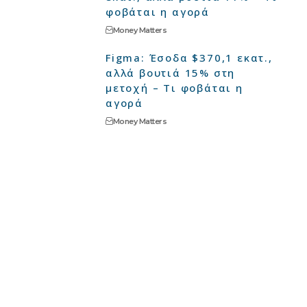
φοβάται η αγορά
Money Matters
Figma: Έσοδα $370,1 εκατ.,
αλλά βουτιά 15% στη
μετοχή – Τι φοβάται η
αγορά
Money Matters