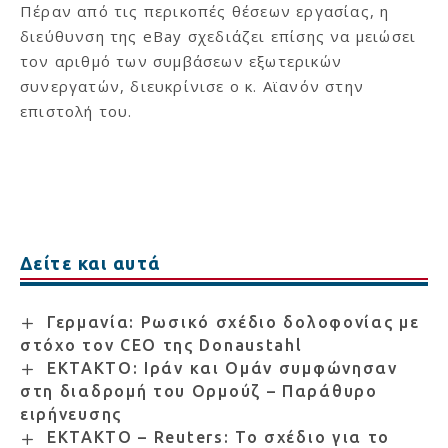
Πέραν από τις περικοπές θέσεων εργασίας, η
διεύθυνση της eBay σχεδιάζει επίσης να μειώσει
τον αριθμό των συμβάσεων εξωτερικών
συνεργατών, διευκρίνισε ο κ. Αϊανόν στην
επιστολή του.
Δείτε και αυτά
Γερμανία: Ρωσικό σχέδιο δολοφονίας με
στόχο τον CEO της Donaustahl
ΕΚΤΑΚΤΟ: Ιράν και Ομάν συμφώνησαν
στη διαδρομή του Ορμούζ – Παράθυρο
ειρήνευσης
ΕΚΤΑΚΤΟ – Reuters: Το σχέδιο για το