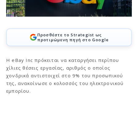
Προσθέστε το Strategist ως
προτιμώμενη πηγή στο Google
Η eBay Inc πρόκειται να καταργήσει περίπου
χίλιες θέσεις εργασίας, αριθμός ο οποίος
χονδρικά αντιστοιχεί στο 9% του προσωπικού
της, ανακοίνωσε ο κολοσσός του ηλεκτρονικού
εμπορίου.