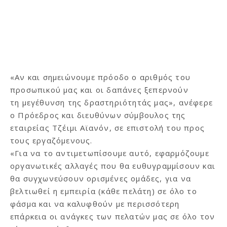
«Αν και σημειώνουμε πρόοδο ο αριθμός του
προσωπικού μας και οι δαπάνες ξεπερνούν
τη μεγέθυνση της δραστηριότητάς μας», ανέφερε
ο Πρόεδρος και διευθύνων σύμβουλος της
εταιρείας Τζέιμι Αϊανόν, σε επιστολή του προς
τους εργαζόμενους.
«Για να το αντιμετωπίσουμε αυτό, εφαρμόζουμε
οργανωτικές αλλαγές που θα ευθυγραμμίσουν και
θα συγχωνεύσουν ορισμένες ομάδες, για να
βελτιωθεί η εμπειρία (κάθε πελάτη) σε όλο το
φάσμα και να καλυφθούν με περισσότερη
επάρκεια οι ανάγκες των πελατών μας σε όλο τον