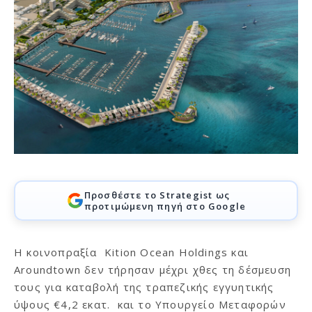
Προσθέστε το Strategist ως
προτιμώμενη πηγή στο Google
H κοινοπραξία Kition Ocean Holdings και
Aroundtown δεν τήρησαν μέχρι χθες τη δέσμευση
τους για καταβολή της τραπεζικής εγγυητικής
ύψους €4,2 εκατ. και το Υπουργείο Μεταφορών