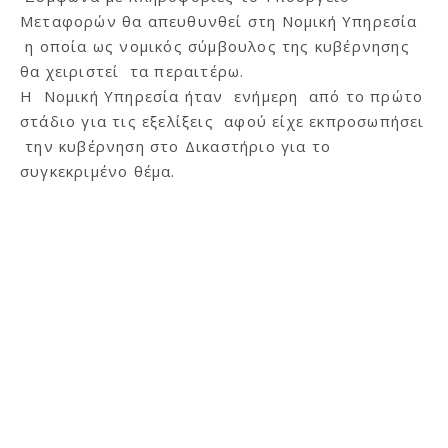
Μεταφορών θα απευθυνθεί στη Νομική Υπηρεσία
η οποία ως νομικός σύμβουλος της κυβέρνησης
θα χειριστεί τα περαιτέρω.
Η Νομική Υπηρεσία ήταν ενήμερη από το πρώτο
στάδιο για τις εξελίξεις αφού είχε εκπροσωπήσει
την κυβέρνηση στο Δικαστήριο για το
συγκεκριμένο θέμα.