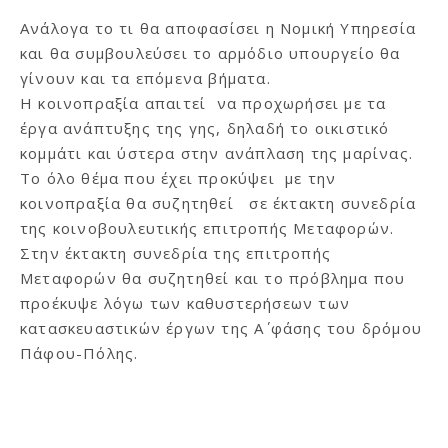
Ανάλογα το τι θα αποφασίσει η Νομική Υπηρεσία
και θα συμβουλεύσει το αρμόδιο υπουργείο θα
γίνουν και τα επόμενα βήματα.
Η κοινοπραξία απαιτεί να προχωρήσει με τα
έργα ανάπτυξης της γης, δηλαδή το οικιστικό
κομμάτι και ύστερα στην ανάπλαση της μαρίνας.
Το όλο θέμα που έχει προκύψει με την
κοινοπραξία θα συζητηθεί σε έκτακτη συνεδρία
της κοινοβουλευτικής επιτροπής Μεταφορών.
Στην έκτακτη συνεδρία της επιτροπής
Μεταφορών θα συζητηθεί και το πρόβλημα που
προέκυψε λόγω των καθυστερήσεων των
κατασκευαστικών έργων της Α΄ φάσης του δρόμου
Πάφου-Πόλης.