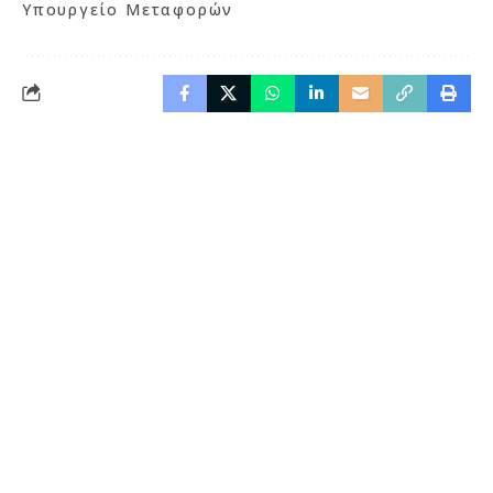
Υπουργείο Μεταφορών