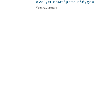
ανοίγει ερωτήματα ελέγχου
Money Matters