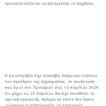
προσανατολίζεται να καταγγείλει τη σύμβαση.
Η κοινοπραξία είχε αναλάβει δέσμευση ενώπιον
του προέδρου της Δημοκρατίας σε συνάντηση
που έγινε στο Προεδρικό στις 15 Απριλίου 2024
ότι μέχρι τις 23 Απριλίου θα είχε καταθέσει τη
σχετική εγγυητική, πράγμα το οποίο δεν έκανε.
Σύμφωνα με πληροφορίες το Υπουργείο