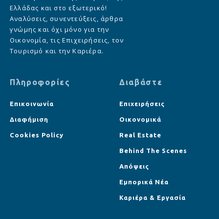
Ελλάδας και στο εξωτερικό!
Αναλύσεις, συνεντεύξεις, άρθρα
γνώμης και όχι μόνο για την
Οικονομία, τις Επιχειρήσεις, τον
Τουρισμό και την Καριέρα.
Πληροφορίες
Διαβάστε
Επικοινωνία
Επιχειρήσεις
Διαφήμιση
Οικονομικά
Cookies Policy
Real Estate
Behind The Scenes
Απόψεις
Εμπορικά Νέα
Καριέρα & Εργασία