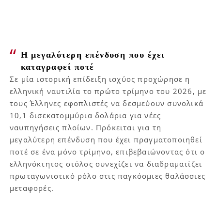
Η μεγαλύτερη επένδυση που έχει
καταγραφεί ποτέ
Σε μία ιστορική επίδειξη ισχύος προχώρησε η
ελληνική ναυτιλία το πρώτο τρίμηνο του 2026, με
τους Έλληνες εφοπλιστές να δεσμεύουν συνολικά
10,1 δισεκατομμύρια δολάρια για νέες
ναυπηγήσεις πλοίων. Πρόκειται για τη
μεγαλύτερη επένδυση που έχει πραγματοποιηθεί
ποτέ σε ένα μόνο τρίμηνο, επιβεβαιώνοντας ότι ο
ελληνόκτητος στόλος συνεχίζει να διαδραματίζει
πρωταγωνιστικό ρόλο στις παγκόσμιες θαλάσσιες
μεταφορές.