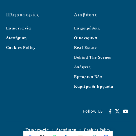
Πληροφορίες
Διαβάστε
Επικοινωνία
Επιχειρήσεις
Διαφήμιση
Οικονομικά
Cookies Policy
Real Estate
Behind The Scenes
Απόψεις
Εμπορικά Νέα
Καριέρα & Εργασία
Follow US
Επικοινωνία
Διαφήμιση
Cookies Policy