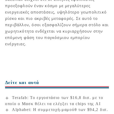
προεξοφλούν έναν κόσμο με μεγαλύτερες
ενεργειακές αποστάσεις, υψηλότερο γεωπολιτικό
ρίσκο και πιο ακριβές μεταφορές. Σε αυτό το
περιβάλλον, όσοι εξασφαλίζουν σήμερα στόλο και
χωρητικότητα ενδέχεται να κυριαρχήσουν στην
επόμενη φάση του παγκόσμιου εμπορίου
ενέργειας.
Δείτε και αυτά
Terafab: Το εργοστάσιο των $16,8 δισ. με το
οποίο ο Μασκ θέλει να ελέγξει τα chips της AI
Alphabet: Η συμμετοχή-μαμούθ των $94,2 δισ.