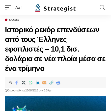
Aa
ΕΛΛΑΔΑ
Ιστορικό ρεκόρ επενδύσεων
από τους Έλληνες
εφοπλιστές – 10,1 δισ.
δολάρια σε νέα πλοία μέσα σε
ένα τρίμηνο
Δημοσιεύθηκε 25/05/2026 στις 2:29 pm