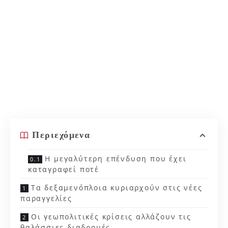
Περιεχόμενα
Η μεγαλύτερη επένδυση που έχει
καταγραφεί ποτέ
Τα δεξαμενόπλοια κυριαρχούν στις νέες
παραγγελίες
Οι γεωπολιτικές κρίσεις αλλάζουν τις
θαλάσσιες διαδρομές