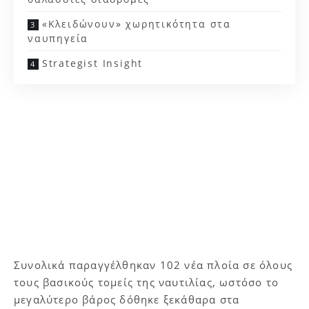
«Κλειδώνουν» χωρητικότητα στα
ναυπηγεία
Strategist Insight
Συνολικά παραγγέλθηκαν 102 νέα πλοία σε όλους
τους βασικούς τομείς της ναυτιλίας, ωστόσο το
μεγαλύτερο βάρος δόθηκε ξεκάθαρα στα