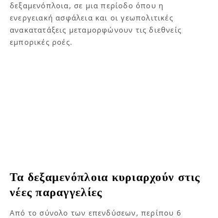
δεξαμενόπλοια, σε μια περίοδο όπου η
ενεργειακή ασφάλεια και οι γεωπολιτικές
ανακατατάξεις μεταμορφώνουν τις διεθνείς
εμπορικές ροές.
Τα δεξαμενόπλοια κυριαρχούν στις
νέες παραγγελίες
Από το σύνολο των επενδύσεων, περίπου 6