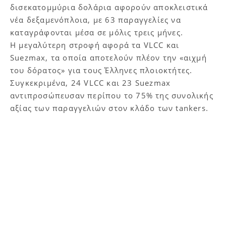
δισεκατομμύρια δολάρια αφορούν αποκλειστικά
νέα δεξαμενόπλοια, με 63 παραγγελίες να
καταγράφονται μέσα σε μόλις τρεις μήνες.
Η μεγαλύτερη στροφή αφορά τα VLCC και
Suezmax, τα οποία αποτελούν πλέον την «αιχμή
του δόρατος» για τους Έλληνες πλοιοκτήτες.
Συγκεκριμένα, 24 VLCC και 23 Suezmax
αντιπροσώπευσαν περίπου το 75% της συνολικής
αξίας των παραγγελιών στον κλάδο των tankers.