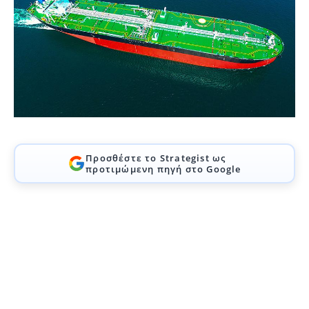
Προσθέστε το Strategist ως
προτιμώμενη πηγή στο Google