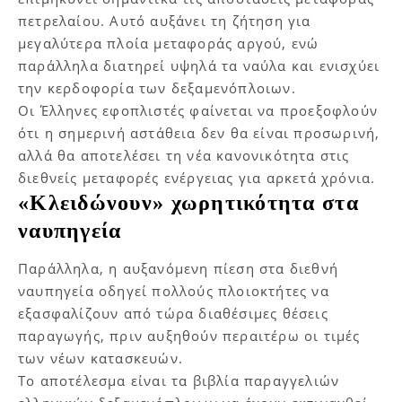
πετρελαίου. Αυτό αυξάνει τη ζήτηση για
μεγαλύτερα πλοία μεταφοράς αργού, ενώ
παράλληλα διατηρεί υψηλά τα ναύλα και ενισχύει
την κερδοφορία των δεξαμενόπλοιων.
Οι Έλληνες εφοπλιστές φαίνεται να προεξοφλούν
ότι η σημερινή αστάθεια δεν θα είναι προσωρινή,
αλλά θα αποτελέσει τη νέα κανονικότητα στις
διεθνείς μεταφορές ενέργειας για αρκετά χρόνια.
«Κλειδώνουν» χωρητικότητα στα
ναυπηγεία
Παράλληλα, η αυξανόμενη πίεση στα διεθνή
ναυπηγεία οδηγεί πολλούς πλοιοκτήτες να
εξασφαλίζουν από τώρα διαθέσιμες θέσεις
παραγωγής, πριν αυξηθούν περαιτέρω οι τιμές
των νέων κατασκευών.
Το αποτέλεσμα είναι τα βιβλία παραγγελιών