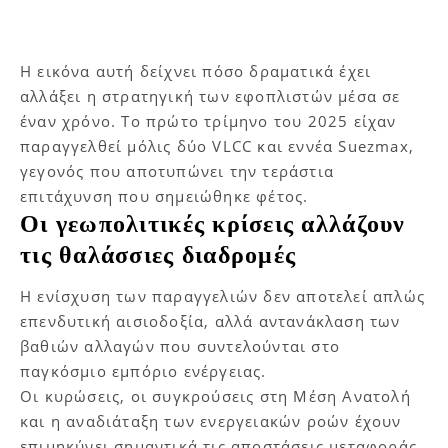
Η εικόνα αυτή δείχνει πόσο δραματικά έχει
αλλάξει η στρατηγική των εφοπλιστών μέσα σε
έναν χρόνο. Το πρώτο τρίμηνο του 2025 είχαν
παραγγελθεί μόλις δύο VLCC και εννέα Suezmax,
γεγονός που αποτυπώνει την τεράστια
επιτάχυνση που σημειώθηκε φέτος.
Οι γεωπολιτικές κρίσεις αλλάζουν
τις θαλάσσιες διαδρομές
Η ενίσχυση των παραγγελιών δεν αποτελεί απλώς
επενδυτική αισιοδοξία, αλλά αντανάκλαση των
βαθιών αλλαγών που συντελούνται στο
παγκόσμιο εμπόριο ενέργειας.
Οι κυρώσεις, οι συγκρούσεις στη Μέση Ανατολή
και η αναδιάταξη των ενεργειακών ροών έχουν
επιμηκύνει σημαντικά τις αποστάσεις μεταφοράς