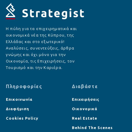
Η πύλη για τα επιχειρηματικά και
οικονομικά νέα της Κύπρου, της
Ελλάδας και στο εξωτερικό!
Αναλύσεις, συνεντεύξεις, άρθρα
γνώμης και όχι μόνο για την
Οικονομία, τις Επιχειρήσεις, τον
Τουρισμό και την Καριέρα.
Πληροφορίες
Διαβάστε
Επικοινωνία
Επιχειρήσεις
Διαφήμιση
Οικονομικά
Cookies Policy
Real Estate
Behind The Scenes