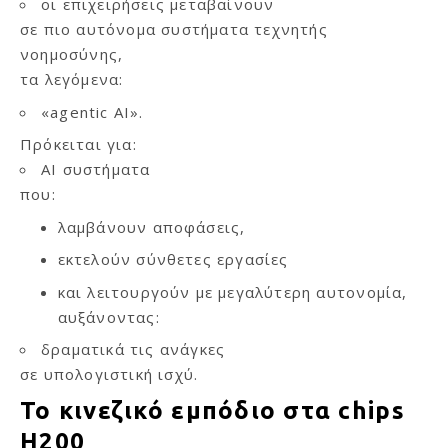
οι επιχειρήσεις μεταβαίνουν
σε πιο αυτόνομα συστήματα τεχνητής
νοημοσύνης,
τα λεγόμενα:
«agentic AI».
Πρόκειται για:
AI συστήματα
που:
λαμβάνουν αποφάσεις,
εκτελούν σύνθετες εργασίες
και λειτουργούν με μεγαλύτερη αυτονομία,
αυξάνοντας:
δραματικά τις ανάγκες
σε υπολογιστική ισχύ.
Το κινεζικό εμπόδιο στα chips
H200