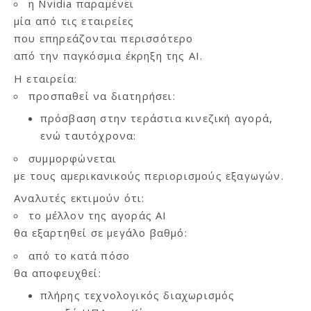
η Nvidia παραμένει
μία από τις εταιρείες
που επηρεάζονται περισσότερο
από την παγκόσμια έκρηξη της AI.
Η εταιρεία:
προσπαθεί να διατηρήσει:
πρόσβαση στην τεράστια κινεζική αγορά,
ενώ ταυτόχρονα:
συμμορφώνεται
με τους αμερικανικούς περιορισμούς εξαγωγών.
Αναλυτές εκτιμούν ότι:
το μέλλον της αγοράς AI
θα εξαρτηθεί σε μεγάλο βαθμό:
από το κατά πόσο
θα αποφευχθεί:
πλήρης τεχνολογικός διαχωρισμός