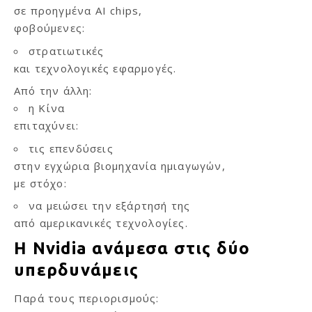
σε προηγμένα AI chips,
φοβούμενες:
στρατιωτικές
και τεχνολογικές εφαρμογές.
Από την άλλη:
η Κίνα
επιταχύνει:
τις επενδύσεις
στην εγχώρια βιομηχανία ημιαγωγών,
με στόχο:
να μειώσει την εξάρτησή της
από αμερικανικές τεχνολογίες.
Η Nvidia ανάμεσα στις δύο
υπερδυνάμεις
Παρά τους περιορισμούς: