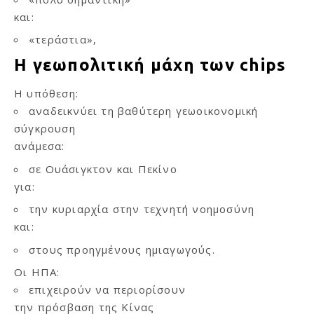
και:
«τεράστια»,
Η γεωπολιτική μάχη των chips
Η υπόθεση:
αναδεικνύει τη βαθύτερη γεωοικονομική
σύγκρουση
ανάμεσα:
σε Ουάσιγκτον και Πεκίνο
για:
την κυριαρχία στην τεχνητή νοημοσύνη
και:
στους προηγμένους ημιαγωγούς.
Οι ΗΠΑ:
επιχειρούν να περιορίσουν
την πρόσβαση της Κίνας