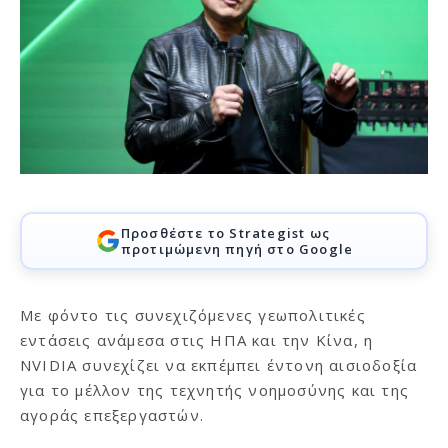
Προσθέστε το Strategist ως
προτιμώμενη πηγή στο Google
Με φόντο τις συνεχιζόμενες γεωπολιτικές
εντάσεις ανάμεσα στις ΗΠΑ και την Κίνα, η
NVIDIA συνεχίζει να εκπέμπει έντονη αισιοδοξία
για το μέλλον της τεχνητής νοημοσύνης και της
αγοράς επεξεργαστών.