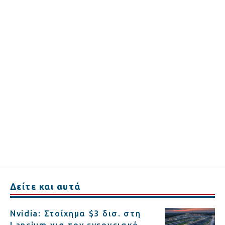
Δείτε και αυτά
Nvidia: Στοίχημα $3 δισ. στη