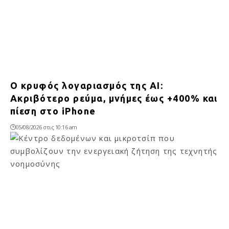
Ο κρυφός λογαριασμός της AI:
Ακριβότερο ρεύμα, μνήμες έως +400% και
πίεση στο iPhone
05/08/2026 στις 10:16 am