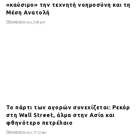
«καύσιμο» την τεχνητή νοημοσύνη και τη
Μέση Ανατολή
05/08/2026 στις 3:30 pm
Το πάρτι των αγορών συνεχίζεται: Ρεκόρ
στη Wall Street, άλμα στην Ασία και
φθηνότερο πετρέλαιο
05/08/2026 στις 11:12 am