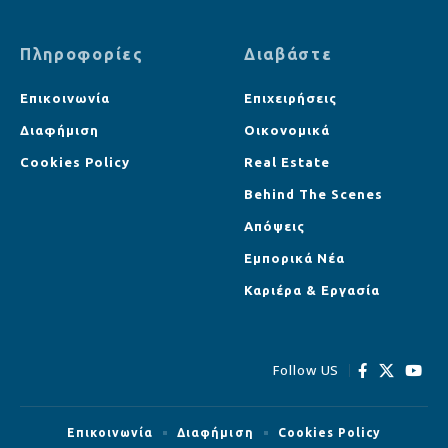
Πληροφορίες
Διαβάστε
Επικοινωνία
Επιχειρήσεις
Διαφήμιση
Οικονομικά
Cookies Policy
Real Estate
Behind The Scenes
Απόψεις
Εμπορικά Νέα
Καριέρα & Εργασία
Follow US
Επικοινωνία
Διαφήμιση
Cookies Policy