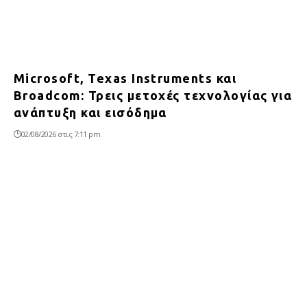
Microsoft, Texas Instruments και
Broadcom: Τρεις μετοχές τεχνολογίας για
ανάπτυξη και εισόδημα
02/08/2026 στις 7:11 pm