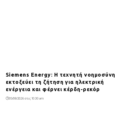
Siemens Energy: Η τεχνητή νοημοσύνη
εκτοξεύει τη ζήτηση για ηλεκτρική
ενέργεια και φέρνει κέρδη-ρεκόρ
05/08/2026 στις 10:30 am