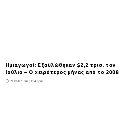
Ημιαγωγοί: Εξαϋλώθηκαν $2,2 τρισ. τον
Ιούλιο – Ο χειρότερος μήνας από το 2008
02/08/2026 στις 11:43 pm