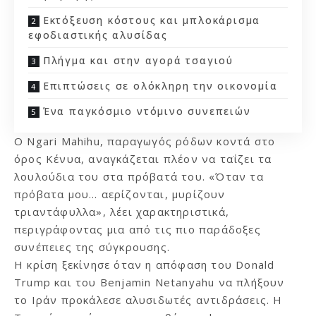
Εκτόξευση κόστους και μπλοκάρισμα
εφοδιαστικής αλυσίδας
Πλήγμα και στην αγορά τσαγιού
Επιπτώσεις σε ολόκληρη την οικονομία
Ένα παγκόσμιο ντόμινο συνεπειών
Ο Ngari Mahihu, παραγωγός ρόδων κοντά στο
όρος Κένυα, αναγκάζεται πλέον να ταΐζει τα
λουλούδια του στα πρόβατά του. «Όταν τα
πρόβατα μου… αερίζονται, μυρίζουν
τριαντάφυλλα», λέει χαρακτηριστικά,
περιγράφοντας μια από τις πιο παράδοξες
συνέπειες της σύγκρουσης.
Η κρίση ξεκίνησε όταν η απόφαση του Donald
Trump και του Benjamin Netanyahu να πλήξουν
το Ιράν προκάλεσε αλυσιδωτές αντιδράσεις. Η