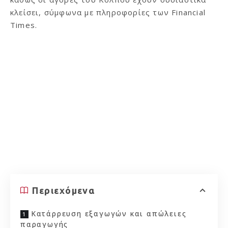
κλείσει, σύμφωνα με πληροφορίες των Financial
Times.
Περιεχόμενα
Κατάρρευση εξαγωγών και απώλειες
παραγωγής