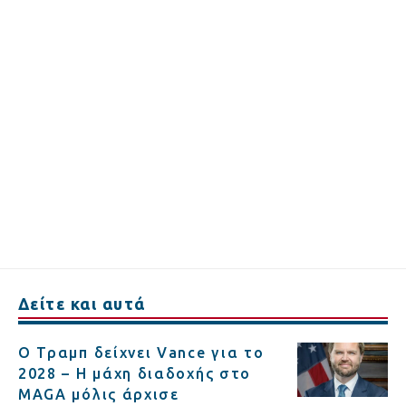
Δείτε και αυτά
Ο Τραμπ δείχνει Vance για το
2028 – Η μάχη διαδοχής στο
MAGA μόλις άρχισε