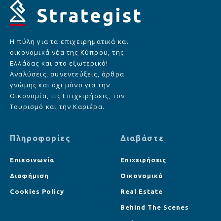
Η πύλη για τα επιχειρηματικά και
οικονομικά νέα της Κύπρου, της
Ελλάδας και στο εξωτερικό!
Αναλύσεις, συνεντεύξεις, άρθρα
γνώμης και όχι μόνο για την
Οικονομία, τις Επιχειρήσεις, τον
Τουρισμό και την Καριέρα.
Πληροφορίες
Διαβάστε
Επικοινωνία
Επιχειρήσεις
Διαφήμιση
Οικονομικά
Cookies Policy
Real Estate
Behind The Scenes