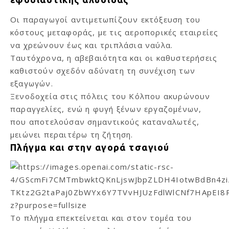
Οι παραγωγοί αντιμετωπίζουν εκτόξευση του
κόστους μεταφοράς, με τις αεροπορικές εταιρείες
να χρεώνουν έως και τριπλάσια ναύλα.
Ταυτόχρονα, η αβεβαιότητα και οι καθυστερήσεις
καθιστούν σχεδόν αδύνατη τη συνέχιση των
εξαγωγών.
Ξενοδοχεία στις πόλεις του Κόλπου ακυρώνουν
παραγγελίες, ενώ η φυγή ξένων εργαζομένων,
που αποτελούσαν σημαντικούς καταναλωτές,
μειώνει περαιτέρω τη ζήτηση.
Πλήγμα και στην αγορά τσαγιού
Το πλήγμα επεκτείνεται και στον τομέα του