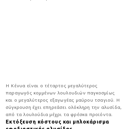
Η Κένυα είναι ο τέταρτος μεγαλύτερος
παραγωγός κομμένων λουλουδιών παγκοσμίως
και ο μεγαλύτερος εξαγωγέας μαύρου τσαγιού. Η
σύγκρουση έχει επηρεάσει ολόκληρη την αλυσίδα,
από τα λουλούδια μέχρι τα φρέσκα προϊόντα.
Εκτόξευση κόστους και μπλοκάρισμα
εφοδιαστικής αλυσίδας