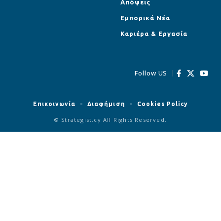
Απόψεις
Εμπορικά Νέα
Καριέρα & Εργασία
Follow US
Επικοινωνία
Διαφήμιση
Cookies Policy
© Strategist.cy All Rights Reserved.