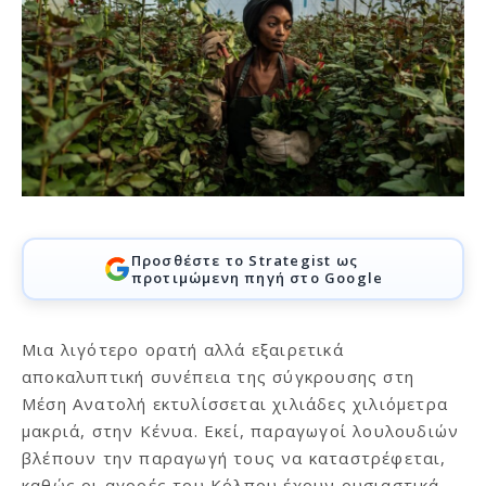
Προσθέστε το Strategist ως
προτιμώμενη πηγή στο Google
Μια λιγότερο ορατή αλλά εξαιρετικά
αποκαλυπτική συνέπεια της σύγκρουσης στη
Μέση Ανατολή εκτυλίσσεται χιλιάδες χιλιόμετρα
μακριά, στην Κένυα. Εκεί, παραγωγοί λουλουδιών
βλέπουν την παραγωγή τους να καταστρέφεται,
καθώς οι αγορές του Κόλπου έχουν ουσιαστικά