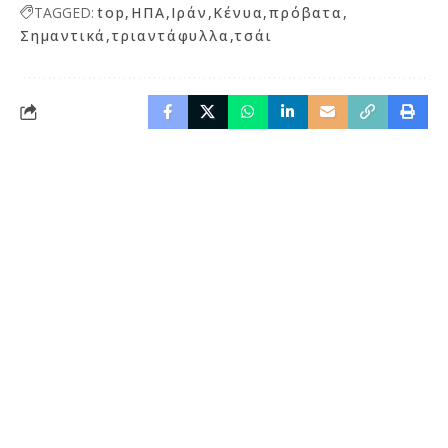
TAGGED:
top
ΗΠΑ
Ιράν
Κένυα
πρόβατα
Σημαντικά
τριαντάφυλλα
τσάι