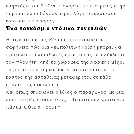
επηρεάζει και διεθνείς αγορές, με εταιρείες στην
Ευρώπη να αυξάνουν τιμές λόγω υψηλότερου
κόστους μεταφοράς.
Ένα παγκόσμιο ντόμινο συνεπειών
Η περίπτωση της Κένυας αποτυπώνει με
σαφήνεια πώς μια γεωπολιτική κρίση μπορεί να
προκαλέσει αλυσιδωτές επιπτώσεις σε ολόκληρο
τον πλανήτη. Από τα χωράφια της Αφρικής μέχρι
τα ράφια των ευρωπαϊκών καταστημάτων, το
κόστος της αστάθειας μεταφέρεται σε κάθε
στάδιο της οικονομίας.
Και όπως σημειώνει ο ίδιος ο παραγωγός, με μια
δόση πικρής αισιοδοξίας: «Τίποτα δεν κρατά για
πάντα. Ούτε ο Τραμπ».