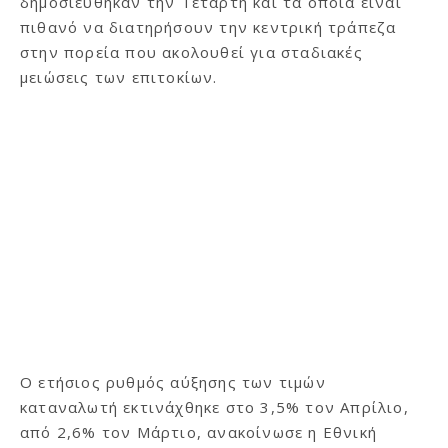
δημοσιεύθηκαν την Τετάρτη και τα οποία είναι
πιθανό να διατηρήσουν την κεντρική τράπεζα
στην πορεία που ακολουθεί για σταδιακές
μειώσεις των επιτοκίων.
Ο ετήσιος ρυθμός αύξησης των τιμών
καταναλωτή εκτινάχθηκε στο 3,5% τον Απρίλιο,
από 2,6% τον Μάρτιο, ανακοίνωσε η Εθνική