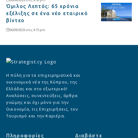
Όμιλος Λεπτός: 65 χρόνια
εξέλιξης σε ένα νέο εταιρικό
βίντεο
06/08/2026 στις 4:15 pm
Η πύλη για τα επιχειρηματικά και
οικονομικά νέα της Κύπρου, της
Ελλάδας και στο εξωτερικό!
Αναλύσεις, συνεντεύξεις, άρθρα
γνώμης και όχι μόνο για την
Οικονομία, τις Επιχειρήσεις, τον
Τουρισμό και την Καριέρα.
Πληροφορίες
Διαβάστε