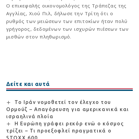
Ο επικεφαλής οικονομολόγος της Τράπεζας της
Αγγλίας, Χιού Πιλ, δήλωσε την Τρίτη ότι ο
ρυθμός των μειώσεων των επιτοκίων ήταν πολύ
γρήγορος, δεδομένων των ισχυρών πιέσεων των
μισθών στον πληθωρισμό.
Δείτε και αυτά
Το Ιράν νομοθετεί τον έλεγχο του
Ορμούζ – Απαγόρευση για αμερικανικά και
ισραηλινά πλοία
Η Ευρώπη γράφει ρεκόρ ενώ ο κόσμος
τρίζει – Τι προεξοφλεί πραγματικά ο
STOXX 600