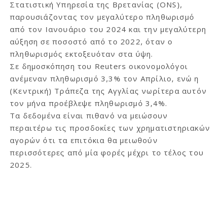
Στατιστική Υπηρεσία της Βρετανίας (ONS),
παρουσιάζοντας τον μεγαλύτερο πληθωρισμό
από τον Ιανουάριο του 2024 και την μεγαλύτερη
αύξηση σε ποσοστό από το 2022, όταν ο
πληθωρισμός εκτοξευόταν στα ύψη.
Σε δημοσκόπηση του Reuters οικονομολόγοι
ανέμεναν πληθωρισμό 3,3% τον Απρίλιο, ενώ η
(Κεντρική) Τράπεζα της Αγγλίας νωρίτερα αυτόν
τον μήνα προέβλεψε πληθωρισμό 3,4%.
Τα δεδομένα είναι πιθανό να μειώσουν
περαιτέρω τις προσδοκίες των χρηματιστηριακών
αγορών ότι τα επιτόκια θα μειωθούν
περισσότερες από μία φορές μέχρι το τέλος του
2025.