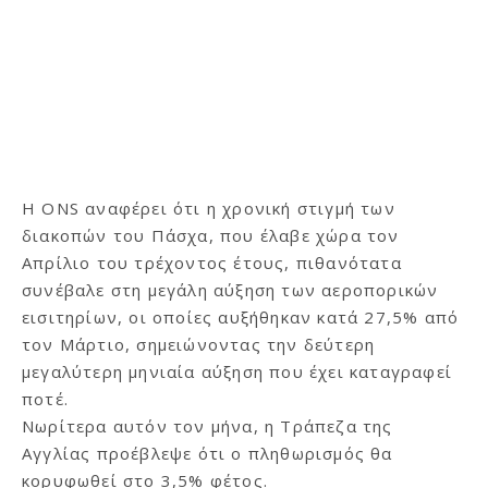
Η ONS αναφέρει ότι η χρονική στιγμή των
διακοπών του Πάσχα, που έλαβε χώρα τον
Απρίλιο του τρέχοντος έτους, πιθανότατα
συνέβαλε στη μεγάλη αύξηση των αεροπορικών
εισιτηρίων, οι οποίες αυξήθηκαν κατά 27,5% από
τον Μάρτιο, σημειώνοντας την δεύτερη
μεγαλύτερη μηνιαία αύξηση που έχει καταγραφεί
ποτέ.
Νωρίτερα αυτόν τον μήνα, η Τράπεζα της
Αγγλίας προέβλεψε ότι ο πληθωρισμός θα
κορυφωθεί στο 3,5% φέτος.