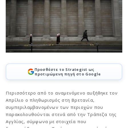
Προσθέστε το Strategist ως
προτιμώμενη πηγή στο Google
Περισσότερο από το αναμενόμενο αυξήθηκε τον
Απρίλιο ο πληθωρισμός στη Βρετανία,
συμπεριλαμβανομένων των περιοχών που
παρακολουθούνται στενά από την Τράπεζα της
Αγγλίας, σύμφωνα με στοιχεία που