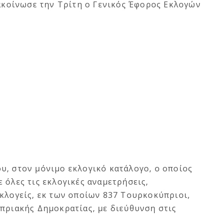
νακοίνωσε την Τρίτη ο Γενικός Έφορος Εκλογών
υ, στον μόνιμο εκλογικό κατάλογο, ο οποίος
 όλες τις εκλογικές αναμετρήσεις,
κλογείς, εκ των οποίων 837 Τουρκοκύπριοι,
πριακής Δημοκρατίας, με διεύθυνση στις