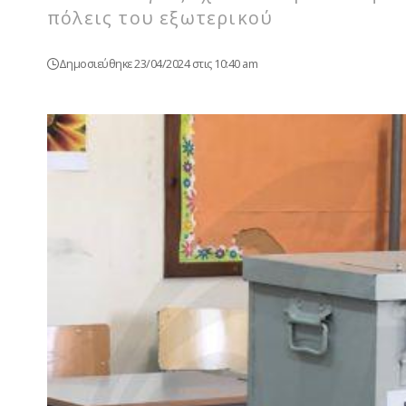
πόλεις του εξωτερικού
Δημοσιεύθηκε 23/04/2024 στις 10:40 am