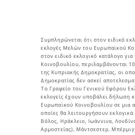
Συμπληρώνεται ότι στον ειδικό εκ
εκλογές Μελών του Ευρωπαϊκού Κοι
στον ειδικό εκλογικό κατάλογο γι
Κοινοβουλίου, περιλαμβάνονται 10
της Κυπριακής Δημοκρατίας, οι οπ
Δημοκρατίας δεν ασκεί αποτελεσμα
Το Γραφείο του Γενικού Εφόρου Εκ
εκλογείς έχουν υποβάλει δήλωση κ
Ευρωπαϊκού Κοινοβουλίου σε μια απ
οποίες θα λειτουργήσουν εκλογικά 
Βόλος, Ηράκλειο, Ιωάννινα, Λονδίν
Αρμοστείας), Μάντσεστερ, Μπέρμιγ