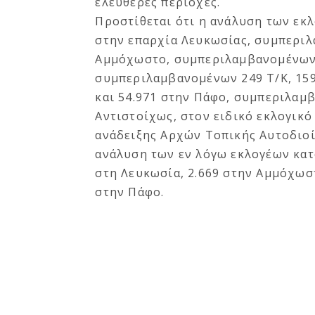
ελεύθερες περιοχές.
Προστίθεται ότι η ανάλυση των εκλ
στην επαρχία Λευκωσίας, συμπερι
Αμμόχωστο, συμπεριλαμβανομένων 8
συμπεριλαμβανομένων 249 Τ/Κ, 159
και 54.971 στην Πάφο, συμπεριλαμ
Αντιστοίχως, στον ειδικό εκλογικό
ανάδειξης Αρχών Τοπικής Αυτοδιοί
ανάλυση των εν λόγω εκλογέων κατά
στη Λευκωσία, 2.669 στην Αμμόχωστ
στην Πάφο.