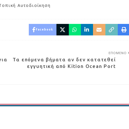
Τοπική Αυτοδιοίκηση
Facebook
ΕΠΟΜΕΝΟ
για
Τα επόμενα βήματα αν δεν κατατεθεί
εγγυητική από Kition Ocean Port