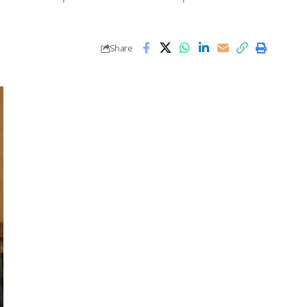
Share