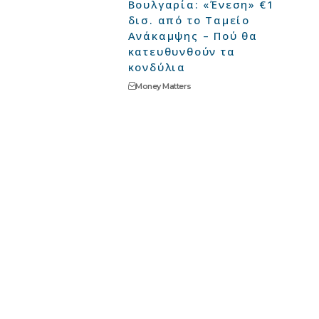
Βουλγαρία: «Ένεση» €1
δισ. από το Ταμείο
Ανάκαμψης – Πού θα
κατευθυνθούν τα
κονδύλια
Money Matters