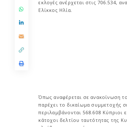
εκλογές ανέρχεται στις 706.534, α
Ελίκκος Ηλία.
Όπως αναφέρεται σε ανακοίνωση το
παρέχει το δικαίωμα συμμετοχής σε
περιλαμβάνονται 568.608 Κύπριοι ε
κάτοχοι δελτίου ταυτότητας της Κυ