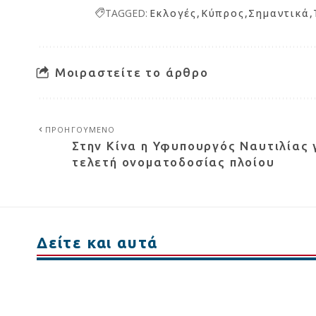
TAGGED:
Εκλογές
Κύπρος
Σημαντικά
Μοιραστείτε το άρθρο
ΠΡΟΗΓΟΥΜΕΝΟ
Στην Κίνα η Υφυπουργός Ναυτιλίας 
τελετή ονοματοδοσίας πλοίου
Δείτε και αυτά