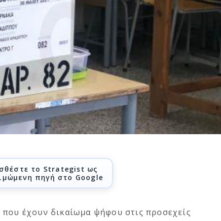
σθέστε το Strategist ως
ιμώμενη πηγή στο Google
 που έχουν δικαίωμα ψήφου στις προσεχείς