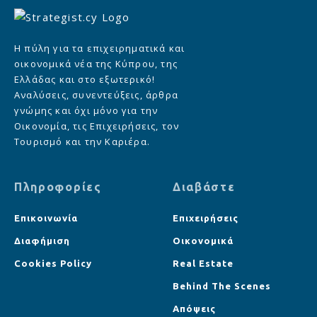
Η πύλη για τα επιχειρηματικά και
οικονομικά νέα της Κύπρου, της
Ελλάδας και στο εξωτερικό!
Αναλύσεις, συνεντεύξεις, άρθρα
γνώμης και όχι μόνο για την
Οικονομία, τις Επιχειρήσεις, τον
Τουρισμό και την Καριέρα.
Πληροφορίες
Διαβάστε
Επικοινωνία
Επιχειρήσεις
Διαφήμιση
Οικονομικά
Cookies Policy
Real Estate
Behind The Scenes
Απόψεις