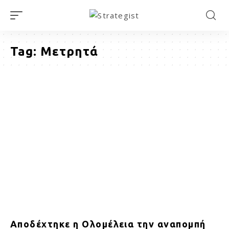
Tag:
Μετρητά
Αποδέχτηκε η Ολομέλεια την αναπομπή